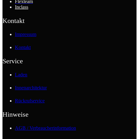
Flexteam
Inclass
Kontakt
Impressum
Kontakt
Service
Laden
Innenarchitektur
Rückrufservice
Hinweise
AGB / Verbraucherinformation