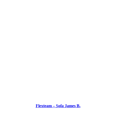
Flexteam – Sofa James B.