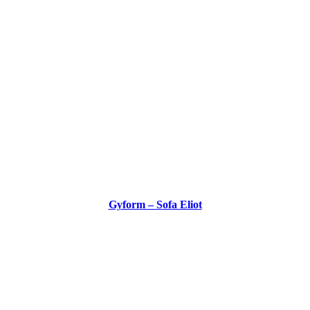
Gyform – Sofa Eliot