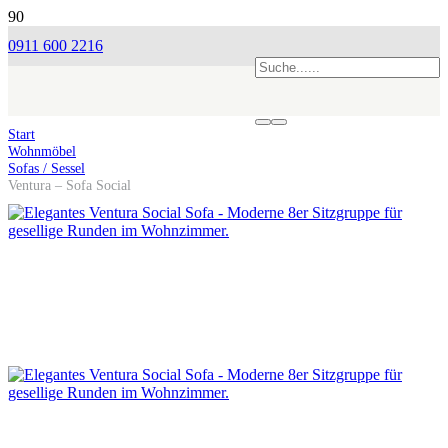
0911 600 2216
Start
Wohnmöbel
Sofas / Sessel
Ventura – Sofa Social