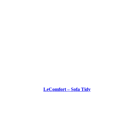
LeComfort – Sofa Tidy