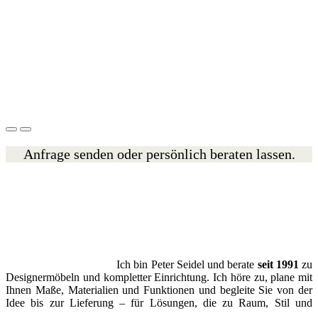
Anfrage senden oder persönlich beraten lassen.
Ich bin Peter Seidel und berate
seit 1991
zu
Designermöbeln und kompletter Einrichtung. Ich höre zu, plane mit
Ihnen Maße, Materialien und Funktionen und begleite Sie von der
Idee bis zur Lieferung – für Lösungen, die zu Raum, Stil und