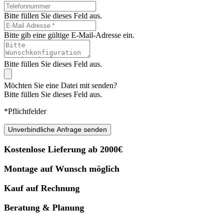
Bitte füllen Sie dieses Feld aus.
Bitte gib eine gültige E-Mail-Adresse ein.
Bitte füllen Sie dieses Feld aus.
Möchten Sie eine Datei mit senden?
Bitte füllen Sie dieses Feld aus.
*Pflichtfelder
Unverbindliche Anfrage senden
Kostenlose Lieferung ab 2000€
Montage auf Wunsch möglich
Kauf auf Rechnung
Beratung & Planung