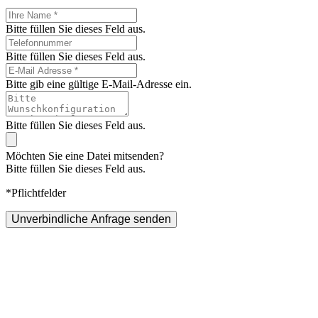
Bitte füllen Sie dieses Feld aus.
Bitte füllen Sie dieses Feld aus.
Bitte gib eine gültige E-Mail-Adresse ein.
Bitte füllen Sie dieses Feld aus.
Möchten Sie eine Datei mitsenden?
Bitte füllen Sie dieses Feld aus.
*Pflichtfelder
Unverbindliche Anfrage senden