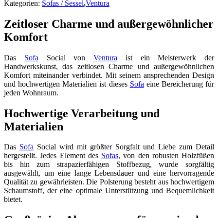
Kategorien:
Sofas / Sessel
,
Ventura
Zeitloser Charme und außergewöhnlicher
Komfort
Das
Sofa
Social von
Ventura
ist ein Meisterwerk der
Handwerkskunst, das zeitlosen Charme und außergewöhnlichen
Komfort miteinander verbindet. Mit seinem ansprechenden Design
und hochwertigen Materialien ist dieses
Sofa
eine Bereicherung für
jeden Wohnraum.
Hochwertige Verarbeitung und
Materialien
Das
Sofa
Social wird mit größter Sorgfalt und Liebe zum Detail
hergestellt. Jedes Element des
Sofas
, von den robusten Holzfüßen
bis hin zum strapazierfähigen Stoffbezug, wurde sorgfältig
ausgewählt, um eine lange Lebensdauer und eine hervorragende
Qualität zu gewährleisten. Die Polsterung besteht aus hochwertigem
Schaumstoff, der eine optimale Unterstützung und Bequemlichkeit
bietet.