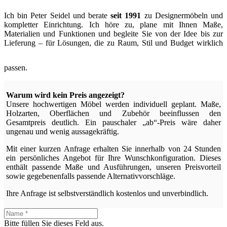
Ich bin Peter Seidel und berate
seit 1991
zu Designermöbeln und
kompletter Einrichtung. Ich höre zu, plane mit Ihnen Maße,
Materialien und Funktionen und begleite Sie von der Idee bis zur
Lieferung – für Lösungen, die zu Raum, Stil und Budget wirklich
passen.
Warum wird kein Preis angezeigt?
Unsere hochwertigen Möbel werden individuell geplant. Maße,
Holzarten, Oberflächen und Zubehör beeinflussen den
Gesamtpreis deutlich. Ein pauschaler „ab“-Preis wäre daher
ungenau und wenig aussagekräftig.
Mit einer kurzen Anfrage erhalten Sie innerhalb von 24 Stunden
ein persönliches Angebot für Ihre Wunschkonfiguration. Dieses
enthält passende Maße und Ausführungen, unseren Preisvorteil
sowie gegebenenfalls passende Alternativvorschläge.
Ihre Anfrage ist selbstverständlich kostenlos und unverbindlich.
Bitte füllen Sie dieses Feld aus.