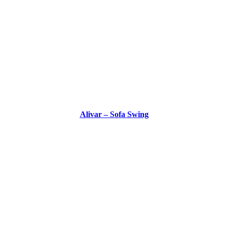
Alivar – Sofa Swing