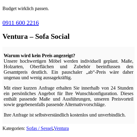
Budget wirklich passen.
0911 600 2216
Ventura – Sofa Social
Warum wird kein Preis angezeigt?
Unsere hochwertigen Möbel werden individuell geplant. Maße,
Holzarten, Oberflächen und Zubehör beeinflussen den
Gesamtpreis deutlich. Ein pauschaler „ab“-Preis wäre daher
ungenau und wenig aussagekräftig.
Mit einer kurzen Anfrage erhalten Sie innerhalb von 24 Stunden
ein persönliches Angebot für Ihre Wunschkonfiguration. Dieses
enthält passende Maße und Ausführungen, unseren Preisvorteil
sowie gegebenenfalls passende Alternativvorschläge.
Ihre Anfrage ist selbstverständlich kostenlos und unverbindlich.
Kategorien:
Sofas / Sessel
,
Ventura