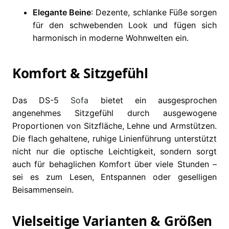
Elegante Beine
: Dezente, schlanke Füße sorgen
für den schwebenden Look und fügen sich
harmonisch in moderne Wohnwelten ein.
Komfort & Sitzgefühl
Das DS-5
Sofa
bietet ein ausgesprochen
angenehmes Sitzgefühl durch ausgewogene
Proportionen von Sitzfläche, Lehne und Armstützen.
Die flach gehaltene, ruhige Linienführung unterstützt
nicht nur die optische Leichtigkeit, sondern sorgt
auch für behaglichen Komfort über viele Stunden –
sei es zum Lesen, Entspannen oder geselligen
Beisammensein.
Vielseitige Varianten & Größen