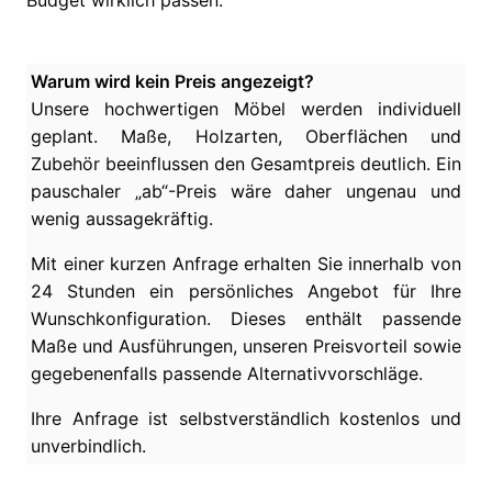
Budget wirklich passen.
Warum wird kein Preis angezeigt?
Unsere hochwertigen Möbel werden individuell
geplant. Maße, Holzarten, Oberflächen und
Zubehör beeinflussen den Gesamtpreis deutlich. Ein
pauschaler „ab“-Preis wäre daher ungenau und
wenig aussagekräftig.
Mit einer kurzen Anfrage erhalten Sie innerhalb von
24 Stunden ein persönliches Angebot für Ihre
Wunschkonfiguration. Dieses enthält passende
Maße und Ausführungen, unseren Preisvorteil sowie
gegebenenfalls passende Alternativvorschläge.
Ihre Anfrage ist selbstverständlich kostenlos und
unverbindlich.