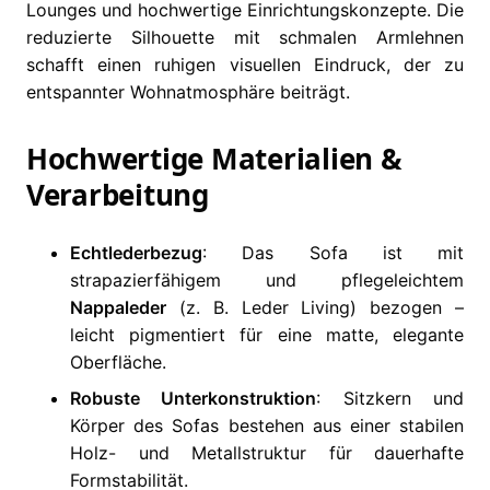
Lounges und hochwertige Einrichtungskonzepte. Die
reduzierte Silhouette mit schmalen Armlehnen
schafft einen ruhigen visuellen Eindruck, der zu
entspannter Wohnatmosphäre beiträgt.
Hochwertige Materialien &
Verarbeitung
Echtlederbezug
: Das Sofa ist mit
strapazierfähigem und pflegeleichtem
Nappaleder
(z. B. Leder Living) bezogen –
leicht pigmentiert für eine matte, elegante
Oberfläche.
Robuste Unterkonstruktion
: Sitzkern und
Körper des Sofas bestehen aus einer stabilen
Holz- und Metallstruktur für dauerhafte
Formstabilität.