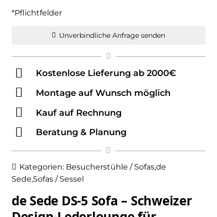
*Pflichtfelder
Unverbindliche Anfrage senden
Kostenlose Lieferung ab 2000€
Montage auf Wunsch möglich
Kauf auf Rechnung
Beratung & Planung
Kategorien:
Besucherstühle / Sofas
,
de
Sede
,
Sofas / Sessel
de Sede DS-5 Sofa – Schweizer
Design-Lederlounge für