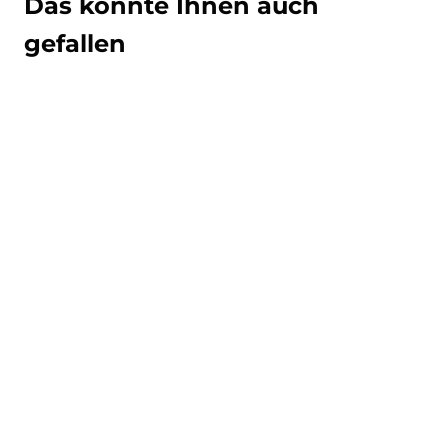
Das könnte Ihnen auch
gefallen