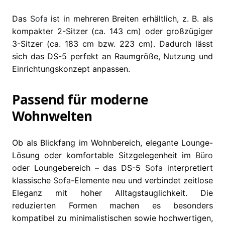
Das
Sofa
ist in mehreren Breiten erhältlich, z. B. als
kompakter 2-Sitzer (ca. 143 cm) oder großzügiger
3-Sitzer (ca. 183 cm bzw. 223 cm). Dadurch lässt
sich das DS-5 perfekt an Raumgröße, Nutzung und
Einrichtungskonzept anpassen.
Passend für moderne
Wohnwelten
Ob als Blickfang im Wohnbereich, elegante Lounge-
Lösung oder komfortable Sitzgelegenheit im
Büro
oder Loungebereich – das DS-5
Sofa
interpretiert
klassische
Sofa
-Elemente neu und verbindet zeitlose
Eleganz mit hoher Alltagstauglichkeit. Die
reduzierten Formen machen es besonders
kompatibel zu minimalistischen sowie hochwertigen,