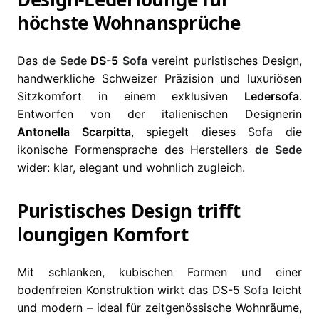
höchste Wohnansprüche
Das
de Sede
DS-5
Sofa
vereint puristisches Design,
handwerkliche Schweizer Präzision und luxuriösen
Sitzkomfort in einem exklusiven
Ledersofa
.
Entworfen von der italienischen Designerin
Antonella Scarpitta
, spiegelt dieses
Sofa
die
ikonische Formensprache des Herstellers
de Sede
wider: klar, elegant und wohnlich zugleich.
Puristisches Design trifft
loungigen Komfort
Mit schlanken, kubischen Formen und einer
bodenfreien Konstruktion wirkt das DS-5
Sofa
leicht
und modern – ideal für zeitgenössische Wohnräume,