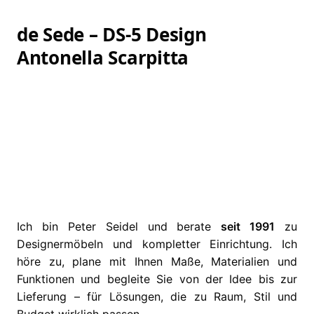
de Sede – DS-5 Design
Antonella Scarpitta
Ich bin Peter Seidel und berate
seit 1991
zu
Designermöbeln und kompletter Einrichtung. Ich
höre zu, plane mit Ihnen Maße, Materialien und
Funktionen und begleite Sie von der Idee bis zur
Lieferung – für Lösungen, die zu Raum, Stil und