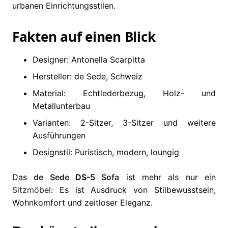
urbanen Einrichtungsstilen.
Fakten auf einen Blick
Designer: Antonella Scarpitta
Hersteller: de Sede, Schweiz
Material: Echtlederbezug, Holz- und
Metallunterbau
Varianten: 2-Sitzer, 3-Sitzer und weitere
Ausführungen
Designstil: Puristisch, modern, loungig
Das
de Sede
DS-5
Sofa
ist mehr als nur ein
Sitzmöbel
: Es ist Ausdruck von Stilbewusstsein,
Wohnkomfort und zeitloser Eleganz.