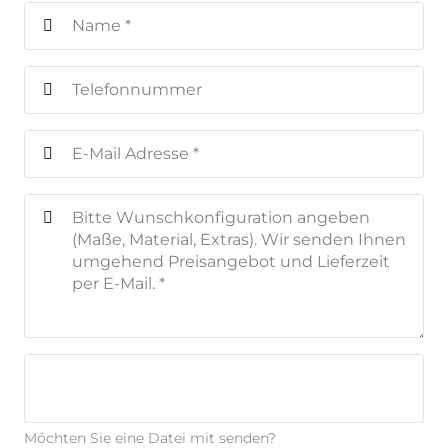
Möchten Sie eine Datei mit senden?