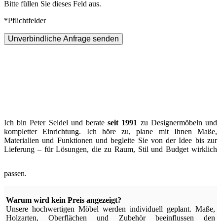
Bitte füllen Sie dieses Feld aus.
*Pflichtfelder
Unverbindliche Anfrage senden
Ich bin Peter Seidel und berate
seit 1991
zu Designermöbeln und
kompletter Einrichtung. Ich höre zu, plane mit Ihnen Maße,
Materialien und Funktionen und begleite Sie von der Idee bis zur
Lieferung – für Lösungen, die zu Raum, Stil und Budget wirklich
passen.
Warum wird kein Preis angezeigt?
Unsere hochwertigen Möbel werden individuell geplant. Maße,
Holzarten, Oberflächen und Zubehör beeinflussen den