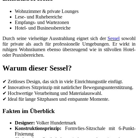
Wohnzimmer & private Lounges
Lese- und Ruhebereiche
Empfangs- und Wartezonen
Hotel- und Businessbereiche
Durch seine vielseitige Ausstrahlung eignet sich der
Sessel
sowohl
für private als auch für professionelle Umgebungen. Er wirkt in
ruhigen Wohnräumen ebenso überzeugend wie in stilvollen Hotel-
oder Praxisbereichen.
Warum dieser Sessel?
✔ Zeitloses Design, das sich in viele Einrichtungsstile einfügt.
✔ Innovatives Sitzprinzip mit natürlicher Bewegungsunterstützung.
✔ Hochwertige Verarbeitung und Materialauswahl.
✔ Ideal für lange Sitzphasen und entspannte Momente.
Fakten im Überblick
Designer:
Volker Hundertmark
Konstruktionsprinzip:
Formvlies-Sitzschale mit 6-Punkt-
Fixierung