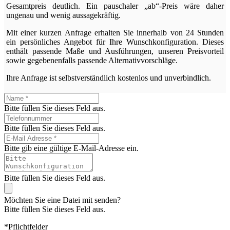
Gesamtpreis deutlich. Ein pauschaler „ab“-Preis wäre daher
ungenau und wenig aussagekräftig.
Mit einer kurzen Anfrage erhalten Sie innerhalb von 24 Stunden
ein persönliches Angebot für Ihre Wunschkonfiguration. Dieses
enthält passende Maße und Ausführungen, unseren Preisvorteil
sowie gegebenenfalls passende Alternativvorschläge.
Ihre Anfrage ist selbstverständlich kostenlos und unverbindlich.
Bitte füllen Sie dieses Feld aus.
Bitte füllen Sie dieses Feld aus.
Bitte gib eine gültige E-Mail-Adresse ein.
Bitte füllen Sie dieses Feld aus.
Möchten Sie eine Datei mit senden?
Bitte füllen Sie dieses Feld aus.
*Pflichtfelder