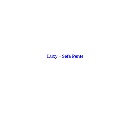
Luxy – Sofa Ponte