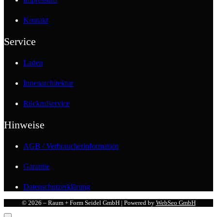
Kontakt
Service
Laden
Innenarchitektur
Rückrufservice
Hinweise
AGB / Verbraucherinformation
Garantie
Datenschutzerklärung
© 2026 – Raum + Form Seidel GmbH | Powered by
WebSeo GmbH