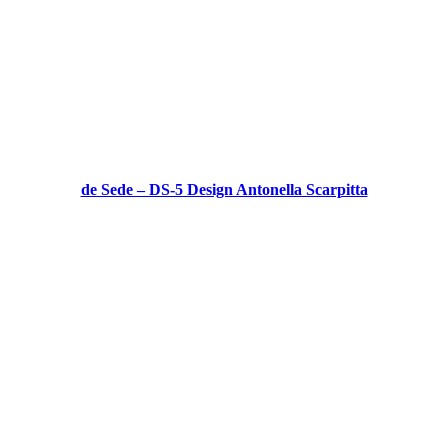
de Sede – DS-5 Design Antonella Scarpitta