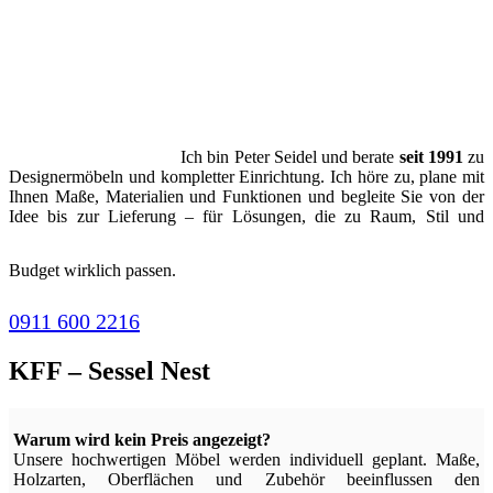
Ich bin Peter Seidel und berate
seit 1991
zu
Designermöbeln und kompletter Einrichtung. Ich höre zu, plane mit
Ihnen Maße, Materialien und Funktionen und begleite Sie von der
Idee bis zur Lieferung – für Lösungen, die zu Raum, Stil und
Budget wirklich passen.
0911 600 2216
KFF – Sessel Nest
Warum wird kein Preis angezeigt?
Unsere hochwertigen Möbel werden individuell geplant. Maße,
Holzarten, Oberflächen und Zubehör beeinflussen den