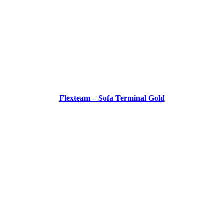
Flexteam – Sofa Terminal Gold