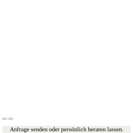
Anfrage senden oder persönlich beraten lassen.