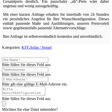
Gesamtpreis deutlich. Ein pauschaler „ab“-Preis wäre daher
ungenau und wenig aussagekräftig.
Mit einer kurzen Anfrage erhalten Sie innerhalb von 24 Stunden
ein persönliches Angebot für Ihre Wunschkonfiguration. Dieses
enthält passende Maße und Ausführungen, unseren Preisvorteil
sowie gegebenenfalls passende Alternativvorschläge.
Ihre Anfrage ist selbstverständlich kostenlos und unverbindlich.
Kategorien:
KFF
,
Sofas / Sessel
Bitte füllen Sie dieses Feld aus.
Bitte füllen Sie dieses Feld aus.
Bitte gib eine gültige E-Mail-Adresse ein.
Bitte füllen Sie dieses Feld aus.
Möchten Sie eine Datei mitsenden?