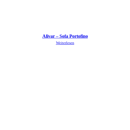
Alivar – Sofa Portofino
Weiterlesen