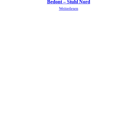
Bedont – Stuhl Nord
Weiterlesen