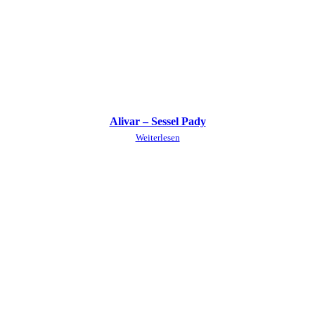
Alivar – Sessel Pady
Weiterlesen