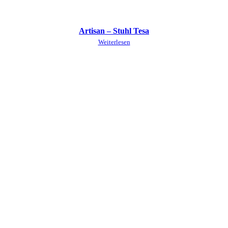
Artisan – Stuhl Tesa
Weiterlesen