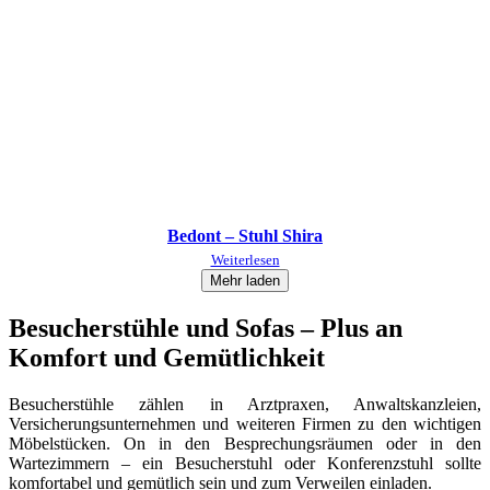
Bedont – Stuhl Shira
Weiterlesen
Mehr laden
Besucherstühle und Sofas – Plus an
Komfort und Gemütlichkeit
Besucherstühle zählen in Arztpraxen, Anwaltskanzleien,
Versicherungsunternehmen und weiteren Firmen zu den wichtigen
Möbelstücken. On in den Besprechungsräumen oder in den
Wartezimmern – ein Besucherstuhl oder Konferenzstuhl sollte
komfortabel und gemütlich sein und zum Verweilen einladen.