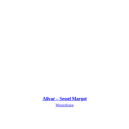
Alivar – Sessel Margot
Weiterlesen