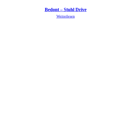
Bedont – Stuhl Drive
Weiterlesen