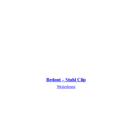
Bedont – Stuhl Clip
Weiterlesen