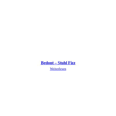
Bedont – Stuhl Fizz
Weiterlesen