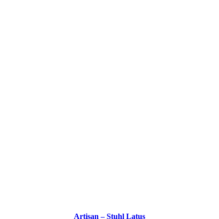
Artisan – Stuhl Latus