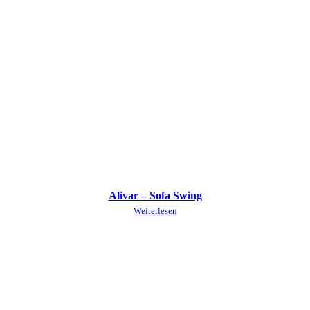
Alivar – Sofa Swing
Weiterlesen