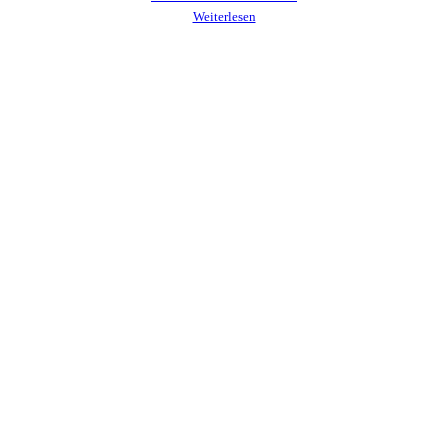
Weiterlesen