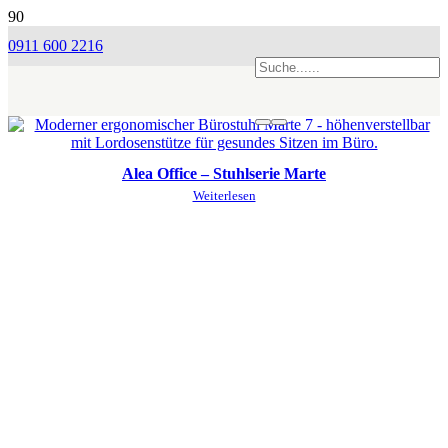
0911 600 2216
Alea Office – Stuhlserie Marte
Weiterlesen