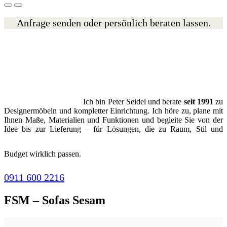
Anfrage senden oder persönlich beraten lassen.
Ich bin Peter Seidel und berate
seit 1991
zu
Designermöbeln und kompletter Einrichtung. Ich höre zu, plane mit
Ihnen Maße, Materialien und Funktionen und begleite Sie von der
Idee bis zur Lieferung – für Lösungen, die zu Raum, Stil und
Budget wirklich passen.
0911 600 2216
FSM – Sofas Sesam