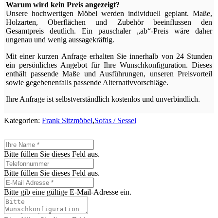
Warum wird kein Preis angezeigt?
Unsere hochwertigen Möbel werden individuell geplant. Maße,
Holzarten, Oberflächen und Zubehör beeinflussen den
Gesamtpreis deutlich. Ein pauschaler „ab“-Preis wäre daher
ungenau und wenig aussagekräftig.
Mit einer kurzen Anfrage erhalten Sie innerhalb von 24 Stunden
ein persönliches Angebot für Ihre Wunschkonfiguration. Dieses
enthält passende Maße und Ausführungen, unseren Preisvorteil
sowie gegebenenfalls passende Alternativvorschläge.
Ihre Anfrage ist selbstverständlich kostenlos und unverbindlich.
Kategorien:
Frank Sitzmöbel
,
Sofas / Sessel
Bitte füllen Sie dieses Feld aus.
Bitte füllen Sie dieses Feld aus.
Bitte gib eine gültige E-Mail-Adresse ein.