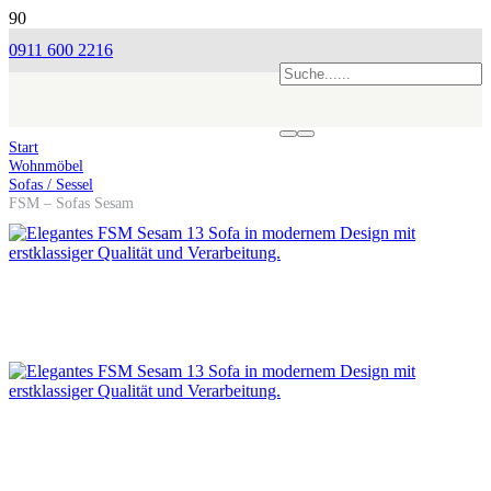
0911 600 2216
Start
Wohnmöbel
Sofas / Sessel
FSM – Sofas Sesam