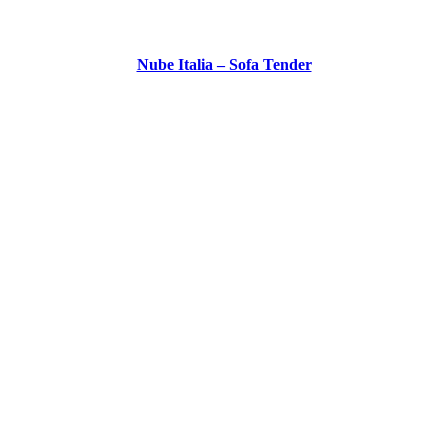
Nube Italia – Sofa Tender