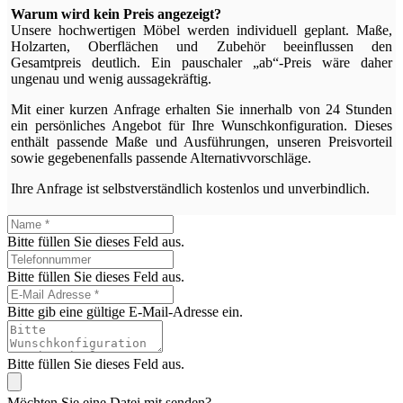
Warum wird kein Preis angezeigt?
Unsere hochwertigen Möbel werden individuell geplant. Maße,
Holzarten, Oberflächen und Zubehör beeinflussen den
Gesamtpreis deutlich. Ein pauschaler „ab“-Preis wäre daher
ungenau und wenig aussagekräftig.
Mit einer kurzen Anfrage erhalten Sie innerhalb von 24 Stunden
ein persönliches Angebot für Ihre Wunschkonfiguration. Dieses
enthält passende Maße und Ausführungen, unseren Preisvorteil
sowie gegebenenfalls passende Alternativvorschläge.
Ihre Anfrage ist selbstverständlich kostenlos und unverbindlich.
Bitte füllen Sie dieses Feld aus.
Bitte füllen Sie dieses Feld aus.
Bitte gib eine gültige E-Mail-Adresse ein.
Bitte füllen Sie dieses Feld aus.
Möchten Sie eine Datei mit senden?