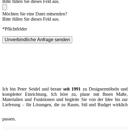
Bitte füllen Sie dieses Feld aus.
Möchten Sie eine Datei mitsenden?
Bitte füllen Sie dieses Feld aus.
*Pflichtfelder
Unverbindliche Anfrage senden
Ich bin Peter Seidel und berate
seit 1991
zu Designermöbeln und
kompletter Einrichtung. Ich höre zu, plane mit Ihnen Maße,
Materialien und Funktionen und begleite Sie von der Idee bis zur
Lieferung – für Lösungen, die zu Raum, Stil und Budget wirklich
passen.