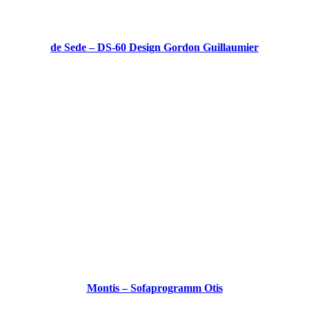
de Sede – DS-60 Design Gordon Guillaumier
Montis – Sofaprogramm Otis