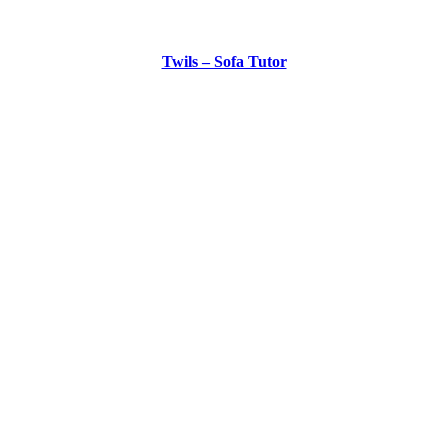
Twils – Sofa Tutor