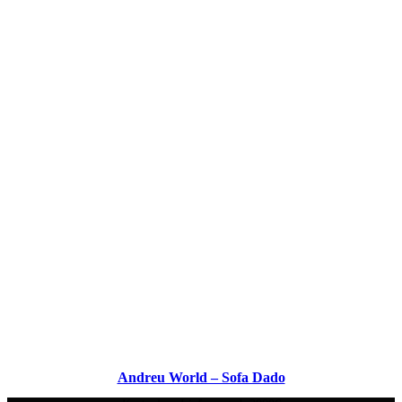
Andreu World – Sofa Dado