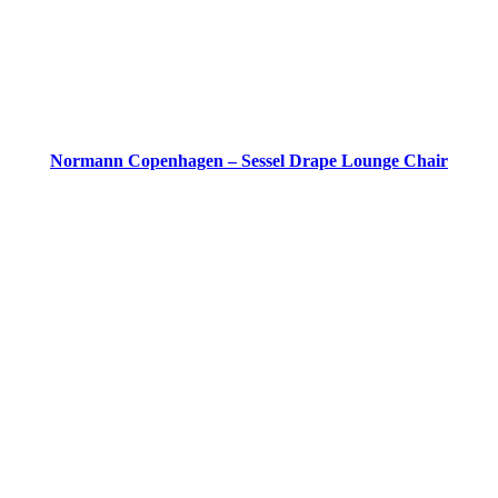
Normann Copenhagen – Sessel Drape Lounge Chair