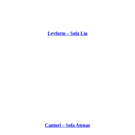
Leyform – Sofa Lia
Cantori – Sofa Atenae