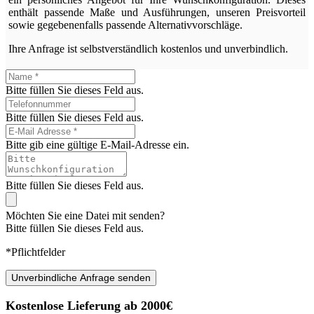
enthält passende Maße und Ausführungen, unseren Preisvorteil
sowie gegebenenfalls passende Alternativvorschläge.
Ihre Anfrage ist selbstverständlich kostenlos und unverbindlich.
Bitte füllen Sie dieses Feld aus.
Bitte füllen Sie dieses Feld aus.
Bitte gib eine gültige E-Mail-Adresse ein.
Bitte füllen Sie dieses Feld aus.
Möchten Sie eine Datei mit senden?
Bitte füllen Sie dieses Feld aus.
*Pflichtfelder
Unverbindliche Anfrage senden
Kostenlose Lieferung ab 2000€