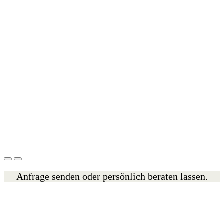
Anfrage senden oder persönlich beraten lassen.