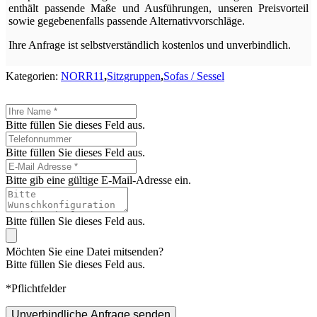
enthält passende Maße und Ausführungen, unseren Preisvorteil
sowie gegebenenfalls passende Alternativvorschläge.
Ihre Anfrage ist selbstverständlich kostenlos und unverbindlich.
Kategorien:
NORR11
,
Sitzgruppen
,
Sofas / Sessel
Bitte füllen Sie dieses Feld aus.
Bitte füllen Sie dieses Feld aus.
Bitte gib eine gültige E-Mail-Adresse ein.
Bitte füllen Sie dieses Feld aus.
Möchten Sie eine Datei mitsenden?
Bitte füllen Sie dieses Feld aus.
*Pflichtfelder
Unverbindliche Anfrage senden