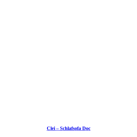
Clei – Schlafsofa Doc