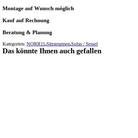
Montage auf Wunsch möglich
Kauf auf Rechnung
Beratung & Planung
Kategorien:
NORR11
,
Sitzgruppen
,
Sofas / Sessel
Das könnte Ihnen auch gefallen