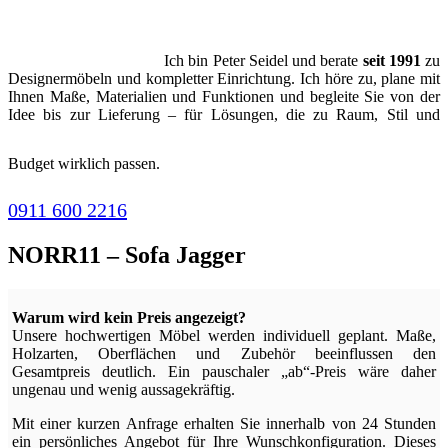
Ich bin Peter Seidel und berate
seit 1991
zu
Designermöbeln und kompletter Einrichtung. Ich höre zu, plane mit
Ihnen Maße, Materialien und Funktionen und begleite Sie von der
Idee bis zur Lieferung – für Lösungen, die zu Raum, Stil und
Budget wirklich passen.
0911 600 2216
NORR11 – Sofa Jagger
Warum wird kein Preis angezeigt?
Unsere hochwertigen Möbel werden individuell geplant. Maße,
Holzarten, Oberflächen und Zubehör beeinflussen den
Gesamtpreis deutlich. Ein pauschaler „ab“-Preis wäre daher
ungenau und wenig aussagekräftig.
Mit einer kurzen Anfrage erhalten Sie innerhalb von 24 Stunden
ein persönliches Angebot für Ihre Wunschkonfiguration. Dieses