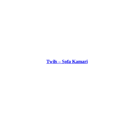
Twils – Sofa Kamari