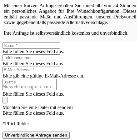
Mit einer kurzen Anfrage erhalten Sie innerhalb von 24 Stunden
ein persönliches Angebot für Ihre Wunschkonfiguration. Dieses
enthält passende Maße und Ausführungen, unseren Preisvorteil
sowie gegebenenfalls passende Alternativvorschläge.
Ihre Anfrage ist selbstverständlich kostenlos und unverbindlich.
Bitte füllen Sie dieses Feld aus.
Bitte füllen Sie dieses Feld aus.
Bitte gib eine gültige E-Mail-Adresse ein.
Bitte füllen Sie dieses Feld aus.
Möchten Sie eine Datei mit senden?
Bitte füllen Sie dieses Feld aus.
*Pflichtfelder
Unverbindliche Anfrage senden