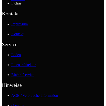
Inclass
Kontakt
Impressum
Kontakt
Service
Laden
Innenarchitektur
Rückrufservice
Hinweise
AGB / Verbraucherinformation
Garantie