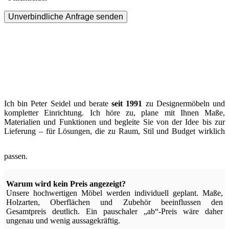
Unverbindliche Anfrage senden
Ich bin Peter Seidel und berate
seit 1991
zu Designermöbeln und
kompletter Einrichtung. Ich höre zu, plane mit Ihnen Maße,
Materialien und Funktionen und begleite Sie von der Idee bis zur
Lieferung – für Lösungen, die zu Raum, Stil und Budget wirklich
passen.
Warum wird kein Preis angezeigt?
Unsere hochwertigen Möbel werden individuell geplant. Maße,
Holzarten, Oberflächen und Zubehör beeinflussen den
Gesamtpreis deutlich. Ein pauschaler „ab“-Preis wäre daher
ungenau und wenig aussagekräftig.