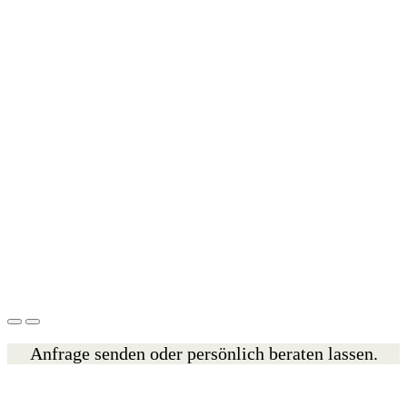
Anfrage senden oder persönlich beraten lassen.