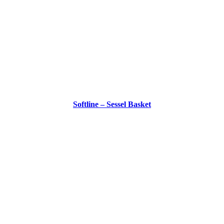
Softline – Sessel Basket