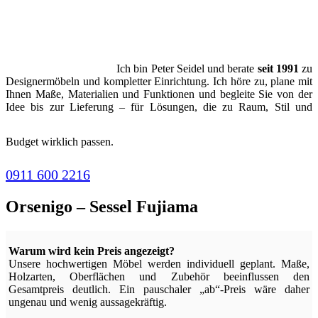
Ich bin Peter Seidel und berate
seit 1991
zu
Designermöbeln und kompletter Einrichtung. Ich höre zu, plane mit
Ihnen Maße, Materialien und Funktionen und begleite Sie von der
Idee bis zur Lieferung – für Lösungen, die zu Raum, Stil und
Budget wirklich passen.
0911 600 2216
Orsenigo – Sessel Fujiama
Warum wird kein Preis angezeigt?
Unsere hochwertigen Möbel werden individuell geplant. Maße,
Holzarten, Oberflächen und Zubehör beeinflussen den
Gesamtpreis deutlich. Ein pauschaler „ab“-Preis wäre daher
ungenau und wenig aussagekräftig.