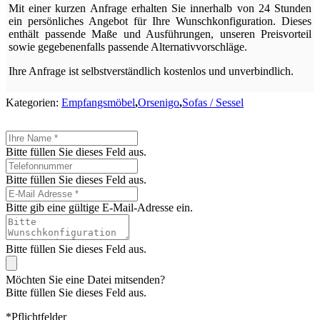
Mit einer kurzen Anfrage erhalten Sie innerhalb von 24 Stunden
ein persönliches Angebot für Ihre Wunschkonfiguration. Dieses
enthält passende Maße und Ausführungen, unseren Preisvorteil
sowie gegebenenfalls passende Alternativvorschläge.
Ihre Anfrage ist selbstverständlich kostenlos und unverbindlich.
Kategorien:
Empfangsmöbel
,
Orsenigo
,
Sofas / Sessel
Bitte füllen Sie dieses Feld aus.
Bitte füllen Sie dieses Feld aus.
Bitte gib eine gültige E-Mail-Adresse ein.
Bitte füllen Sie dieses Feld aus.
Möchten Sie eine Datei mitsenden?
Bitte füllen Sie dieses Feld aus.
*Pflichtfelder