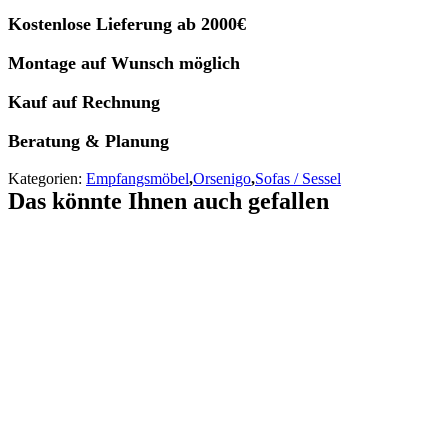
Kostenlose Lieferung ab 2000€
Montage auf Wunsch möglich
Kauf auf Rechnung
Beratung & Planung
Kategorien:
Empfangsmöbel
,
Orsenigo
,
Sofas / Sessel
Das könnte Ihnen auch gefallen