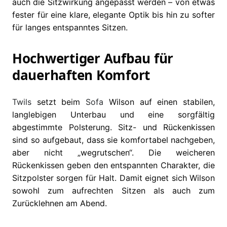
auch die Sitzwirkung angepasst werden – von etwas
fester für eine klare, elegante Optik bis hin zu softer
für langes entspanntes Sitzen.
Hochwertiger Aufbau für
dauerhaften Komfort
Twils
setzt beim
Sofa
Wilson auf einen stabilen,
langlebigen Unterbau und eine sorgfältig
abgestimmte Polsterung. Sitz- und Rückenkissen
sind so aufgebaut, dass sie komfortabel nachgeben,
aber nicht „wegrutschen“. Die weicheren
Rückenkissen geben den entspannten Charakter, die
Sitzpolster sorgen für Halt. Damit eignet sich Wilson
sowohl zum aufrechten Sitzen als auch zum
Zurücklehnen am Abend.