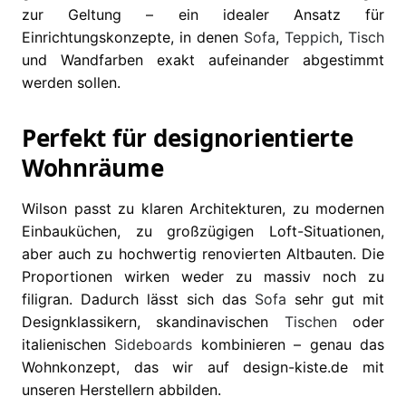
zur Geltung – ein idealer Ansatz für
Einrichtungskonzepte, in denen
Sofa
,
Teppich
,
Tisch
und Wandfarben exakt aufeinander abgestimmt
werden sollen.
Perfekt für designorientierte
Wohnräume
Wilson passt zu klaren Architekturen, zu modernen
Einbauküchen, zu großzügigen Loft-Situationen,
aber auch zu hochwertig renovierten Altbauten. Die
Proportionen wirken weder zu massiv noch zu
filigran. Dadurch lässt sich das
Sofa
sehr gut mit
Designklassikern, skandinavischen
Tischen
oder
italienischen
Sideboards
kombinieren – genau das
Wohnkonzept, das wir auf design-kiste.de mit
unseren Herstellern abbilden.