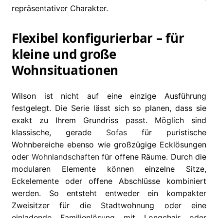
repräsentativer Charakter.
Flexibel konfigurierbar – für
kleine und große
Wohnsituationen
Wilson ist nicht auf eine einzige Ausführung
festgelegt. Die Serie lässt sich so planen, dass sie
exakt zu Ihrem Grundriss passt. Möglich sind
klassische, gerade
Sofas
für puristische
Wohnbereiche ebenso wie großzügige Ecklösungen
oder
Wohnlandschaften
für offene Räume. Durch die
modularen Elemente können einzelne Sitze,
Eckelemente oder offene Abschlüsse kombiniert
werden. So entsteht entweder ein kompakter
Zweisitzer für die Stadtwohnung oder eine
einladende Familienlösung mit Longchair oder