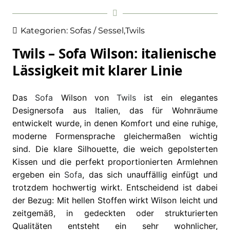
Kategorien:
Sofas / Sessel
,
Twils
Twils – Sofa Wilson: italienische
Lässigkeit mit klarer Linie
Das
Sofa
Wilson von
Twils
ist ein elegantes
Designersofa aus Italien, das für Wohnräume
entwickelt wurde, in denen Komfort und eine ruhige,
moderne Formensprache gleichermaßen wichtig
sind. Die klare Silhouette, die weich gepolsterten
Kissen und die perfekt proportionierten Armlehnen
ergeben ein
Sofa
, das sich unauffällig einfügt und
trotzdem hochwertig wirkt. Entscheidend ist dabei
der Bezug: Mit hellen Stoffen wirkt Wilson leicht und
zeitgemäß, in gedeckten oder strukturierten
Qualitäten entsteht ein sehr wohnlicher,