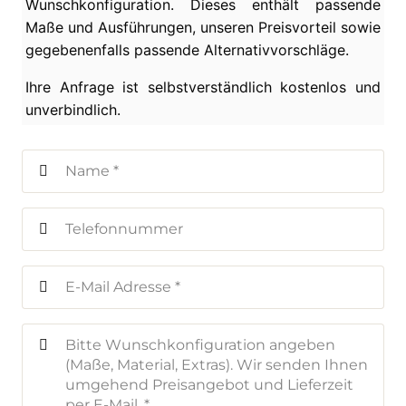
Wunschkonfiguration. Dieses enthält passende
Maße und Ausführungen, unseren Preisvorteil sowie
gegebenenfalls passende Alternativvorschläge.
Ihre Anfrage ist selbstverständlich kostenlos und
unverbindlich.