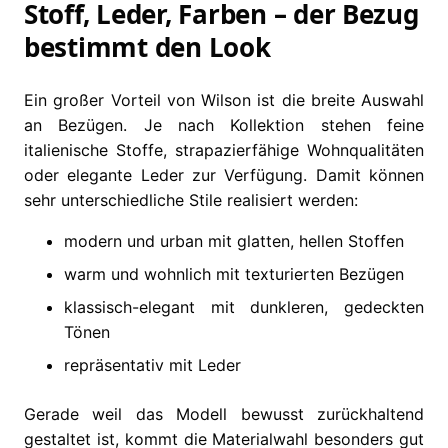
Stoff, Leder, Farben – der Bezug
bestimmt den Look
Ein großer Vorteil von Wilson ist die breite Auswahl
an Bezügen. Je nach Kollektion stehen feine
italienische Stoffe, strapazierfähige Wohnqualitäten
oder elegante Leder zur Verfügung. Damit können
sehr unterschiedliche Stile realisiert werden:
modern und urban mit glatten, hellen Stoffen
warm und wohnlich mit texturierten Bezügen
klassisch-elegant mit dunkleren, gedeckten
Tönen
repräsentativ mit Leder
Gerade weil das Modell bewusst zurückhaltend
gestaltet ist, kommt die Materialwahl besonders gut