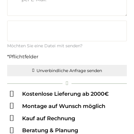
Möchten Sie eine Datei mit senden?
*Pflichtfelder
Unverbindliche Anfrage senden
Kostenlose Lieferung ab 2000€
Montage auf Wunsch möglich
Kauf auf Rechnung
Beratung & Planung