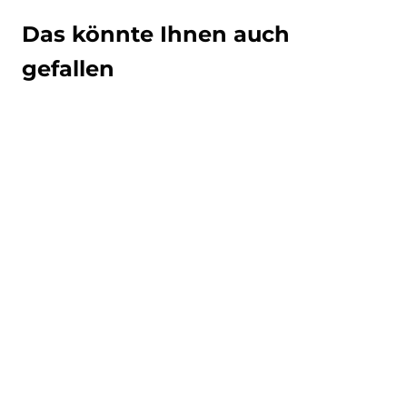
Das könnte Ihnen auch
gefallen