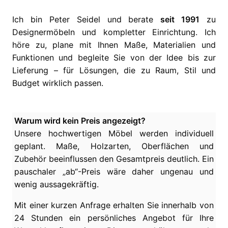
Ich bin Peter Seidel und berate
seit 1991
zu
Designermöbeln und kompletter Einrichtung. Ich
höre zu, plane mit Ihnen Maße, Materialien und
Funktionen und begleite Sie von der Idee bis zur
Lieferung – für Lösungen, die zu Raum, Stil und
Budget wirklich passen.
Warum wird kein Preis angezeigt?
Unsere hochwertigen Möbel werden individuell
geplant. Maße, Holzarten, Oberflächen und
Zubehör beeinflussen den Gesamtpreis deutlich. Ein
pauschaler „ab“-Preis wäre daher ungenau und
wenig aussagekräftig.
Mit einer kurzen Anfrage erhalten Sie innerhalb von
24 Stunden ein persönliches Angebot für Ihre