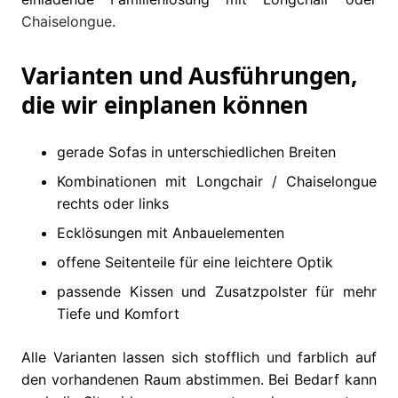
Chaiselongue
.
Varianten und Ausführungen,
die wir einplanen können
gerade Sofas in unterschiedlichen Breiten
Kombinationen mit Longchair / Chaiselongue
rechts oder links
Ecklösungen mit Anbauelementen
offene Seitenteile für eine leichtere Optik
passende Kissen und Zusatzpolster für mehr
Tiefe und Komfort
Alle Varianten lassen sich stofflich und farblich auf
den vorhandenen Raum abstimmen. Bei Bedarf kann