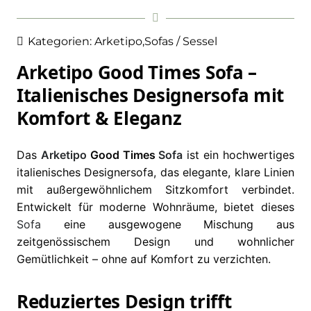
Kategorien:
Arketipo
,
Sofas / Sessel
Arketipo Good Times Sofa –
Italienisches Designersofa mit
Komfort & Eleganz
Das
Arketipo
Good Times
Sofa
ist ein hochwertiges
italienisches Designersofa, das elegante, klare Linien
mit außergewöhnlichem Sitzkomfort verbindet.
Entwickelt für moderne Wohnräume, bietet dieses
Sofa
eine ausgewogene Mischung aus
zeitgenössischem Design und wohnlicher
Gemütlichkeit – ohne auf Komfort zu verzichten.
Reduziertes Design trifft