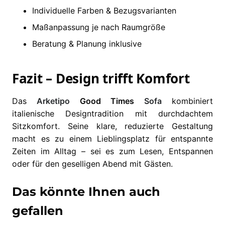
Individuelle Farben & Bezugsvarianten
Maßanpassung je nach Raumgröße
Beratung & Planung inklusive
Fazit – Design trifft Komfort
Das
Arketipo
Good Times
Sofa
kombiniert
italienische Designtradition mit durchdachtem
Sitzkomfort. Seine klare, reduzierte Gestaltung
macht es zu einem Lieblingsplatz für entspannte
Zeiten im Alltag – sei es zum Lesen, Entspannen
oder für den geselligen Abend mit Gästen.
Das könnte Ihnen auch
gefallen