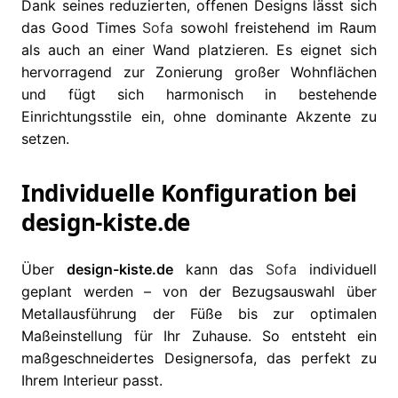
Dank seines reduzierten, offenen Designs lässt sich
das Good Times
Sofa
sowohl freistehend im Raum
als auch an einer Wand platzieren. Es eignet sich
hervorragend zur Zonierung großer Wohnflächen
und fügt sich harmonisch in bestehende
Einrichtungsstile ein, ohne dominante Akzente zu
setzen.
Individuelle Konfiguration bei
design-kiste.de
Über
design-kiste.de
kann das
Sofa
individuell
geplant werden – von der Bezugsauswahl über
Metallausführung der Füße bis zur optimalen
Maßeinstellung für Ihr Zuhause. So entsteht ein
maßgeschneidertes Designersofa, das perfekt zu
Ihrem Interieur passt.