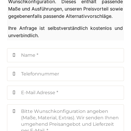
Wunschkonfiguration. Dieses enthält passende
Maße und Ausführungen, unseren Preisvorteil sowie
gegebenenfalls passende Alternativvorschläge.
Ihre Anfrage ist selbstverständlich kostenlos und
unverbindlich.