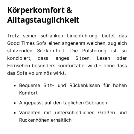
Körperkomfort &
Alltagstauglichkeit
Trotz seiner schlanken Linienführung bietet das
Good Times
Sofa
einen angenehm weichen, zugleich
stützenden Sitzkomfort. Die Polsterung ist so
konzipiert, dass langes Sitzen, Lesen oder
Fernsehen besonders komfortabel wird – ohne dass
das
Sofa
voluminös wirkt.
Bequeme Sitz- und Rückenkissen für hohen
Komfort
Angepasst auf den täglichen Gebrauch
Varianten mit unterschiedlichen Größen und
Rückenhöhen erhältlich