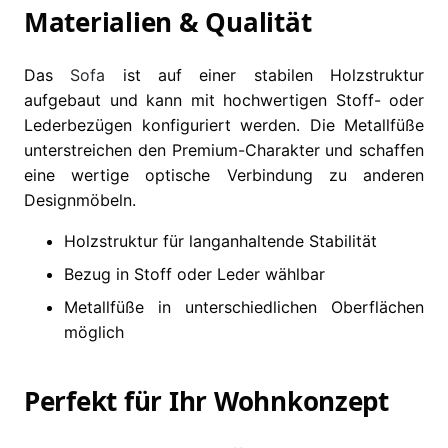
Materialien & Qualität
Das
Sofa
ist auf einer stabilen Holzstruktur
aufgebaut und kann mit hochwertigen Stoff- oder
Lederbezügen konfiguriert werden. Die Metallfüße
unterstreichen den Premium-Charakter und schaffen
eine wertige optische Verbindung zu anderen
Designmöbeln.
Holzstruktur für langanhaltende Stabilität
Bezug in Stoff oder Leder wählbar
Metallfüße in unterschiedlichen Oberflächen
möglich
Perfekt für Ihr Wohnkonzept