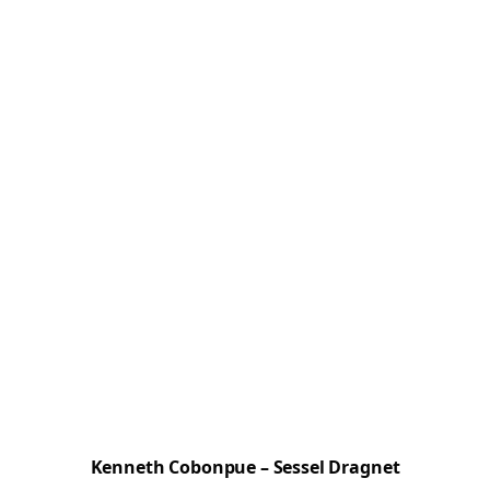
Kenneth Cobonpue – Sessel Dragnet