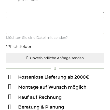
Möchten Sie eine Datei mit senden?
*Pflichtfelder
Unverbindliche Anfrage senden
Kostenlose Lieferung ab 2000€
Montage auf Wunsch möglich
Kauf auf Rechnung
Beratung & Planung