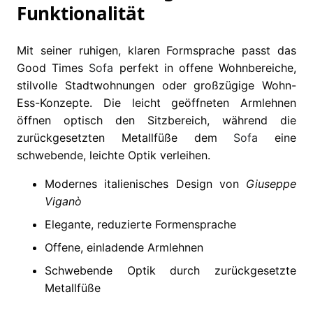
Funktionalität
Mit seiner ruhigen, klaren Formsprache passt das
Good Times
Sofa
perfekt in offene Wohnbereiche,
stilvolle Stadtwohnungen oder großzügige Wohn-
Ess-Konzepte. Die leicht geöffneten Armlehnen
öffnen optisch den Sitzbereich, während die
zurückgesetzten Metallfüße dem
Sofa
eine
schwebende, leichte Optik verleihen.
Modernes italienisches Design von
Giuseppe
Viganò
Elegante, reduzierte Formensprache
Offene, einladende Armlehnen
Schwebende Optik durch zurückgesetzte
Metallfüße