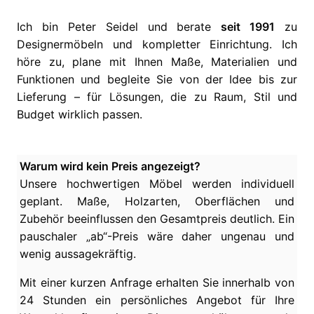
Ich bin Peter Seidel und berate
seit 1991
zu
Designermöbeln und kompletter Einrichtung. Ich
höre zu, plane mit Ihnen Maße, Materialien und
Funktionen und begleite Sie von der Idee bis zur
Lieferung – für Lösungen, die zu Raum, Stil und
Budget wirklich passen.
Warum wird kein Preis angezeigt?
Unsere hochwertigen Möbel werden individuell
geplant. Maße, Holzarten, Oberflächen und
Zubehör beeinflussen den Gesamtpreis deutlich. Ein
pauschaler „ab“-Preis wäre daher ungenau und
wenig aussagekräftig.
Mit einer kurzen Anfrage erhalten Sie innerhalb von
24 Stunden ein persönliches Angebot für Ihre