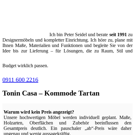
Ich bin Peter Seidel und berate
seit 1991
zu
Designermöbeln und kompletter Einrichtung. Ich höre zu, plane mit
Ihnen Maße, Materialien und Funktionen und begleite Sie von der
Idee bis zur Lieferung – für Lösungen, die zu Raum, Stil und
Budget wirklich passen.
0911 600 2216
Tonin Casa – Kommode Tartan
Warum wird kein Preis angezeigt?
Unsere hochwertigen Möbel werden individuell geplant. Maße,
Holzarten, Oberflächen und Zubehör beeinflussen den
Gesamtpreis deutlich. Ein pauschaler „ab“-Preis wäre daher
ungenau und wenig aussagekräftig.