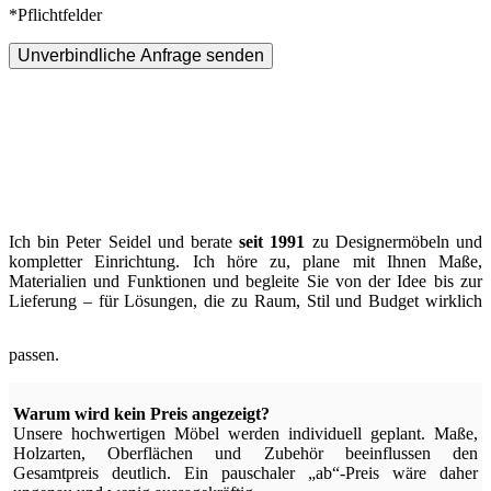
*Pflichtfelder
Unverbindliche Anfrage senden
Ich bin Peter Seidel und berate
seit 1991
zu Designermöbeln und
kompletter Einrichtung. Ich höre zu, plane mit Ihnen Maße,
Materialien und Funktionen und begleite Sie von der Idee bis zur
Lieferung – für Lösungen, die zu Raum, Stil und Budget wirklich
passen.
Warum wird kein Preis angezeigt?
Unsere hochwertigen Möbel werden individuell geplant. Maße,
Holzarten, Oberflächen und Zubehör beeinflussen den
Gesamtpreis deutlich. Ein pauschaler „ab“-Preis wäre daher