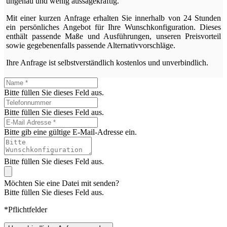
ungenau und wenig aussagekräftig.
Mit einer kurzen Anfrage erhalten Sie innerhalb von 24 Stunden
ein persönliches Angebot für Ihre Wunschkonfiguration. Dieses
enthält passende Maße und Ausführungen, unseren Preisvorteil
sowie gegebenenfalls passende Alternativvorschläge.
Ihre Anfrage ist selbstverständlich kostenlos und unverbindlich.
Bitte füllen Sie dieses Feld aus.
Bitte füllen Sie dieses Feld aus.
Bitte gib eine gültige E-Mail-Adresse ein.
Bitte füllen Sie dieses Feld aus.
Möchten Sie eine Datei mit senden?
Bitte füllen Sie dieses Feld aus.
*Pflichtfelder