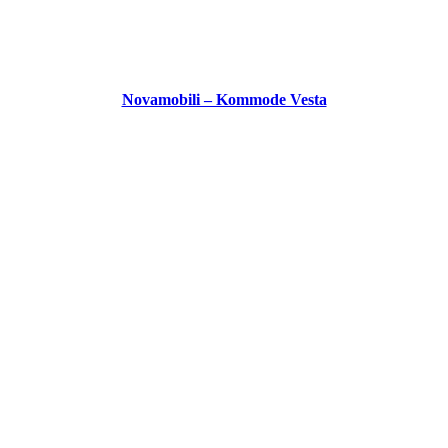
Novamobili – Kommode Vesta