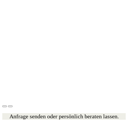
Anfrage senden oder persönlich beraten lassen.