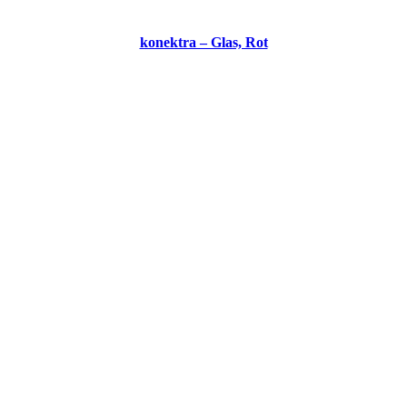
konektra – Glas, Rot