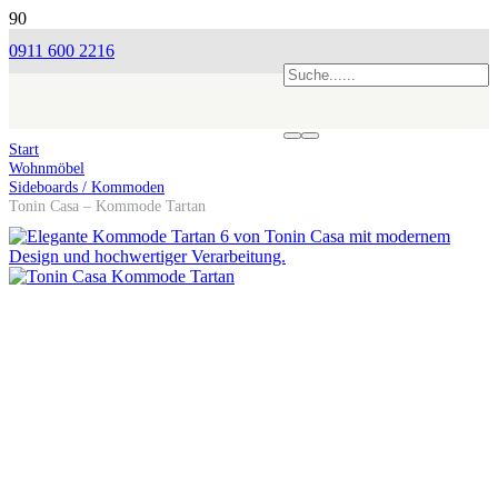
0911 600 2216
Start
Wohnmöbel
Sideboards / Kommoden
Tonin Casa – Kommode Tartan