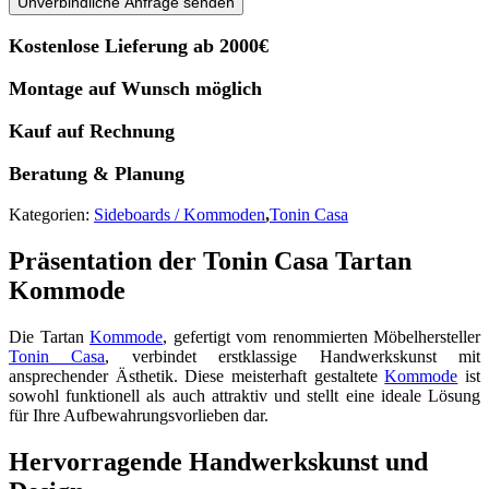
Unverbindliche Anfrage senden
Kostenlose Lieferung ab 2000€
Montage auf Wunsch möglich
Kauf auf Rechnung
Beratung & Planung
Kategorien:
Sideboards / Kommoden
,
Tonin Casa
Präsentation der Tonin Casa Tartan
Kommode
Die Tartan
Kommode
, gefertigt vom renommierten Möbelhersteller
Tonin Casa
, verbindet erstklassige Handwerkskunst mit
ansprechender Ästhetik. Diese meisterhaft gestaltete
Kommode
ist
sowohl funktionell als auch attraktiv und stellt eine ideale Lösung
für Ihre Aufbewahrungsvorlieben dar.
Hervorragende Handwerkskunst und