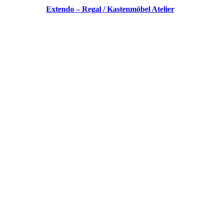
Extendo – Regal / Kastenmöbel Atelier