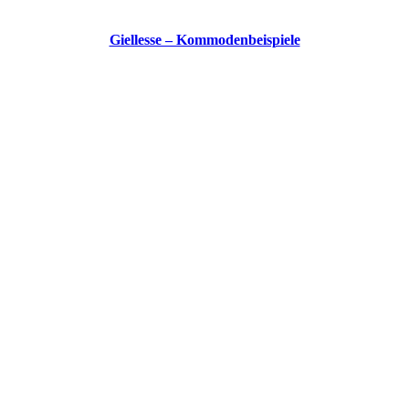
Giellesse – Kommodenbeispiele