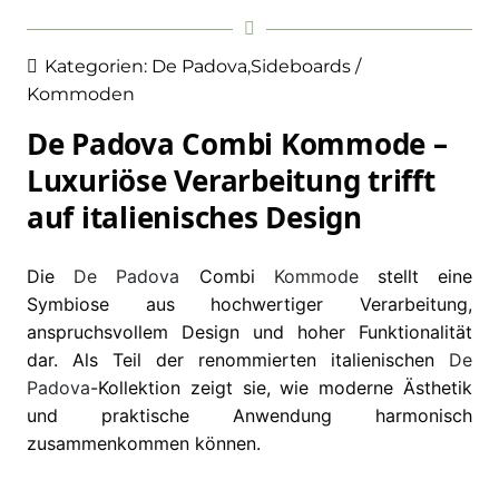
Kategorien:
De Padova
,
Sideboards /
Kommoden
De Padova Combi Kommode –
Luxuriöse Verarbeitung trifft
auf italienisches Design
Die
De Padova
Combi
Kommode
stellt eine
Symbiose aus hochwertiger Verarbeitung,
anspruchsvollem Design und hoher Funktionalität
dar. Als Teil der renommierten italienischen
De
Padova
-Kollektion zeigt sie, wie moderne Ästhetik
und praktische Anwendung harmonisch
zusammenkommen können.