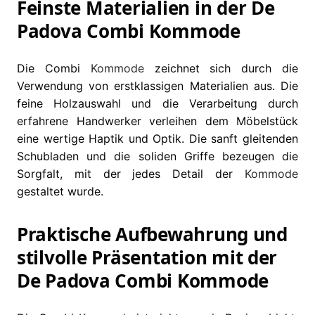
Feinste Materialien in der De
Padova Combi Kommode
Die Combi
Kommode
zeichnet sich durch die
Verwendung von erstklassigen Materialien aus. Die
feine Holzauswahl und die Verarbeitung durch
erfahrene Handwerker verleihen dem Möbelstück
eine wertige Haptik und Optik. Die sanft gleitenden
Schubladen und die soliden Griffe bezeugen die
Sorgfalt, mit der jedes Detail der
Kommode
gestaltet wurde.
Praktische Aufbewahrung und
stilvolle Präsentation mit der
De Padova Combi Kommode