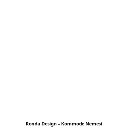
Ronda Design – Kommode Nemesi