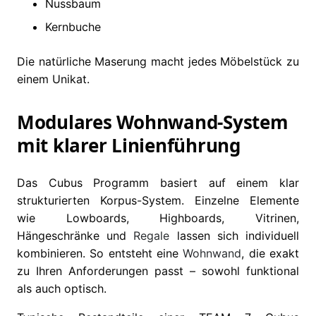
Nussbaum
Kernbuche
Die natürliche Maserung macht jedes Möbelstück zu
einem Unikat.
Modulares Wohnwand-System
mit klarer Linienführung
Das Cubus Programm basiert auf einem klar
strukturierten Korpus-System. Einzelne Elemente
wie Lowboards, Highboards, Vitrinen,
Hängeschränke und
Regale
lassen sich individuell
kombinieren. So entsteht eine
Wohnwand
, die exakt
zu Ihren Anforderungen passt – sowohl funktional
als auch optisch.