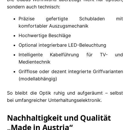
sondern auch technisch:
Präzise gefertigte Schubladen mit
komfortabler Auszugsmechanik
Hochwertige Beschläge
Optional integrierbare LED-Beleuchtung
Intelligente Kabelführung für TV- und
Medientechnik
Grifflose oder dezent integrierte Griffvarianten
(modellabhängig)
So bleibt die Optik ruhig und aufgeräumt – selbst
bei umfangreicher Unterhaltungselektronik.
Nachhaltigkeit und Qualität
„Made in Austria“