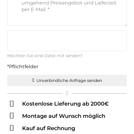
Möchten Sie eine Datei mit senden?
*Pflichtfelder
Unverbindliche Anfrage senden
Kostenlose Lieferung ab 2000€
Montage auf Wunsch möglich
Kauf auf Rechnung