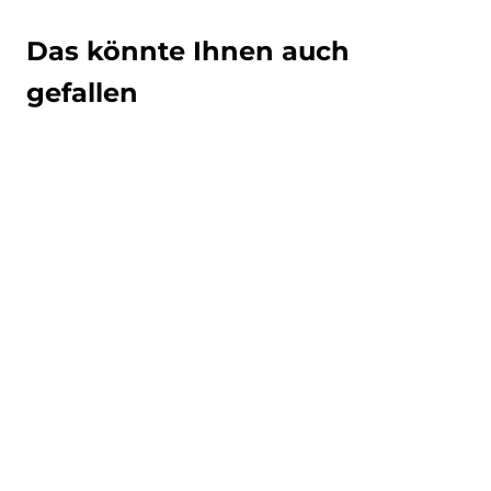
Das könnte Ihnen auch
gefallen