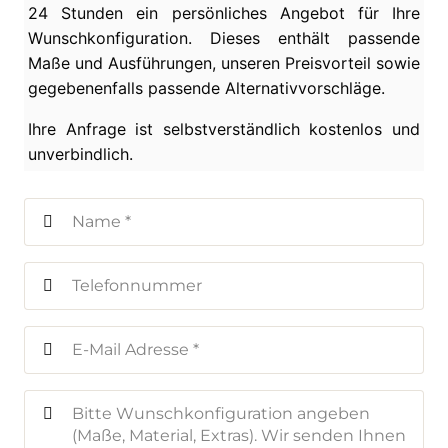
24 Stunden ein persönliches Angebot für Ihre
Wunschkonfiguration. Dieses enthält passende
Maße und Ausführungen, unseren Preisvorteil sowie
gegebenenfalls passende Alternativvorschläge.
Ihre Anfrage ist selbstverständlich kostenlos und
unverbindlich.