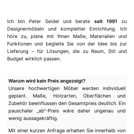
Ich bin Peter Seidel und berate
seit 1991
zu
Designermöbeln und kompletter Einrichtung. Ich
höre zu, plane mit Ihnen Maße, Materialien und
Funktionen und begleite Sie von der Idee bis zur
Lieferung – für Lösungen, die zu Raum, Stil und
Budget wirklich passen.
Warum wird kein Preis angezeigt?
Unsere hochwertigen Möbel werden individuell
geplant. Maße, Holzarten, Oberflächen und
Zubehör beeinflussen den Gesamtpreis deutlich. Ein
pauschaler „ab“-Preis wäre daher ungenau und
wenig aussagekräftig.
Mit einer kurzen Anfrage erhalten Sie innerhalb von