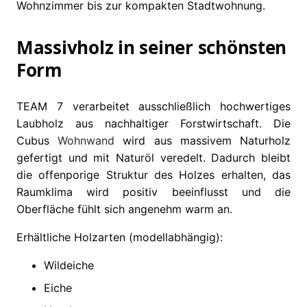
Wohnzimmer bis zur kompakten Stadtwohnung.
Massivholz in seiner schönsten
Form
TEAM 7 verarbeitet ausschließlich hochwertiges
Laubholz aus nachhaltiger Forstwirtschaft. Die
Cubus
Wohnwand
wird aus massivem Naturholz
gefertigt und mit Naturöl veredelt. Dadurch bleibt
die offenporige Struktur des Holzes erhalten, das
Raumklima wird positiv beeinflusst und die
Oberfläche fühlt sich angenehm warm an.
Erhältliche Holzarten (modellabhängig):
Wildeiche
Eiche