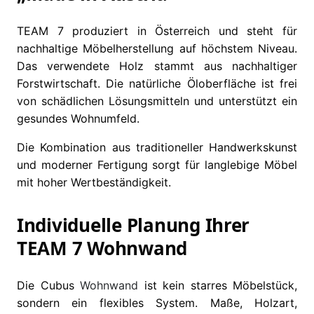
TEAM 7 produziert in Österreich und steht für
nachhaltige Möbelherstellung auf höchstem Niveau.
Das verwendete Holz stammt aus nachhaltiger
Forstwirtschaft. Die natürliche Öloberfläche ist frei
von schädlichen Lösungsmitteln und unterstützt ein
gesundes Wohnumfeld.
Die Kombination aus traditioneller Handwerkskunst
und moderner Fertigung sorgt für langlebige Möbel
mit hoher Wertbeständigkeit.
Individuelle Planung Ihrer
TEAM 7 Wohnwand
Die Cubus
Wohnwand
ist kein starres Möbelstück,
sondern ein flexibles System. Maße, Holzart,