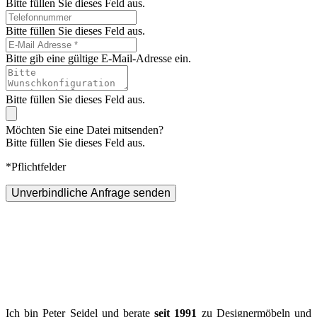
Bitte füllen Sie dieses Feld aus.
Bitte füllen Sie dieses Feld aus.
Bitte gib eine gültige E-Mail-Adresse ein.
Bitte füllen Sie dieses Feld aus.
Möchten Sie eine Datei mitsenden?
Bitte füllen Sie dieses Feld aus.
*Pflichtfelder
Unverbindliche Anfrage senden
Ich bin Peter Seidel und berate
seit 1991
zu Designermöbeln und