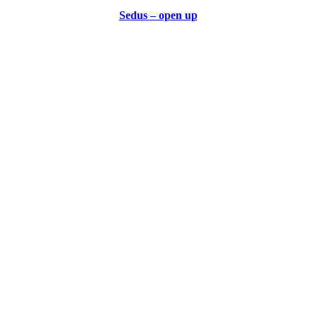
Sedus – open up