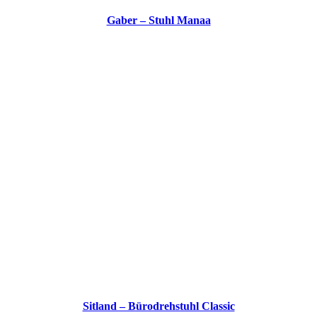
Gaber – Stuhl Manaa
Sitland – Bürodrehstuhl Classic