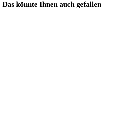
Das könnte Ihnen auch gefallen