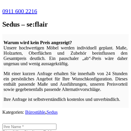
0911 600 2216
Sedus – se:flair
Warum wird kein Preis angezeigt?
Unsere hochwertigen Möbel werden individuell geplant. Maße,
Holzarten, Oberflächen und Zubehör beeinflussen den
Gesamtpreis deutlich. Ein pauschaler „ab“-Preis wäre daher
ungenau und wenig aussagekräftig.
Mit einer kurzen Anfrage erhalten Sie innerhalb von 24 Stunden
ein persönliches Angebot für Ihre Wunschkonfiguration. Dieses
enthält passende Maße und Ausführungen, unseren Preisvorteil
sowie gegebenenfalls passende Alternativvorschläge.
Ihre Anfrage ist selbstverständlich kostenlos und unverbindlich.
Kategorien:
Bürostühle
,
Sedus