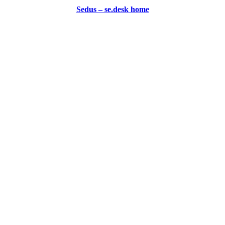
Sedus – se.desk home