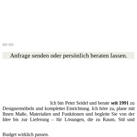
Anfrage senden oder persönlich beraten lassen.
Ich bin Peter Seidel und berate
seit 1991
zu
Designermöbeln und kompletter Einrichtung. Ich höre zu, plane mit
Ihnen Maße, Materialien und Funktionen und begleite Sie von der
Idee bis zur Lieferung – für Lösungen, die zu Raum, Stil und
Budget wirklich passen.