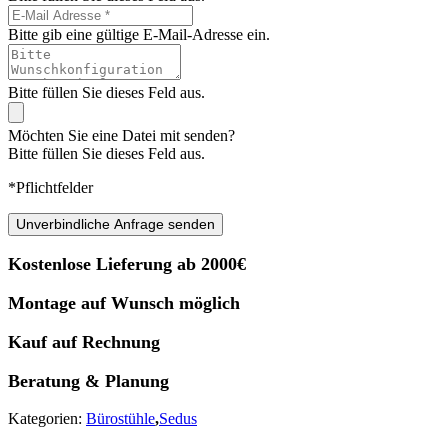
Bitte gib eine gültige E-Mail-Adresse ein.
Bitte füllen Sie dieses Feld aus.
Möchten Sie eine Datei mit senden?
Bitte füllen Sie dieses Feld aus.
*Pflichtfelder
Unverbindliche Anfrage senden
Kostenlose Lieferung ab 2000€
Montage auf Wunsch möglich
Kauf auf Rechnung
Beratung & Planung
Kategorien:
Bürostühle
,
Sedus