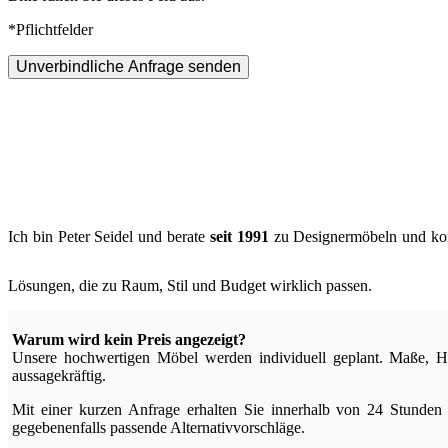
*Pflichtfelder
Unverbindliche Anfrage senden
Ich bin Peter Seidel und berate
seit 1991
zu Designermöbeln und kompl
Lösungen, die zu Raum, Stil und Budget wirklich passen.
Warum wird kein Preis angezeigt?
Unsere hochwertigen Möbel werden individuell geplant. Maße, Ho
aussagekräftig.
Mit einer kurzen Anfrage erhalten Sie innerhalb von 24 Stunden 
gegebenenfalls passende Alternativvorschläge.