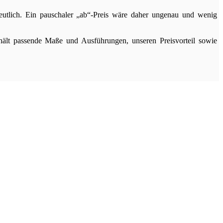
eutlich. Ein pauschaler „ab“-Preis wäre daher ungenau und wenig
thält passende Maße und Ausführungen, unseren Preisvorteil sowie