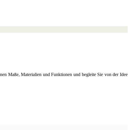
hnen Maße, Materialien und Funktionen und begleite Sie von der Idee