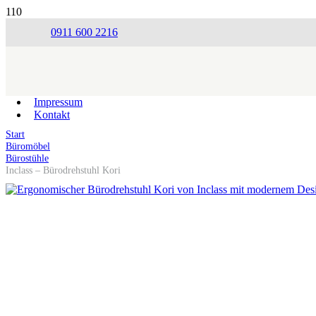
0911 600 2216
Impressum
Kontakt
Start
Büromöbel
Bürostühle
Inclass – Bürodrehstuhl Kori