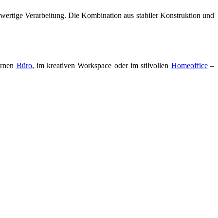
wertige Verarbeitung. Die Kombination aus stabiler Konstruktion und
dernen
Büro
, im kreativen Workspace oder im stilvollen
Homeoffice
–