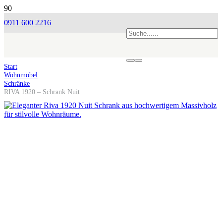
0911 600 2216
Start
Wohnmöbel
Schränke
RIVA 1920 – Schrank Nuit