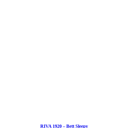
RIVA 1920 – Bett Sleepy