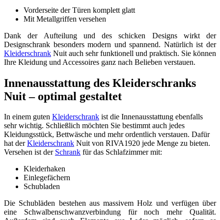
Vorderseite der Türen komplett glatt
Mit Metallgriffen versehen
Dank der Aufteilung und des schicken Designs wirkt der
Designschrank besonders modern und spannend. Natürlich ist der
Kleiderschrank
Nuit auch sehr funktionell und praktisch. Sie können
Ihre Kleidung und Accessoires ganz nach Belieben verstauen.
Innenausstattung des Kleiderschranks
Nuit – optimal gestaltet
In einem guten
Kleiderschrank
ist die Innenausstattung ebenfalls
sehr wichtig. Schließlich möchten Sie bestimmt auch jedes
Kleidungsstück, Bettwäsche und mehr ordentlich verstauen. Dafür
hat der
Kleiderschrank
Nuit von RIVA1920 jede Menge zu bieten.
Versehen ist der
Schrank
für das Schlafzimmer mit:
Kleiderhaken
Einlegefächern
Schubladen
Die Schubläden bestehen aus massivem Holz und verfügen über
eine Schwalbenschwanzverbindung für noch mehr Qualität.