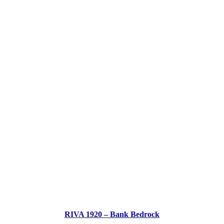
RIVA 1920 – Bank Bedrock