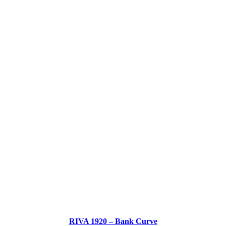
RIVA 1920 – Bank Curve