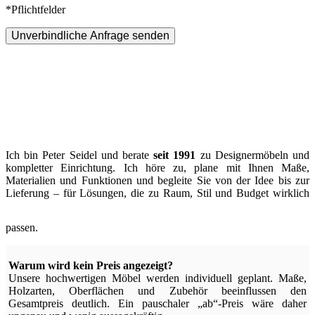
*Pflichtfelder
Unverbindliche Anfrage senden
Ich bin Peter Seidel und berate
seit 1991
zu Designermöbeln und
kompletter Einrichtung. Ich höre zu, plane mit Ihnen Maße,
Materialien und Funktionen und begleite Sie von der Idee bis zur
Lieferung – für Lösungen, die zu Raum, Stil und Budget wirklich
passen.
Warum wird kein Preis angezeigt?
Unsere hochwertigen Möbel werden individuell geplant. Maße,
Holzarten, Oberflächen und Zubehör beeinflussen den
Gesamtpreis deutlich. Ein pauschaler „ab“-Preis wäre daher