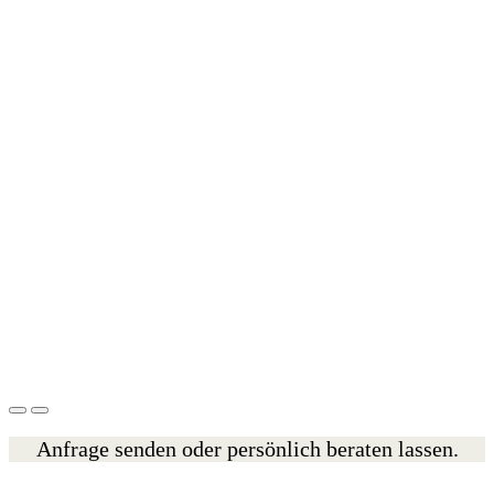
Anfrage senden oder persönlich beraten lassen.