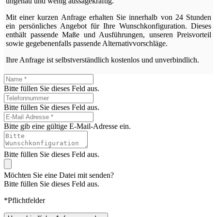
ungenau und wenig aussagekräftig.
Mit einer kurzen Anfrage erhalten Sie innerhalb von 24 Stunden
ein persönliches Angebot für Ihre Wunschkonfiguration. Dieses
enthält passende Maße und Ausführungen, unseren Preisvorteil
sowie gegebenenfalls passende Alternativvorschläge.
Ihre Anfrage ist selbstverständlich kostenlos und unverbindlich.
Bitte füllen Sie dieses Feld aus.
Bitte füllen Sie dieses Feld aus.
Bitte gib eine gültige E-Mail-Adresse ein.
Bitte füllen Sie dieses Feld aus.
Möchten Sie eine Datei mit senden?
Bitte füllen Sie dieses Feld aus.
*Pflichtfelder