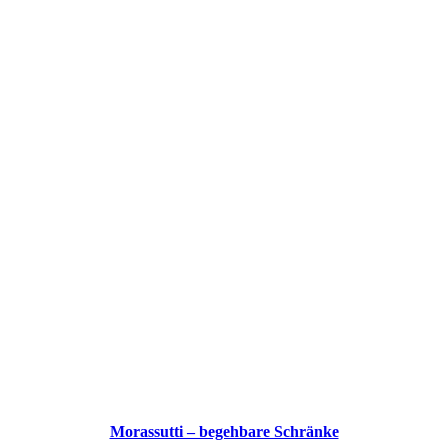
Morassutti – begehbare Schränke