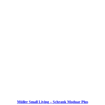
Müller Small Living – Schrank Moduar Plus