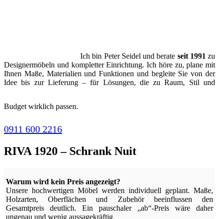
Ich bin Peter Seidel und berate
seit 1991
zu
Designermöbeln und kompletter Einrichtung. Ich höre zu, plane mit
Ihnen Maße, Materialien und Funktionen und begleite Sie von der
Idee bis zur Lieferung – für Lösungen, die zu Raum, Stil und
Budget wirklich passen.
0911 600 2216
RIVA 1920 – Schrank Nuit
Warum wird kein Preis angezeigt?
Unsere hochwertigen Möbel werden individuell geplant. Maße,
Holzarten, Oberflächen und Zubehör beeinflussen den
Gesamtpreis deutlich. Ein pauschaler „ab“-Preis wäre daher
ungenau und wenig aussagekräftig.