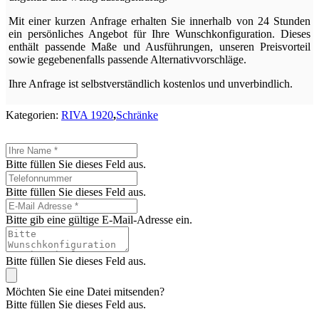
Mit einer kurzen Anfrage erhalten Sie innerhalb von 24 Stunden
ein persönliches Angebot für Ihre Wunschkonfiguration. Dieses
enthält passende Maße und Ausführungen, unseren Preisvorteil
sowie gegebenenfalls passende Alternativvorschläge.
Ihre Anfrage ist selbstverständlich kostenlos und unverbindlich.
Kategorien:
RIVA 1920
,
Schränke
Bitte füllen Sie dieses Feld aus.
Bitte füllen Sie dieses Feld aus.
Bitte gib eine gültige E-Mail-Adresse ein.
Bitte füllen Sie dieses Feld aus.
Möchten Sie eine Datei mitsenden?
Bitte füllen Sie dieses Feld aus.