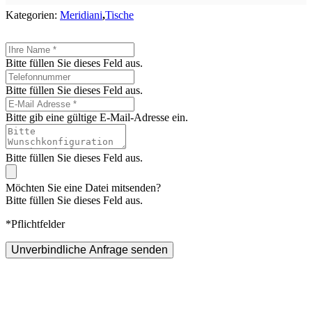
Kategorien:
Meridiani
,
Tische
Bitte füllen Sie dieses Feld aus.
Bitte füllen Sie dieses Feld aus.
Bitte gib eine gültige E-Mail-Adresse ein.
Bitte füllen Sie dieses Feld aus.
Möchten Sie eine Datei mitsenden?
Bitte füllen Sie dieses Feld aus.
*Pflichtfelder
Unverbindliche Anfrage senden