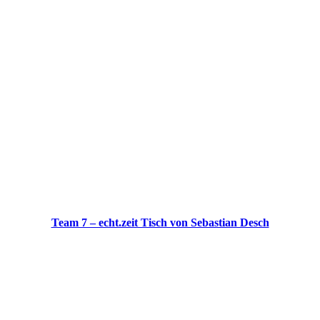
Team 7 – echt.zeit Tisch von Sebastian Desch