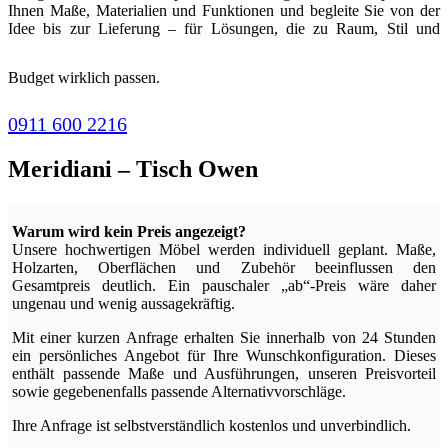
Ihnen Maße, Materialien und Funktionen und begleite Sie von der
Idee bis zur Lieferung – für Lösungen, die zu Raum, Stil und
Budget wirklich passen.
0911 600 2216
Meridiani – Tisch Owen
Warum wird kein Preis angezeigt?
Unsere hochwertigen Möbel werden individuell geplant. Maße,
Holzarten, Oberflächen und Zubehör beeinflussen den
Gesamtpreis deutlich. Ein pauschaler „ab“-Preis wäre daher
ungenau und wenig aussagekräftig.
Mit einer kurzen Anfrage erhalten Sie innerhalb von 24 Stunden
ein persönliches Angebot für Ihre Wunschkonfiguration. Dieses
enthält passende Maße und Ausführungen, unseren Preisvorteil
sowie gegebenenfalls passende Alternativvorschläge.
Ihre Anfrage ist selbstverständlich kostenlos und unverbindlich.