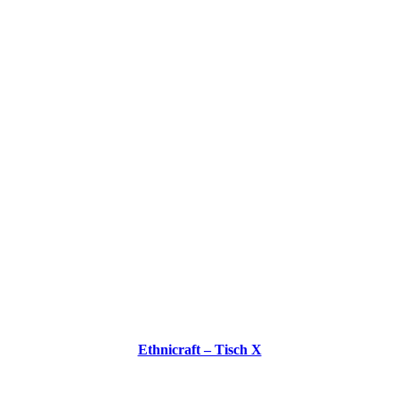
Ethnicraft – Tisch X