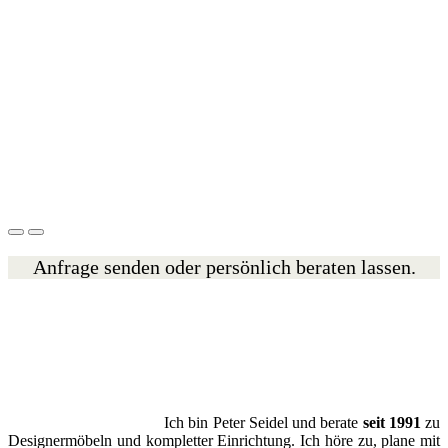
Anfrage senden oder persönlich beraten lassen.
Ich bin Peter Seidel und berate
seit 1991
zu
Designermöbeln und kompletter Einrichtung. Ich höre zu, plane mit