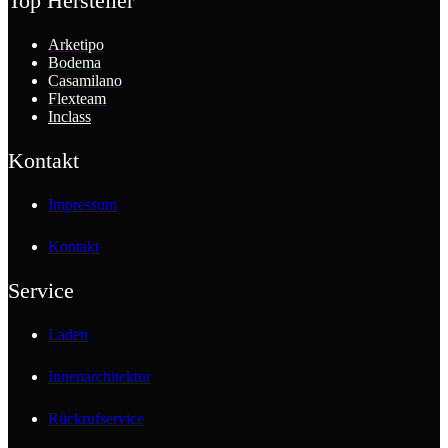
Top Hersteller
Arketipo
Bodema
Casamilano
Flexteam
Inclass
Kontakt
Impressum
Kontakt
Service
Laden
Innenarchitektur
Rückrufservice