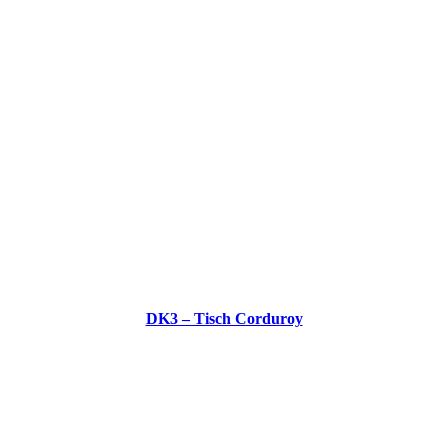
DK3 – Tisch Corduroy