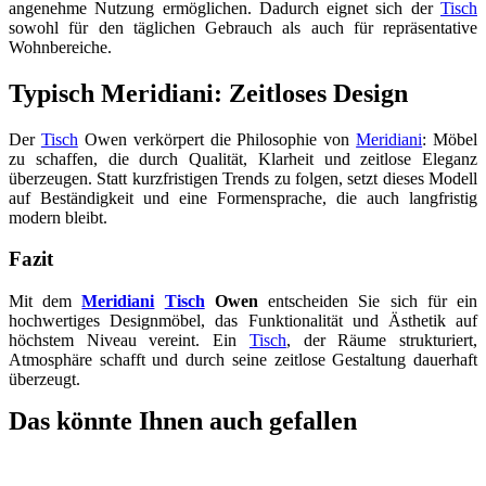
angenehme Nutzung ermöglichen. Dadurch eignet sich der
Tisch
sowohl für den täglichen Gebrauch als auch für repräsentative
Wohnbereiche.
Typisch Meridiani: Zeitloses Design
Der
Tisch
Owen verkörpert die Philosophie von
Meridiani
: Möbel
zu schaffen, die durch Qualität, Klarheit und zeitlose Eleganz
überzeugen. Statt kurzfristigen Trends zu folgen, setzt dieses Modell
auf Beständigkeit und eine Formensprache, die auch langfristig
modern bleibt.
Fazit
Mit dem
Meridiani
Tisch
Owen
entscheiden Sie sich für ein
hochwertiges Designmöbel, das Funktionalität und Ästhetik auf
höchstem Niveau vereint. Ein
Tisch
, der Räume strukturiert,
Atmosphäre schafft und durch seine zeitlose Gestaltung dauerhaft
überzeugt.
Das könnte Ihnen auch gefallen