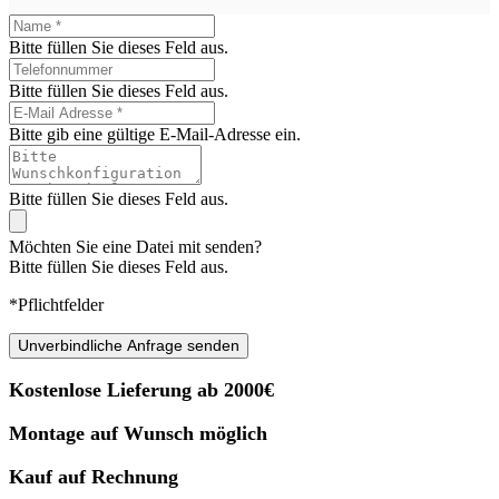
Bitte füllen Sie dieses Feld aus.
Bitte füllen Sie dieses Feld aus.
Bitte gib eine gültige E-Mail-Adresse ein.
Bitte füllen Sie dieses Feld aus.
Möchten Sie eine Datei mit senden?
Bitte füllen Sie dieses Feld aus.
*Pflichtfelder
Unverbindliche Anfrage senden
Kostenlose Lieferung ab 2000€
Montage auf Wunsch möglich
Kauf auf Rechnung