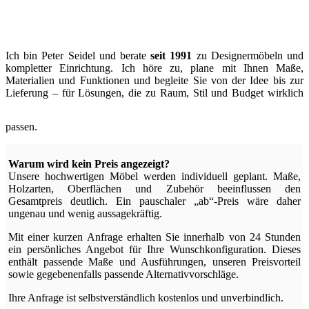
Ich bin Peter Seidel und berate
seit 1991
zu Designermöbeln und
kompletter Einrichtung. Ich höre zu, plane mit Ihnen Maße,
Materialien und Funktionen und begleite Sie von der Idee bis zur
Lieferung – für Lösungen, die zu Raum, Stil und Budget wirklich
passen.
Warum wird kein Preis angezeigt?
Unsere hochwertigen Möbel werden individuell geplant. Maße,
Holzarten, Oberflächen und Zubehör beeinflussen den
Gesamtpreis deutlich. Ein pauschaler „ab“-Preis wäre daher
ungenau und wenig aussagekräftig.
Mit einer kurzen Anfrage erhalten Sie innerhalb von 24 Stunden
ein persönliches Angebot für Ihre Wunschkonfiguration. Dieses
enthält passende Maße und Ausführungen, unseren Preisvorteil
sowie gegebenenfalls passende Alternativvorschläge.
Ihre Anfrage ist selbstverständlich kostenlos und unverbindlich.