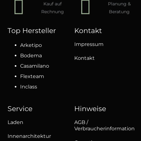
Kauf auf
Planung &
Rechnung
Beratung
Top Hersteller
Kontakt
Impressum
Arketipo
Bodema
Kontakt
Casamilano
Flexteam
Inclass
Service
Hinweise
Laden
AGB /
Verbraucherinformation
Innenarchitektur