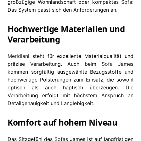
großzügige Wohnlandschaft oder kompaktes
Sofa
:
Das System passt sich den Anforderungen an.
Hochwertige Materialien und
Verarbeitung
Meridiani
steht für exzellente Materialqualität und
präzise Verarbeitung. Auch beim
Sofa
James
kommen sorgfältig ausgewählte Bezugsstoffe und
hochwertige Polsterungen zum Einsatz, die sowohl
optisch als auch haptisch überzeugen. Die
Verarbeitung erfolgt mit höchstem Anspruch an
Detailgenauigkeit und Langlebigkeit.
Komfort auf hohem Niveau
Das Sitzgefühl des
Sofas
James ist auf langfristigen