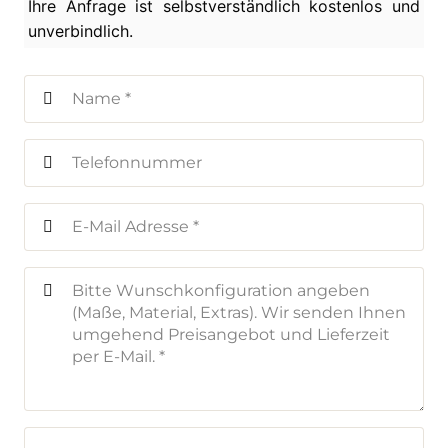
Ihre Anfrage ist selbstverständlich kostenlos und
unverbindlich.