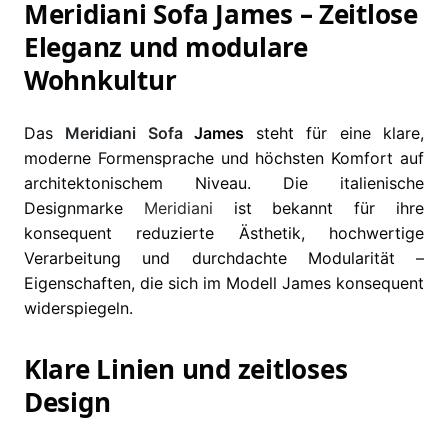
Meridiani Sofa James – Zeitlose
Eleganz und modulare
Wohnkultur
Das
Meridiani
Sofa
James
steht für eine klare,
moderne Formensprache und höchsten Komfort auf
architektonischem Niveau. Die italienische
Designmarke
Meridiani
ist bekannt für ihre
konsequent reduzierte Ästhetik, hochwertige
Verarbeitung und durchdachte Modularität –
Eigenschaften, die sich im Modell James konsequent
widerspiegeln.
Klare Linien und zeitloses
Design