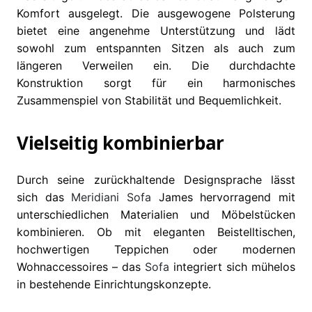
Komfort ausgelegt. Die ausgewogene Polsterung
bietet eine angenehme Unterstützung und lädt
sowohl zum entspannten Sitzen als auch zum
längeren Verweilen ein. Die durchdachte
Konstruktion sorgt für ein harmonisches
Zusammenspiel von Stabilität und Bequemlichkeit.
Vielseitig kombinierbar
Durch seine zurückhaltende Designsprache lässt
sich das
Meridiani
Sofa
James hervorragend mit
unterschiedlichen Materialien und Möbelstücken
kombinieren. Ob mit eleganten Beistelltischen,
hochwertigen Teppichen oder modernen
Wohnaccessoires – das
Sofa
integriert sich mühelos
in bestehende Einrichtungskonzepte.