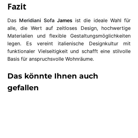
Fazit
Das
Meridiani
Sofa
James
ist die ideale Wahl für
alle, die Wert auf zeitloses Design, hochwertige
Materialien und flexible Gestaltungsmöglichkeiten
legen. Es vereint italienische Designkultur mit
funktionaler Vielseitigkeit und schafft eine stilvolle
Basis für anspruchsvolle Wohnräume.
Das könnte Ihnen auch
gefallen