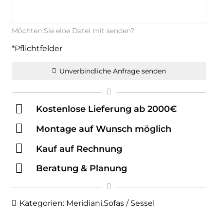
Möchten Sie eine Datei mit senden?
*Pflichtfelder
Unverbindliche Anfrage senden
Kostenlose Lieferung ab 2000€
Montage auf Wunsch möglich
Kauf auf Rechnung
Beratung & Planung
Kategorien:
Meridiani
,
Sofas / Sessel