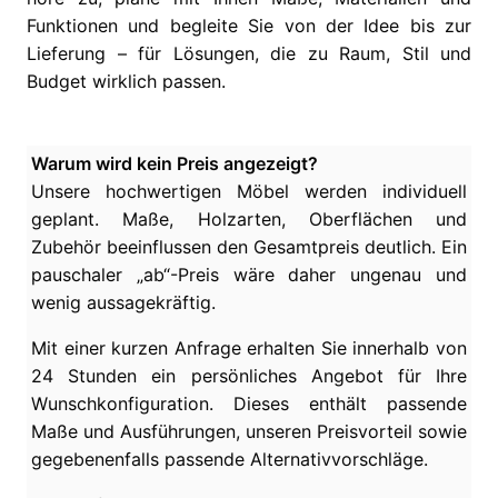
Funktionen und begleite Sie von der Idee bis zur
Lieferung – für Lösungen, die zu Raum, Stil und
Budget wirklich passen.
Warum wird kein Preis angezeigt?
Unsere hochwertigen Möbel werden individuell
geplant. Maße, Holzarten, Oberflächen und
Zubehör beeinflussen den Gesamtpreis deutlich. Ein
pauschaler „ab“-Preis wäre daher ungenau und
wenig aussagekräftig.
Mit einer kurzen Anfrage erhalten Sie innerhalb von
24 Stunden ein persönliches Angebot für Ihre
Wunschkonfiguration. Dieses enthält passende
Maße und Ausführungen, unseren Preisvorteil sowie
gegebenenfalls passende Alternativvorschläge.