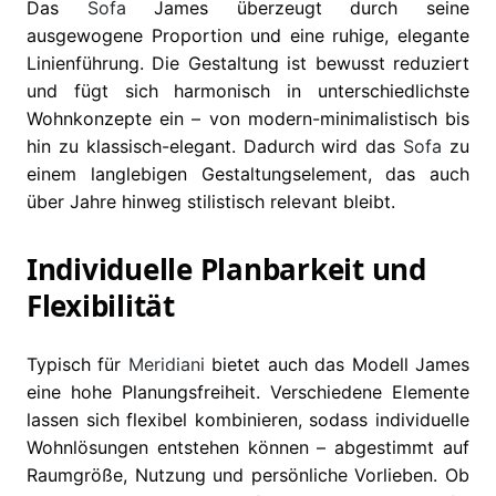
Das
Sofa
James überzeugt durch seine
ausgewogene Proportion und eine ruhige, elegante
Linienführung. Die Gestaltung ist bewusst reduziert
und fügt sich harmonisch in unterschiedlichste
Wohnkonzepte ein – von modern-minimalistisch bis
hin zu klassisch-elegant. Dadurch wird das
Sofa
zu
einem langlebigen Gestaltungselement, das auch
über Jahre hinweg stilistisch relevant bleibt.
Individuelle Planbarkeit und
Flexibilität
Typisch für
Meridiani
bietet auch das Modell James
eine hohe Planungsfreiheit. Verschiedene Elemente
lassen sich flexibel kombinieren, sodass individuelle
Wohnlösungen entstehen können – abgestimmt auf
Raumgröße, Nutzung und persönliche Vorlieben. Ob