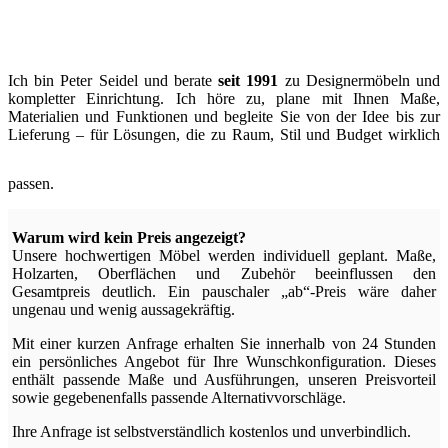
Ich bin Peter Seidel und berate
seit 1991
zu Designermöbeln und
kompletter Einrichtung. Ich höre zu, plane mit Ihnen Maße,
Materialien und Funktionen und begleite Sie von der Idee bis zur
Lieferung – für Lösungen, die zu Raum, Stil und Budget wirklich
passen.
Warum wird kein Preis angezeigt?
Unsere hochwertigen Möbel werden individuell geplant. Maße,
Holzarten, Oberflächen und Zubehör beeinflussen den
Gesamtpreis deutlich. Ein pauschaler „ab“-Preis wäre daher
ungenau und wenig aussagekräftig.
Mit einer kurzen Anfrage erhalten Sie innerhalb von 24 Stunden
ein persönliches Angebot für Ihre Wunschkonfiguration. Dieses
enthält passende Maße und Ausführungen, unseren Preisvorteil
sowie gegebenenfalls passende Alternativvorschläge.
Ihre Anfrage ist selbstverständlich kostenlos und unverbindlich.