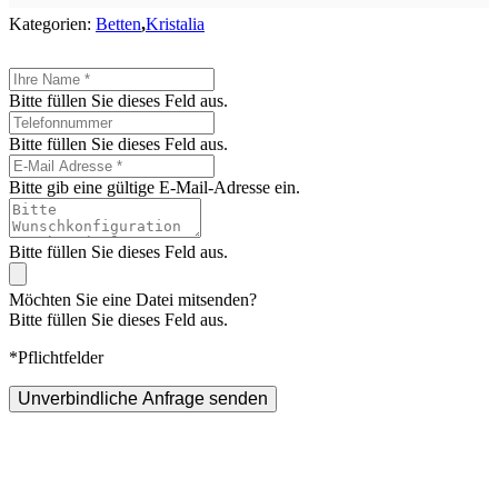
Kategorien:
Betten
,
Kristalia
Bitte füllen Sie dieses Feld aus.
Bitte füllen Sie dieses Feld aus.
Bitte gib eine gültige E-Mail-Adresse ein.
Bitte füllen Sie dieses Feld aus.
Möchten Sie eine Datei mitsenden?
Bitte füllen Sie dieses Feld aus.
*Pflichtfelder
Unverbindliche Anfrage senden