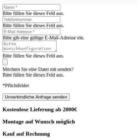
Bitte füllen Sie dieses Feld aus.
Bitte füllen Sie dieses Feld aus.
Bitte gib eine gültige E-Mail-Adresse ein.
Bitte füllen Sie dieses Feld aus.
Möchten Sie eine Datei mit senden?
Bitte füllen Sie dieses Feld aus.
*Pflichtfelder
Unverbindliche Anfrage senden
Kostenlose Lieferung ab 2000€
Montage auf Wunsch möglich
Kauf auf Rechnung