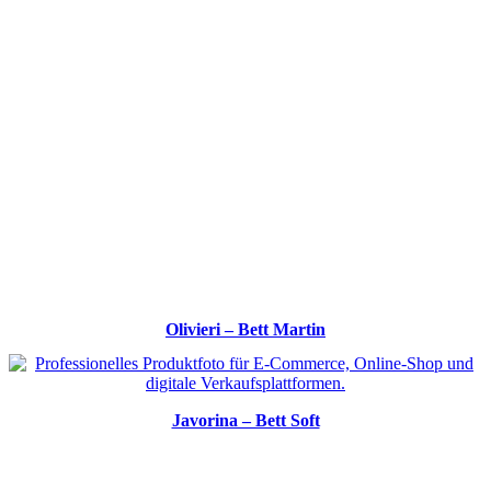
Olivieri – Bett Martin
Javorina – Bett Soft