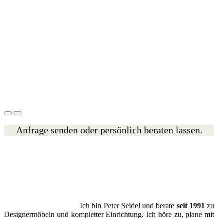
Anfrage senden oder persönlich beraten lassen.
Ich bin Peter Seidel und berate
seit 1991
zu
Designermöbeln und kompletter Einrichtung. Ich höre zu, plane mit