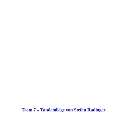
Team 7 – Tandemliege von Stefan Radinger