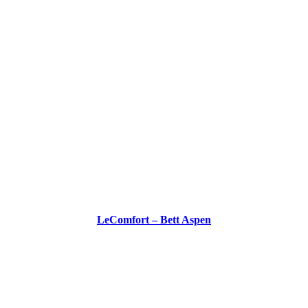
LeComfort – Bett Aspen