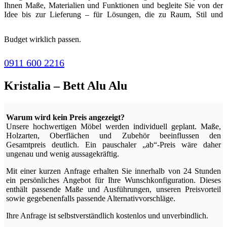
Ihnen Maße, Materialien und Funktionen und begleite Sie von der
Idee bis zur Lieferung – für Lösungen, die zu Raum, Stil und
Budget wirklich passen.
0911 600 2216
Kristalia – Bett Alu Alu
Warum wird kein Preis angezeigt?
Unsere hochwertigen Möbel werden individuell geplant. Maße,
Holzarten, Oberflächen und Zubehör beeinflussen den
Gesamtpreis deutlich. Ein pauschaler „ab“-Preis wäre daher
ungenau und wenig aussagekräftig.
Mit einer kurzen Anfrage erhalten Sie innerhalb von 24 Stunden
ein persönliches Angebot für Ihre Wunschkonfiguration. Dieses
enthält passende Maße und Ausführungen, unseren Preisvorteil
sowie gegebenenfalls passende Alternativvorschläge.
Ihre Anfrage ist selbstverständlich kostenlos und unverbindlich.