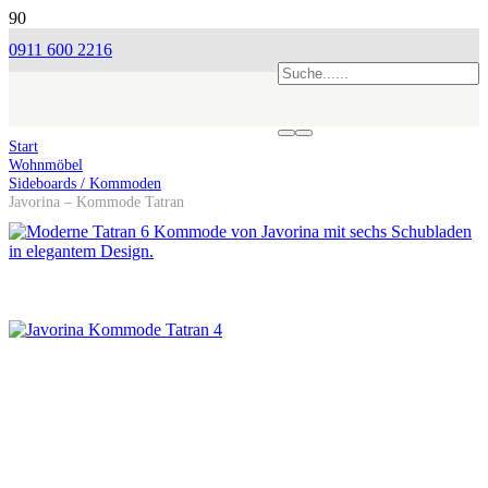
0911 600 2216
Start
Wohnmöbel
Sideboards / Kommoden
Javorina – Kommode Tatran