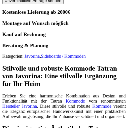
Unverbindliche Anfrage senden
Kostenlose Lieferung ab 2000€
Montage auf Wunsch möglich
Kauf auf Rechnung
Beratung & Planung
Kategorien:
Javorina
,
Sideboards / Kommoden
Stilvolle und robuste Kommode Tatran
von Javorina: Eine stilvolle Ergänzung
für Ihr Heim
Erleben Sie eine harmonische Kombination aus Design und
Funktionalität mit der Tatran
Kommode
vom renommierten
Hersteller
Javorina
. Diese stilvolle und robuste
Kommode
vereint
die Eleganz europäischer Handwerkskunst mit einer praktischen
Aufbewahrungslösung, die Ihr Zuhause verschönert und organisiert.