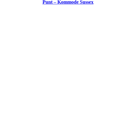
Punt – Kommode Sussex