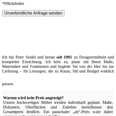
*Pflichtfelder
Unverbindliche Anfrage senden
Ich bin Peter Seidel und berate
seit 1991
zu Designermöbeln und
kompletter Einrichtung. Ich höre zu, plane mit Ihnen Maße,
Materialien und Funktionen und begleite Sie von der Idee bis zur
Lieferung – für Lösungen, die zu Raum, Stil und Budget wirklich
passen.
Warum wird kein Preis angezeigt?
Unsere hochwertigen Möbel werden individuell geplant. Maße,
Holzarten, Oberflächen und Zubehör beeinflussen den
Gesamtpreis deutlich. Ein pauschaler „ab“-Preis wäre daher