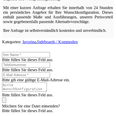
Mit einer kurzen Anfrage erhalten Sie innerhalb von 24 Stunden
ein persönliches Angebot für Ihre Wunschkonfiguration. Dieses
enthält passende Maße und Ausführungen, unseren Preisvorteil
sowie gegebenenfalls passende Alternativvorschläge.
Ihre Anfrage ist selbstverständlich kostenlos und unverbindlich.
Kategorien:
Javorina
,
Sideboards / Kommoden
Bitte füllen Sie dieses Feld aus.
Bitte füllen Sie dieses Feld aus.
Bitte gib eine gültige E-Mail-Adresse ein.
Bitte füllen Sie dieses Feld aus.
Möchten Sie eine Datei mitsenden?
Bitte füllen Sie dieses Feld aus.