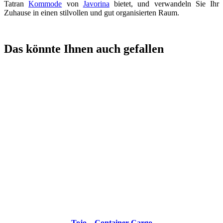
Tatran
Kommode
von
Javorina
bietet, und verwandeln Sie Ihr
Zuhause in einen stilvollen und gut organisierten Raum.
Das könnte Ihnen auch gefallen
Tojo – Container Cargo