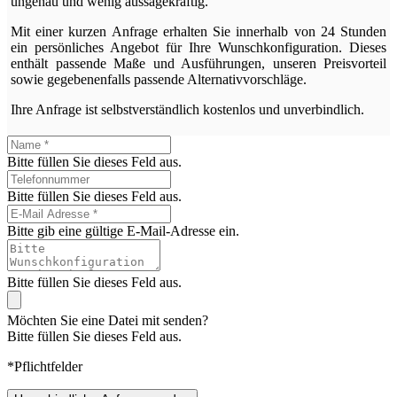
ungenau und wenig aussagekräftig.
Mit einer kurzen Anfrage erhalten Sie innerhalb von 24 Stunden
ein persönliches Angebot für Ihre Wunschkonfiguration. Dieses
enthält passende Maße und Ausführungen, unseren Preisvorteil
sowie gegebenenfalls passende Alternativvorschläge.
Ihre Anfrage ist selbstverständlich kostenlos und unverbindlich.
Bitte füllen Sie dieses Feld aus.
Bitte füllen Sie dieses Feld aus.
Bitte gib eine gültige E-Mail-Adresse ein.
Bitte füllen Sie dieses Feld aus.
Möchten Sie eine Datei mit senden?
Bitte füllen Sie dieses Feld aus.
*Pflichtfelder