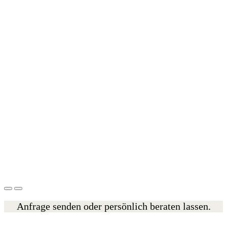
Anfrage senden oder persönlich beraten lassen.