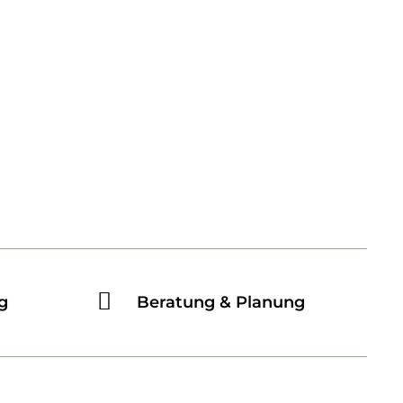
g
Beratung & Planung