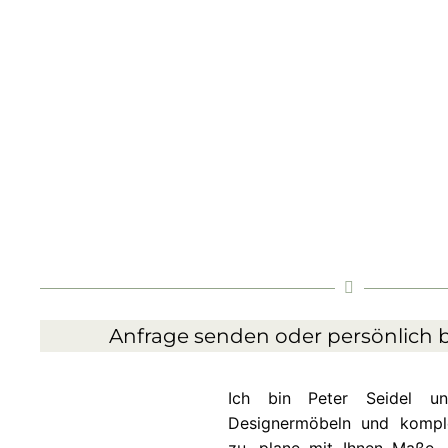
Anfrage senden oder persönlich b
Ich bin Peter Seidel 
Designermöbeln und komplet