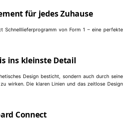
tement für jedes Zuhause
 Schnelllieferprogramm von Form 1 – eine perfekte
 ins kleinste Detail
thetisches Design besticht, sondern auch durch seine
zu wirken. Die klaren Linien und das zeitlose Design
oard Connect