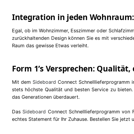
Integration in jeden Wohnraum: 
Egal, ob im Wohnzimmer, Esszimmer oder Schlafzim
zurückhaltenden Design können Sie es mit verschiede
Raum das gewisse Etwas verleiht.
Form 1’s Versprechen: Qualität,
Mit dem
Sideboard
Connect Schnelllieferprogramm in
stets höchste Qualität und besten Service zu bieten
das Generationen überdauert.
Das
Sideboard
Connect Schnelllieferprogramm von Fo
echtes Statement für Ihr Zuhause. Bestellen Sie jetzt