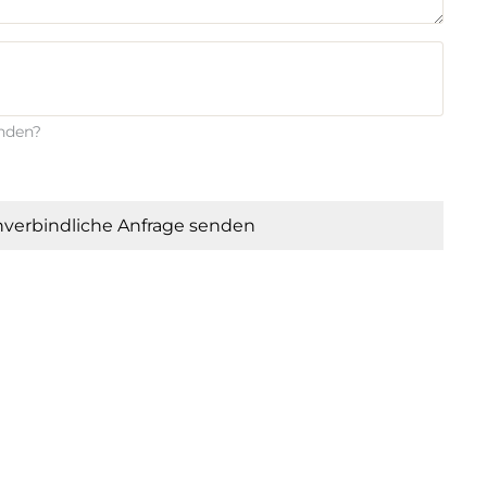
enden?
verbindliche Anfrage senden