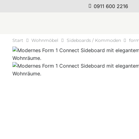
0911 600 2216
Start
Wohnmöbel
Sideboards / Kommoden
form