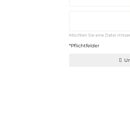
Möchten Sie eine Datei mits
*Pflichtfelder
Un