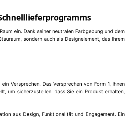
 Schnelllieferprogramms
 Raum ein. Dank seiner neutralen Farbgebung und dem
 Stauraum, sondern auch als Designelement, das Ihrem
n ein Versprechen. Das Versprechen von Form 1, Ihnen
lt, um sicherzustellen, dass Sie ein Produkt erhalten,
ation aus Design, Funktionalität und Engagement. Ein