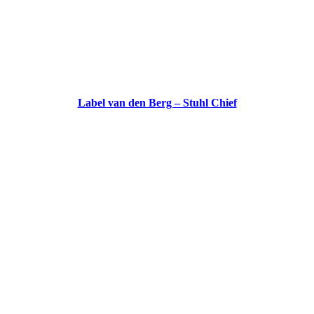
Label van den Berg – Stuhl Chief