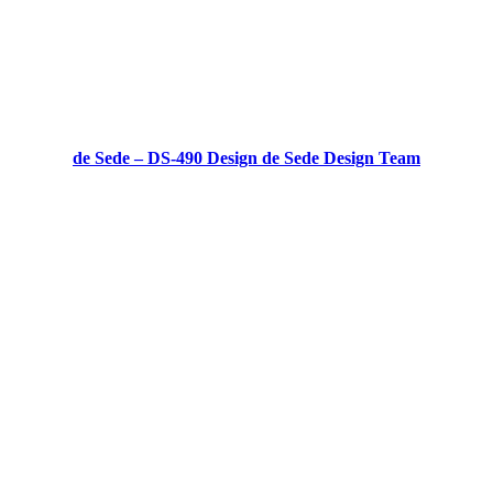
de Sede – DS-490 Design de Sede Design Team