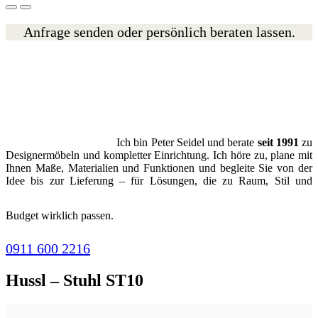
Anfrage senden oder persönlich beraten lassen.
Ich bin Peter Seidel und berate
seit 1991
zu
Designermöbeln und kompletter Einrichtung. Ich höre zu, plane mit
Ihnen Maße, Materialien und Funktionen und begleite Sie von der
Idee bis zur Lieferung – für Lösungen, die zu Raum, Stil und
Budget wirklich passen.
0911 600 2216
Hussl – Stuhl ST10