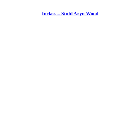
Inclass – Stuhl Aryn Wood