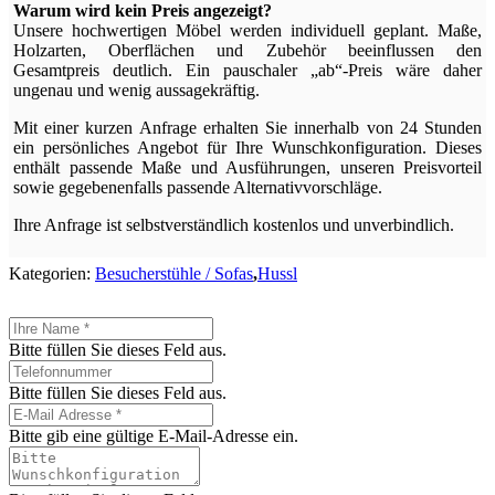
Warum wird kein Preis angezeigt?
Unsere hochwertigen Möbel werden individuell geplant. Maße,
Holzarten, Oberflächen und Zubehör beeinflussen den
Gesamtpreis deutlich. Ein pauschaler „ab“-Preis wäre daher
ungenau und wenig aussagekräftig.
Mit einer kurzen Anfrage erhalten Sie innerhalb von 24 Stunden
ein persönliches Angebot für Ihre Wunschkonfiguration. Dieses
enthält passende Maße und Ausführungen, unseren Preisvorteil
sowie gegebenenfalls passende Alternativvorschläge.
Ihre Anfrage ist selbstverständlich kostenlos und unverbindlich.
Kategorien:
Besucherstühle / Sofas
,
Hussl
Bitte füllen Sie dieses Feld aus.
Bitte füllen Sie dieses Feld aus.
Bitte gib eine gültige E-Mail-Adresse ein.