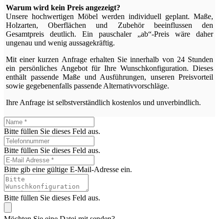
Warum wird kein Preis angezeigt?
Unsere hochwertigen Möbel werden individuell geplant. Maße,
Holzarten, Oberflächen und Zubehör beeinflussen den
Gesamtpreis deutlich. Ein pauschaler „ab“-Preis wäre daher
ungenau und wenig aussagekräftig.
Mit einer kurzen Anfrage erhalten Sie innerhalb von 24 Stunden
ein persönliches Angebot für Ihre Wunschkonfiguration. Dieses
enthält passende Maße und Ausführungen, unseren Preisvorteil
sowie gegebenenfalls passende Alternativvorschläge.
Ihre Anfrage ist selbstverständlich kostenlos und unverbindlich.
Bitte füllen Sie dieses Feld aus.
Bitte füllen Sie dieses Feld aus.
Bitte gib eine gültige E-Mail-Adresse ein.
Bitte füllen Sie dieses Feld aus.
Möchten Sie eine Datei mit senden?