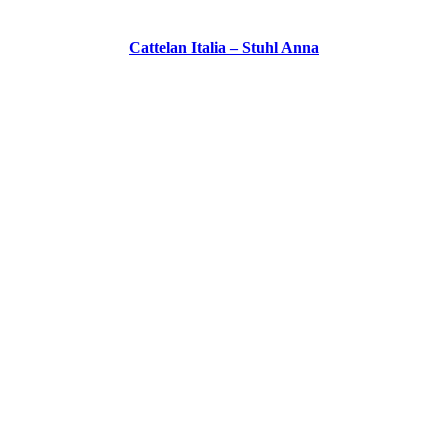
Cattelan Italia – Stuhl Anna