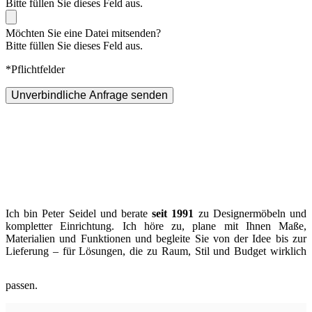
Bitte füllen Sie dieses Feld aus.
Möchten Sie eine Datei mitsenden?
Bitte füllen Sie dieses Feld aus.
*Pflichtfelder
Unverbindliche Anfrage senden
Ich bin Peter Seidel und berate
seit 1991
zu Designermöbeln und
kompletter Einrichtung. Ich höre zu, plane mit Ihnen Maße,
Materialien und Funktionen und begleite Sie von der Idee bis zur
Lieferung – für Lösungen, die zu Raum, Stil und Budget wirklich
passen.