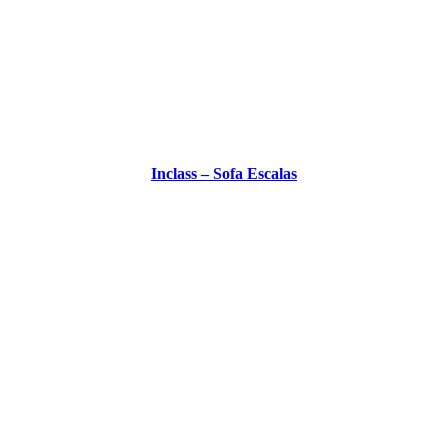
Inclass – Sofa Escalas