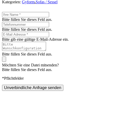
Kategorien:
Gyform
,
Sofas / Sessel
Bitte füllen Sie dieses Feld aus.
Bitte füllen Sie dieses Feld aus.
Bitte gib eine gültige E-Mail-Adresse ein.
Bitte füllen Sie dieses Feld aus.
Möchten Sie eine Datei mitsenden?
Bitte füllen Sie dieses Feld aus.
*Pflichtfelder
Unverbindliche Anfrage senden