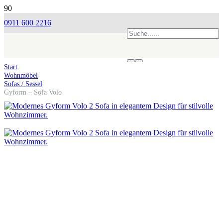
0911 600 2216
Start
Wohnmöbel
Sofas / Sessel
Gyform – Sofa Volo