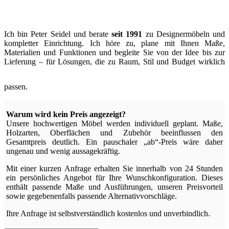
Ich bin Peter Seidel und berate
seit 1991
zu Designermöbeln und
kompletter Einrichtung. Ich höre zu, plane mit Ihnen Maße,
Materialien und Funktionen und begleite Sie von der Idee bis zur
Lieferung – für Lösungen, die zu Raum, Stil und Budget wirklich
passen.
Warum wird kein Preis angezeigt?
Unsere hochwertigen Möbel werden individuell geplant. Maße,
Holzarten, Oberflächen und Zubehör beeinflussen den
Gesamtpreis deutlich. Ein pauschaler „ab“-Preis wäre daher
ungenau und wenig aussagekräftig.
Mit einer kurzen Anfrage erhalten Sie innerhalb von 24 Stunden
ein persönliches Angebot für Ihre Wunschkonfiguration. Dieses
enthält passende Maße und Ausführungen, unseren Preisvorteil
sowie gegebenenfalls passende Alternativvorschläge.
Ihre Anfrage ist selbstverständlich kostenlos und unverbindlich.