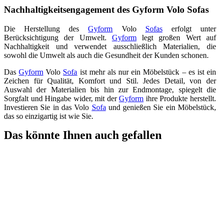
Nachhaltigkeitsengagement des Gyform Volo Sofas
Die Herstellung des
Gyform
Volo
Sofas
erfolgt unter
Berücksichtigung der Umwelt.
Gyform
legt großen Wert auf
Nachhaltigkeit und verwendet ausschließlich Materialien, die
sowohl die Umwelt als auch die Gesundheit der Kunden schonen.
Das
Gyform
Volo
Sofa
ist mehr als nur ein Möbelstück – es ist ein
Zeichen für Qualität, Komfort und Stil. Jedes Detail, von der
Auswahl der Materialien bis hin zur Endmontage, spiegelt die
Sorgfalt und Hingabe wider, mit der
Gyform
ihre Produkte herstellt.
Investieren Sie in das Volo
Sofa
und genießen Sie ein Möbelstück,
das so einzigartig ist wie Sie.
Das könnte Ihnen auch gefallen