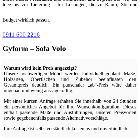
Idee bis zur Lieferung – für Lösungen, die zu Raum, Stil und
Budget wirklich passen.
0911 600 2216
Gyform – Sofa Volo
Warum wird kein Preis angezeigt?
Unsere hochwertigen Möbel werden individuell geplant. Maße,
Holzarten, Oberflächen und Zubehör beeinflussen den
Gesamtpreis deutlich. Ein pauschaler „ab“-Preis wäre daher
ungenau und wenig aussagekräftig.
Mit einer kurzen Anfrage erhalten Sie innerhalb von 24 Stunden
ein persönliches Angebot für Ihre Wunschkonfiguration. Dieses
enthält passende Maße und Ausführungen, unseren Preisvorteil
sowie gegebenenfalls passende Alternativvorschläge.
Ihre Anfrage ist selbstverständlich kostenlos und unverbindlich.