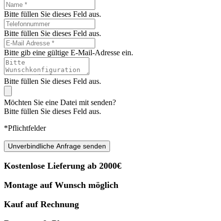
Bitte füllen Sie dieses Feld aus.
Bitte füllen Sie dieses Feld aus.
Bitte gib eine gültige E-Mail-Adresse ein.
Bitte füllen Sie dieses Feld aus.
Möchten Sie eine Datei mit senden?
Bitte füllen Sie dieses Feld aus.
*Pflichtfelder
Unverbindliche Anfrage senden
Kostenlose Lieferung ab 2000€
Montage auf Wunsch möglich
Kauf auf Rechnung