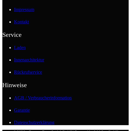
Impressum
Kontakt
Service
Laden
Innenarchitektur
Rückrufservice
Hinweise
AGB / Verbraucherinformation
Garantie
Datenschutzerklärung