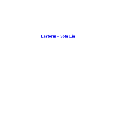
Leyform – Sofa Lia