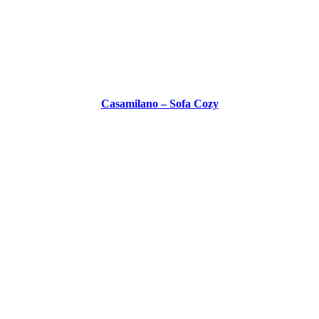
Casamilano – Sofa Cozy