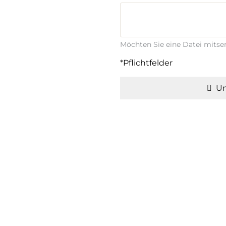
Möchten Sie eine Datei mits
*Pflichtfelder
Un