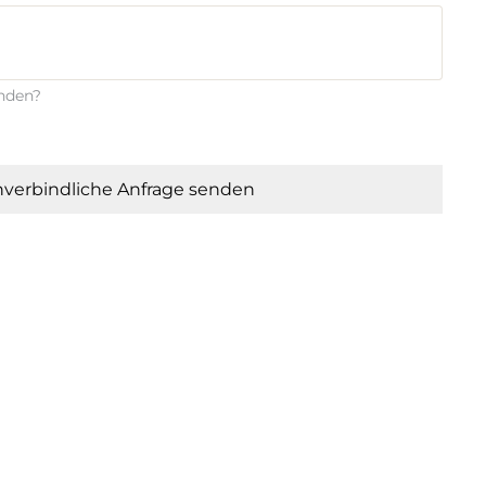
enden?
verbindliche Anfrage senden