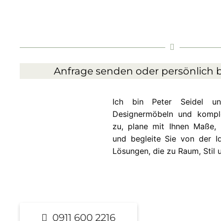
Anfrage senden oder persönlich b
Ich bin Peter Seidel 
Designermöbeln und komplet
zu, plane mit Ihnen Maße, 
und begleite Sie von der Id
Lösungen, die zu Raum, Stil 
0911 600 2216