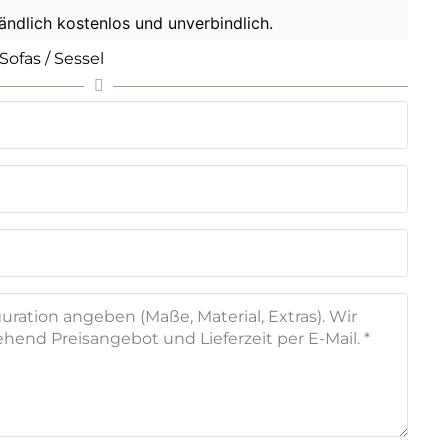
tändlich kostenlos und unverbindlich.
Sofas / Sessel