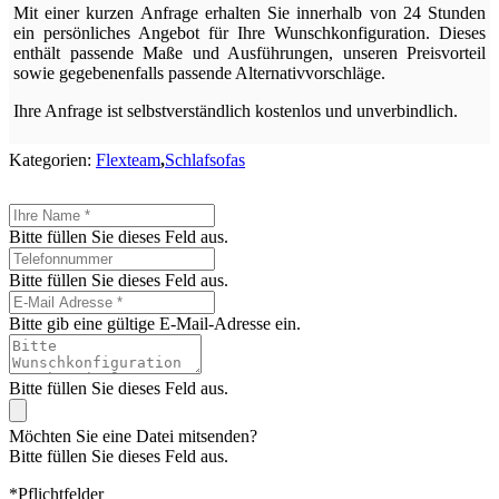
Mit einer kurzen Anfrage erhalten Sie innerhalb von 24 Stunden
ein persönliches Angebot für Ihre Wunschkonfiguration. Dieses
enthält passende Maße und Ausführungen, unseren Preisvorteil
sowie gegebenenfalls passende Alternativvorschläge.
Ihre Anfrage ist selbstverständlich kostenlos und unverbindlich.
Kategorien:
Flexteam
,
Schlafsofas
Bitte füllen Sie dieses Feld aus.
Bitte füllen Sie dieses Feld aus.
Bitte gib eine gültige E-Mail-Adresse ein.
Bitte füllen Sie dieses Feld aus.
Möchten Sie eine Datei mitsenden?
Bitte füllen Sie dieses Feld aus.
*Pflichtfelder