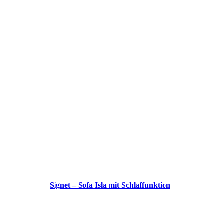
Signet – Sofa Isla mit Schlaffunktion