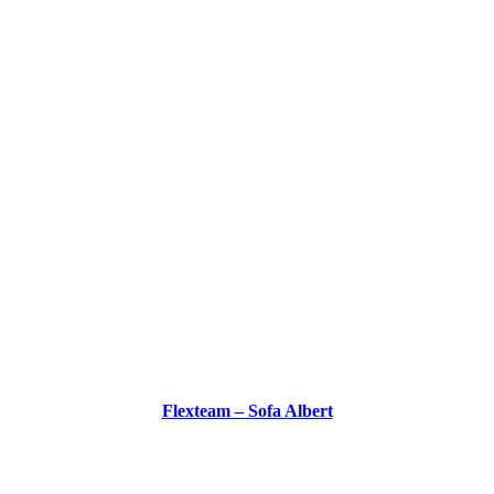
Flexteam – Sofa Albert