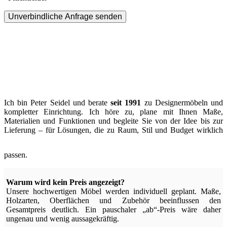
Unverbindliche Anfrage senden
Ich bin Peter Seidel und berate
seit 1991
zu Designermöbeln und
kompletter Einrichtung. Ich höre zu, plane mit Ihnen Maße,
Materialien und Funktionen und begleite Sie von der Idee bis zur
Lieferung – für Lösungen, die zu Raum, Stil und Budget wirklich
passen.
Warum wird kein Preis angezeigt?
Unsere hochwertigen Möbel werden individuell geplant. Maße,
Holzarten, Oberflächen und Zubehör beeinflussen den
Gesamtpreis deutlich. Ein pauschaler „ab“-Preis wäre daher
ungenau und wenig aussagekräftig.