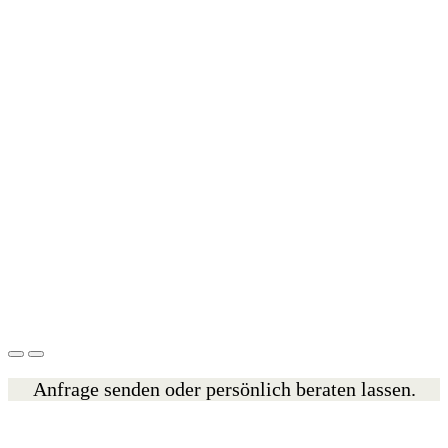
Anfrage senden oder persönlich beraten lassen.