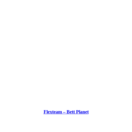
Flexteam – Bett Planet