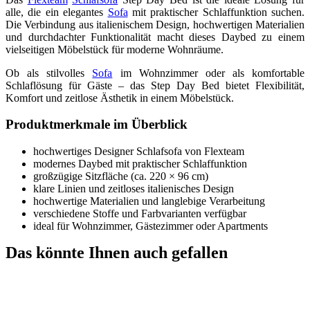
alle, die ein elegantes
Sofa
mit praktischer Schlaffunktion suchen.
Die Verbindung aus italienischem Design, hochwertigen Materialien
und durchdachter Funktionalität macht dieses Daybed zu einem
vielseitigen Möbelstück für moderne Wohnräume.
Ob als stilvolles
Sofa
im Wohnzimmer oder als komfortable
Schlaflösung für Gäste – das Step Day Bed bietet Flexibilität,
Komfort und zeitlose Ästhetik in einem Möbelstück.
Produktmerkmale im Überblick
hochwertiges Designer Schlafsofa von Flexteam
modernes Daybed mit praktischer Schlaffunktion
großzügige Sitzfläche (ca. 220 × 96 cm)
klare Linien und zeitloses italienisches Design
hochwertige Materialien und langlebige Verarbeitung
verschiedene Stoffe und Farbvarianten verfügbar
ideal für Wohnzimmer, Gästezimmer oder Apartments
Das könnte Ihnen auch gefallen