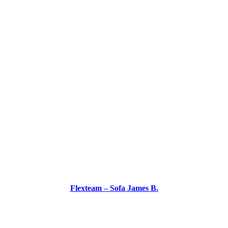
Flexteam – Sofa James B.