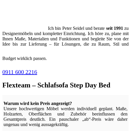
Ich bin Peter Seidel und berate
seit 1991
zu
Designermöbeln und kompletter Einrichtung. Ich höre zu, plane mit
Ihnen Maße, Materialien und Funktionen und begleite Sie von der
Idee bis zur Lieferung – für Lösungen, die zu Raum, Stil und
Budget wirklich passen.
0911 600 2216
Flexteam – Schlafsofa Step Day Bed
Warum wird kein Preis angezeigt?
Unsere hochwertigen Möbel werden individuell geplant. Maße,
Holzarten, Oberflächen und Zubehör beeinflussen den
Gesamtpreis deutlich. Ein pauschaler „ab“-Preis wäre daher
ungenau und wenig aussagekräftig.