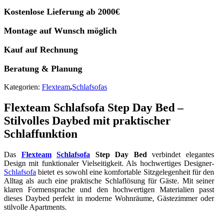
Kostenlose Lieferung ab 2000€
Montage auf Wunsch möglich
Kauf auf Rechnung
Beratung & Planung
Kategorien:
Flexteam
,
Schlafsofas
Flexteam Schlafsofa Step Day Bed –
Stilvolles Daybed mit praktischer
Schlaffunktion
Das
Flexteam
Schlafsofa
Step Day Bed
verbindet elegantes
Design mit funktionaler Vielseitigkeit. Als hochwertiges Designer-
Schlafsofa
bietet es sowohl eine komfortable Sitzgelegenheit für den
Alltag als auch eine praktische Schlaflösung für Gäste. Mit seiner
klaren Formensprache und den hochwertigen Materialien passt
dieses Daybed perfekt in moderne Wohnräume, Gästezimmer oder
stilvolle Apartments.