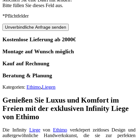
Bitte füllen Sie dieses Feld aus.
*Pflichtfelder
Unverbindliche Anfrage senden
Kostenlose Lieferung ab 2000€
Montage auf Wunsch möglich
Kauf auf Rechnung
Beratung & Planung
Kategorien:
Ethimo
,
Liegen
Genießen Sie Luxus und Komfort im
Freien mit der exklusiven Infinity Liege
von Ethimo
Die Infinity
Liege
von
Ethimo
verkörpert zeitloses Design und
außergewöhnliche Handwerkskunst, die sie zur perfekten