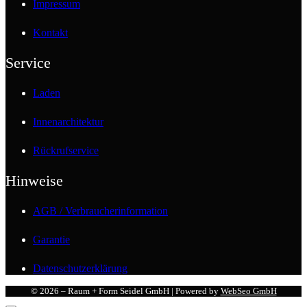
Impressum
Kontakt
Service
Laden
Innenarchitektur
Rückrufservice
Hinweise
AGB / Verbraucherinformation
Garantie
Datenschutzerklärung
© 2026 – Raum + Form Seidel GmbH | Powered by
WebSeo GmbH