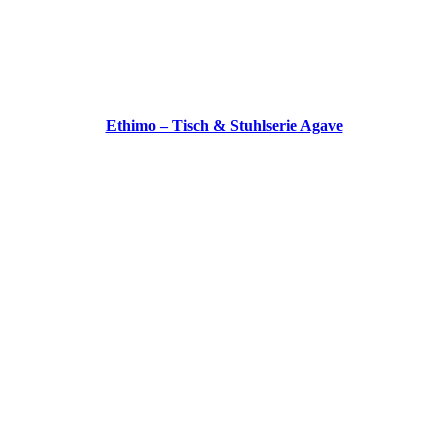
Ethimo – Tisch & Stuhlserie Agave