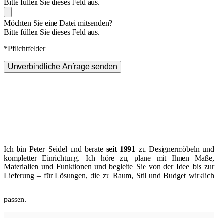
Bitte füllen Sie dieses Feld aus.
Möchten Sie eine Datei mitsenden?
Bitte füllen Sie dieses Feld aus.
*Pflichtfelder
Unverbindliche Anfrage senden
Ich bin Peter Seidel und berate
seit 1991
zu Designermöbeln und
kompletter Einrichtung. Ich höre zu, plane mit Ihnen Maße,
Materialien und Funktionen und begleite Sie von der Idee bis zur
Lieferung – für Lösungen, die zu Raum, Stil und Budget wirklich
passen.