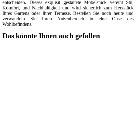
entscheiden. Dieses exquisit gestaltete Möbelstück vereint Stil,
Komfort, und Nachhaltigkeit und wird sicherlich zum Herzstück
Ihres Gartens oder Ihrer Terrasse. Bestellen Sie noch heute und
verwandeln Sie Ihren Außenbereich in eine Oase des
Wohlbefindens.
Das könnte Ihnen auch gefallen