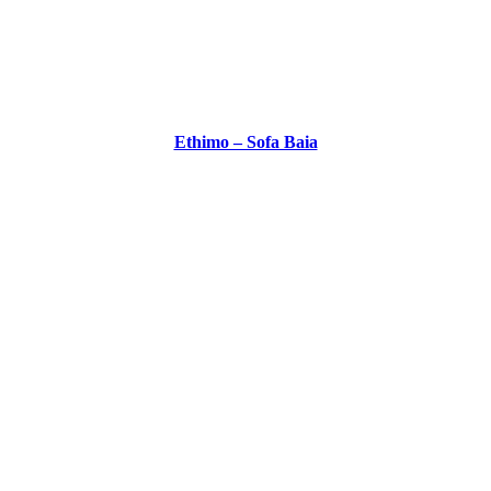
Ethimo – Sofa Baia