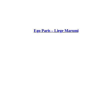
Ego Paris – Liege Marumi