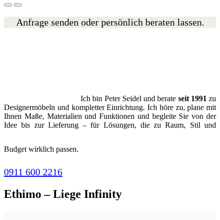
Anfrage senden oder persönlich beraten lassen.
Ich bin Peter Seidel und berate
seit 1991
zu
Designermöbeln und kompletter Einrichtung. Ich höre zu, plane mit
Ihnen Maße, Materialien und Funktionen und begleite Sie von der
Idee bis zur Lieferung – für Lösungen, die zu Raum, Stil und
Budget wirklich passen.
0911 600 2216
Ethimo – Liege Infinity