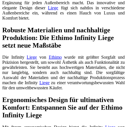
Ergänzung für jeden Außenbereich macht. Das innovative und
elegante Design dieser
Liege
fügt sich nahtlos in verschiedene
Außenbereiche ein, während es einen Hauch von Luxus und
Komfort bietet.
Robuste Materialien und nachhaltige
Produktion: Die Ethimo Infinity Liege
setzt neue Maßstäbe
Die Infinity
Liege
von
Ethimo
wurde mit größter Sorgfalt und
Präzision hergestellt, um sowohl Ästhetik als auch Funktionalität zu
gewährleisten. Sie besteht aus hochwertigen Materialien, die nicht
nur langlebig, sondern auch nachhaltig sind. Die sorgfältige
Auswahl der Materialien und der nachhaltige Produktionsprozess
machen die Infinity
Liege
zu einer verantwortungsbewussten Wahl
für den umweltbewussten Käufer.
Ergonomisches Design für ultimativen
Komfort: Entspannen Sie auf der Ethimo
Infinity Liege