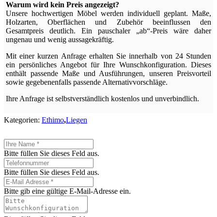
Warum wird kein Preis angezeigt?
Unsere hochwertigen Möbel werden individuell geplant. Maße,
Holzarten, Oberflächen und Zubehör beeinflussen den
Gesamtpreis deutlich. Ein pauschaler „ab“-Preis wäre daher
ungenau und wenig aussagekräftig.
Mit einer kurzen Anfrage erhalten Sie innerhalb von 24 Stunden
ein persönliches Angebot für Ihre Wunschkonfiguration. Dieses
enthält passende Maße und Ausführungen, unseren Preisvorteil
sowie gegebenenfalls passende Alternativvorschläge.
Ihre Anfrage ist selbstverständlich kostenlos und unverbindlich.
Kategorien:
Ethimo
,
Liegen
Bitte füllen Sie dieses Feld aus.
Bitte füllen Sie dieses Feld aus.
Bitte gib eine gültige E-Mail-Adresse ein.