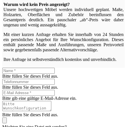
Warum wird kein Preis angezeigt?
Unsere hochwertigen Möbel werden individuell geplant. Maße,
Holzarten, Oberflächen und Zubehör beeinflussen den
Gesamtpreis deutlich. Ein pauschaler „ab“-Preis wäre daher
ungenau und wenig aussagekräftig.
Mit einer kurzen Anfrage erhalten Sie innerhalb von 24 Stunden
ein persönliches Angebot für Ihre Wunschkonfiguration. Dieses
enthält passende Maße und Ausführungen, unseren Preisvorteil
sowie gegebenenfalls passende Alternativvorschläge.
Ihre Anfrage ist selbstverständlich kostenlos und unverbindlich.
Bitte füllen Sie dieses Feld aus.
Bitte füllen Sie dieses Feld aus.
Bitte gib eine gültige E-Mail-Adresse ein.
Bitte füllen Sie dieses Feld aus.
Möchten Sie eine Datei mit senden?