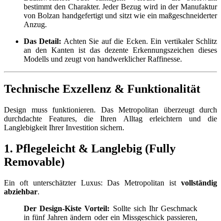
bestimmt den Charakter. Jeder Bezug wird in der Manufaktur
von Bolzan handgefertigt und sitzt wie ein maßgeschneiderter
Anzug.
Das Detail:
Achten Sie auf die Ecken. Ein vertikaler Schlitz
an den Kanten ist das dezente Erkennungszeichen dieses
Modells und zeugt von handwerklicher Raffinesse.
Technische Exzellenz & Funktionalität
Design muss funktionieren. Das Metropolitan überzeugt durch
durchdachte Features, die Ihren Alltag erleichtern und die
Langlebigkeit Ihrer Investition sichern.
1. Pflegeleicht & Langlebig (Fully
Removable)
Ein oft unterschätzter Luxus: Das Metropolitan ist
vollständig
abziehbar
.
Der Design-Kiste Vorteil:
Sollte sich Ihr Geschmack
in fünf Jahren ändern oder ein Missgeschick passieren,