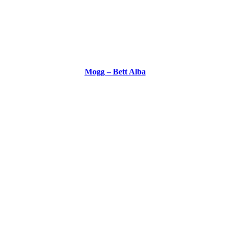
Mogg – Bett Alba