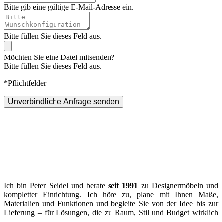
Bitte gib eine gültige E-Mail-Adresse ein.
Bitte füllen Sie dieses Feld aus.
Möchten Sie eine Datei mitsenden?
Bitte füllen Sie dieses Feld aus.
*Pflichtfelder
Unverbindliche Anfrage senden
Ich bin Peter Seidel und berate
seit 1991
zu Designermöbeln und
kompletter Einrichtung. Ich höre zu, plane mit Ihnen Maße,
Materialien und Funktionen und begleite Sie von der Idee bis zur
Lieferung – für Lösungen, die zu Raum, Stil und Budget wirklich