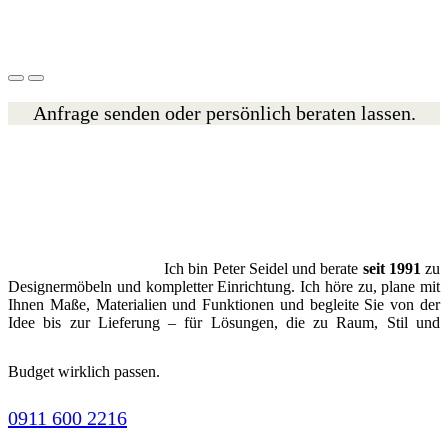
Anfrage senden oder persönlich beraten lassen.
Ich bin Peter Seidel und berate
seit 1991
zu
Designermöbeln und kompletter Einrichtung. Ich höre zu, plane mit
Ihnen Maße, Materialien und Funktionen und begleite Sie von der
Idee bis zur Lieferung – für Lösungen, die zu Raum, Stil und
Budget wirklich passen.
0911 600 2216