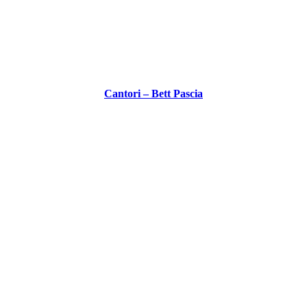
Cantori – Bett Pascia