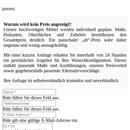
passen.
Warum wird kein Preis angezeigt?
Unsere hochwertigen Möbel werden individuell geplant. Maße,
Holzarten, Oberflächen und Zubehör beeinflussen den
Gesamtpreis deutlich. Ein pauschaler „ab“-Preis wäre daher
ungenau und wenig aussagekräftig.
Mit einer kurzen Anfrage erhalten Sie innerhalb von 24 Stunden
ein persönliches Angebot für Ihre Wunschkonfiguration. Dieses
enthält passende Maße und Ausführungen, unseren Preisvorteil
sowie gegebenenfalls passende Alternativvorschläge.
Ihre Anfrage ist selbstverständlich kostenlos und unverbindlich.
Bitte füllen Sie dieses Feld aus.
Bitte füllen Sie dieses Feld aus.
Bitte gib eine gültige E-Mail-Adresse ein.