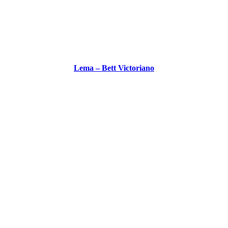
Lema – Bett Victoriano