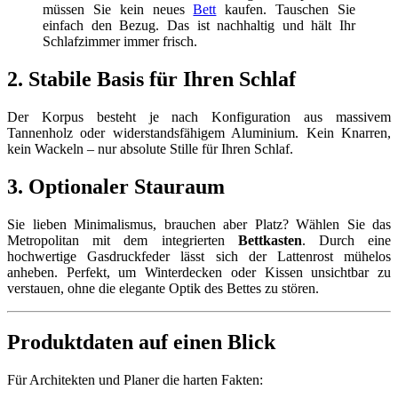
müssen Sie kein neues
Bett
kaufen. Tauschen Sie
einfach den Bezug. Das ist nachhaltig und hält Ihr
Schlafzimmer immer frisch.
2. Stabile Basis für Ihren Schlaf
Der Korpus besteht je nach Konfiguration aus massivem
Tannenholz oder widerstandsfähigem Aluminium. Kein Knarren,
kein Wackeln – nur absolute Stille für Ihren Schlaf.
3. Optionaler Stauraum
Sie lieben Minimalismus, brauchen aber Platz? Wählen Sie das
Metropolitan mit dem integrierten
Bettkasten
. Durch eine
hochwertige Gasdruckfeder lässt sich der Lattenrost mühelos
anheben. Perfekt, um Winterdecken oder Kissen unsichtbar zu
verstauen, ohne die elegante Optik des Bettes zu stören.
Produktdaten auf einen Blick
Für Architekten und Planer die harten Fakten: