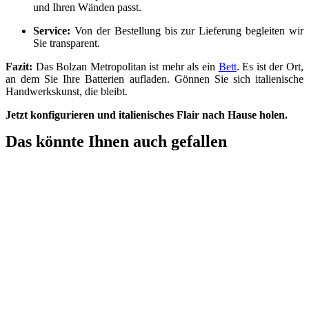
und Ihren Wänden passt.
Service:
Von der Bestellung bis zur Lieferung begleiten wir
Sie transparent.
Fazit:
Das Bolzan Metropolitan ist mehr als ein
Bett
. Es ist der Ort,
an dem Sie Ihre Batterien aufladen. Gönnen Sie sich italienische
Handwerkskunst, die bleibt.
Jetzt konfigurieren und italienisches Flair nach Hause holen.
Das könnte Ihnen auch gefallen