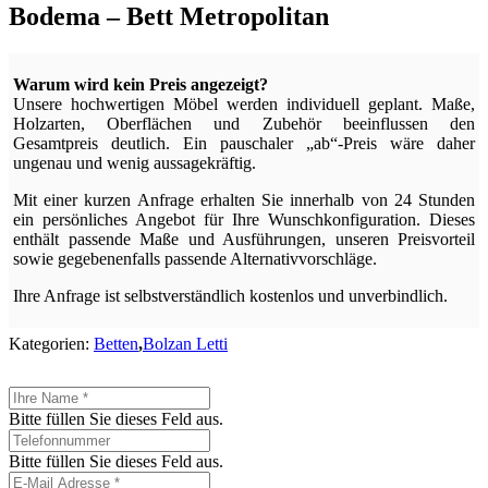
Bodema – Bett Metropolitan
Warum wird kein Preis angezeigt?
Unsere hochwertigen Möbel werden individuell geplant. Maße,
Holzarten, Oberflächen und Zubehör beeinflussen den
Gesamtpreis deutlich. Ein pauschaler „ab“-Preis wäre daher
ungenau und wenig aussagekräftig.
Mit einer kurzen Anfrage erhalten Sie innerhalb von 24 Stunden
ein persönliches Angebot für Ihre Wunschkonfiguration. Dieses
enthält passende Maße und Ausführungen, unseren Preisvorteil
sowie gegebenenfalls passende Alternativvorschläge.
Ihre Anfrage ist selbstverständlich kostenlos und unverbindlich.
Kategorien:
Betten
,
Bolzan Letti
Bitte füllen Sie dieses Feld aus.
Bitte füllen Sie dieses Feld aus.