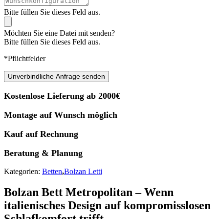
Bitte füllen Sie dieses Feld aus.
Möchten Sie eine Datei mit senden?
Bitte füllen Sie dieses Feld aus.
*Pflichtfelder
Unverbindliche Anfrage senden
Kostenlose Lieferung ab 2000€
Montage auf Wunsch möglich
Kauf auf Rechnung
Beratung & Planung
Kategorien:
Betten
,
Bolzan Letti
Bolzan Bett Metropolitan – Wenn
italienisches Design auf kompromisslosen
Schlafkomfort trifft