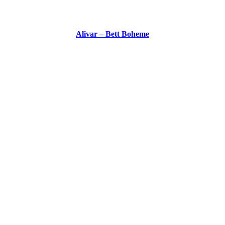
Alivar – Bett Boheme