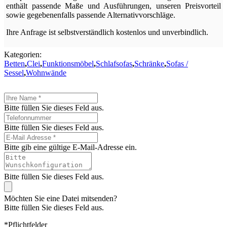
enthält passende Maße und Ausführungen, unseren Preisvorteil
sowie gegebenenfalls passende Alternativvorschläge.
Ihre Anfrage ist selbstverständlich kostenlos und unverbindlich.
Kategorien:
Betten
,
Clei
,
Funktionsmöbel
,
Schlafsofas
,
Schränke
,
Sofas /
Sessel
,
Wohnwände
Bitte füllen Sie dieses Feld aus.
Bitte füllen Sie dieses Feld aus.
Bitte gib eine gültige E-Mail-Adresse ein.
Bitte füllen Sie dieses Feld aus.
Möchten Sie eine Datei mitsenden?
Bitte füllen Sie dieses Feld aus.
*Pflichtfelder