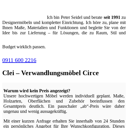
Ich bin Peter Seidel und berate
seit 1991
zu
Designermöbeln und kompletter Einrichtung. Ich höre zu, plane mit
Ihnen Maße, Materialien und Funktionen und begleite Sie von der
Idee bis zur Lieferung – für Lösungen, die zu Raum, Stil und
Budget wirklich passen.
0911 600 2216
Clei – Verwandlungsmöbel Circe
Warum wird kein Preis angezeigt?
Unsere hochwertigen Möbel werden individuell geplant. Maße,
Holzarten, Oberflächen und Zubehör beeinflussen den
Gesamtpreis deutlich. Ein pauschaler „ab“-Preis wäre daher
ungenau und wenig aussagekräftig.
Mit einer kurzen Anfrage erhalten Sie innerhalb von 24 Stunden
ein persönliches Angebot für Ihre Wunschkonfiguration. Dieses