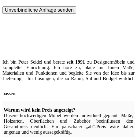
Unverbindliche Anfrage senden
Ich bin Peter Seidel und berate
seit 1991
zu Designermöbeln und
kompletter Einrichtung. Ich höre zu, plane mit Ihnen Maße,
Materialien und Funktionen und begleite Sie von der Idee bis zur
Lieferung – für Lösungen, die zu Raum, Stil und Budget wirklich
passen.
Warum wird kein Preis angezeigt?
Unsere hochwertigen Möbel werden individuell geplant. Maße,
Holzarten, Oberflächen und Zubehör beeinflussen den
Gesamtpreis deutlich. Ein pauschaler „ab“-Preis wäre daher
ungenau und wenig aussagekräftig.