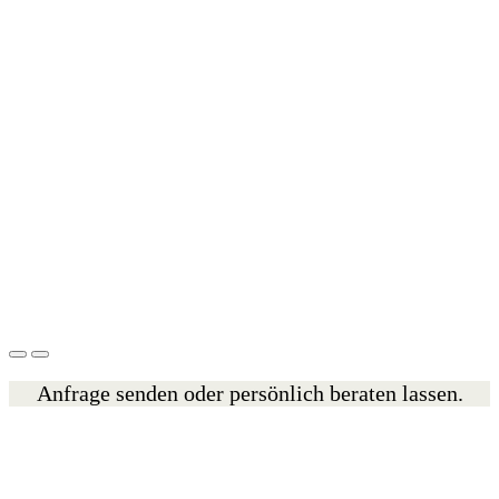
Anfrage senden oder persönlich beraten lassen.