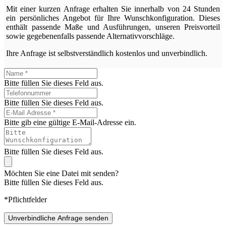
Mit einer kurzen Anfrage erhalten Sie innerhalb von 24 Stunden
ein persönliches Angebot für Ihre Wunschkonfiguration. Dieses
enthält passende Maße und Ausführungen, unseren Preisvorteil
sowie gegebenenfalls passende Alternativvorschläge.
Ihre Anfrage ist selbstverständlich kostenlos und unverbindlich.
Bitte füllen Sie dieses Feld aus.
Bitte füllen Sie dieses Feld aus.
Bitte gib eine gültige E-Mail-Adresse ein.
Bitte füllen Sie dieses Feld aus.
Möchten Sie eine Datei mit senden?
Bitte füllen Sie dieses Feld aus.
*Pflichtfelder
Unverbindliche Anfrage senden