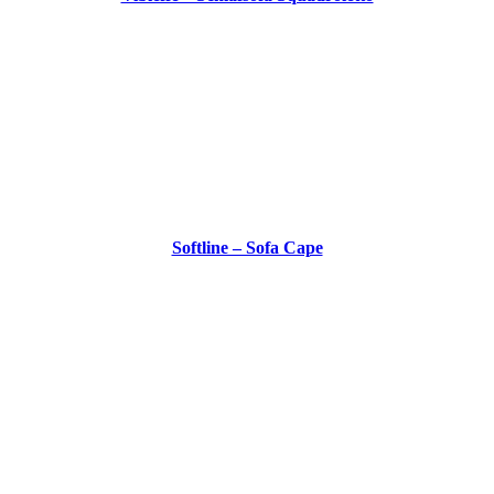
Softline – Sofa Cape