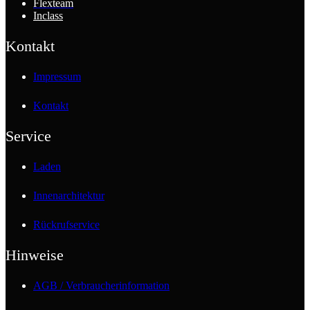
Flexteam
Inclass
Kontakt
Impressum
Kontakt
Service
Laden
Innenarchitektur
Rückrufservice
Hinweise
AGB / Verbraucherinformation