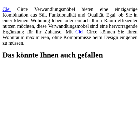
Clei
Circe Verwandlungsmöbel bieten eine einzigartige
Kombination aus Stil, Funktionalität und Qualität. Egal, ob Sie in
einer kleinen Wohnung leben oder einfach Ihren Raum effizienter
nutzen möchten, diese Verwandlungsmöbel sind eine hervorragende
Ergänzung für Ihr Zuhause. Mit
Clei
Circe können Sie Ihren
Wohnraum maximieren, ohne Kompromisse beim Design eingehen
zu müssen.
Das könnte Ihnen auch gefallen