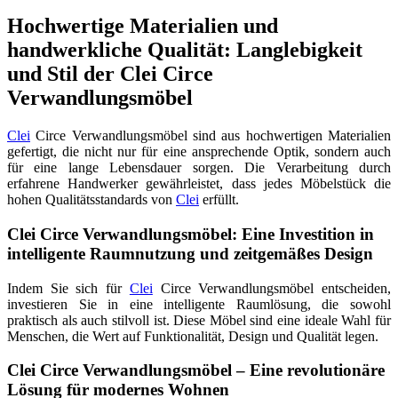
Hochwertige Materialien und
handwerkliche Qualität: Langlebigkeit
und Stil der Clei Circe
Verwandlungsmöbel
Clei
Circe Verwandlungsmöbel sind aus hochwertigen Materialien
gefertigt, die nicht nur für eine ansprechende Optik, sondern auch
für eine lange Lebensdauer sorgen. Die Verarbeitung durch
erfahrene Handwerker gewährleistet, dass jedes Möbelstück die
hohen Qualitätsstandards von
Clei
erfüllt.
Clei Circe Verwandlungsmöbel: Eine Investition in
intelligente Raumnutzung und zeitgemäßes Design
Indem Sie sich für
Clei
Circe Verwandlungsmöbel entscheiden,
investieren Sie in eine intelligente Raumlösung, die sowohl
praktisch als auch stilvoll ist. Diese Möbel sind eine ideale Wahl für
Menschen, die Wert auf Funktionalität, Design und Qualität legen.
Clei Circe Verwandlungsmöbel – Eine revolutionäre
Lösung für modernes Wohnen