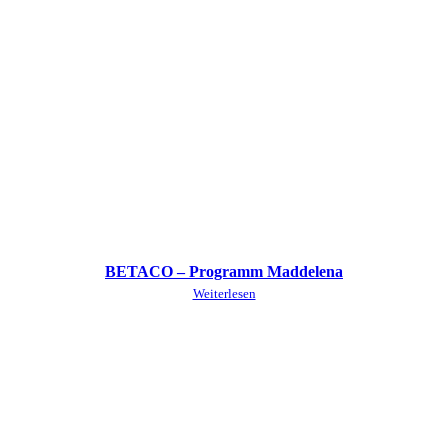
BETACO – Programm Maddelena
Weiterlesen