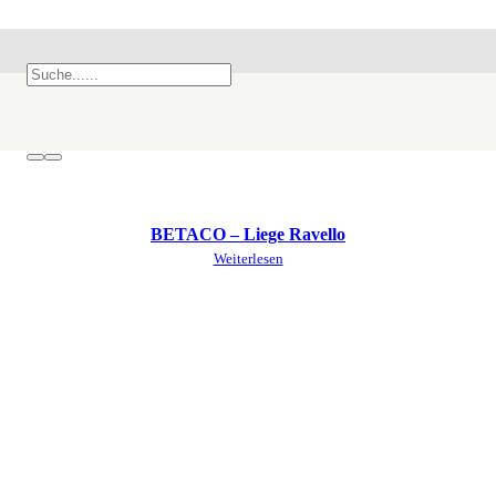
BETACO – Liege Ravello
Weiterlesen