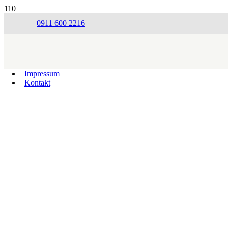
0911 600 2216
Impressum
Kontakt