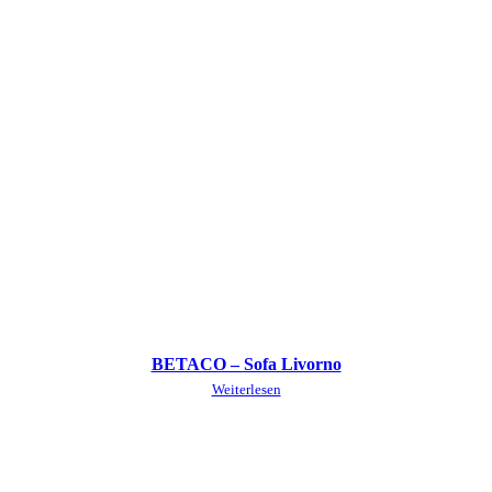
BETACO – Sofa Livorno
Weiterlesen