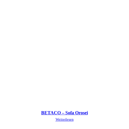
BETACO – Sofa Orosei
Weiterlesen