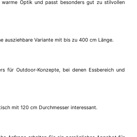
 warme Optik und passt besonders gut zu stilvollen
e ausziehbare Variante mit bis zu 400 cm Länge.
ers für Outdoor-Konzepte, bei denen Essbereich und
tisch mit 120 cm Durchmesser interessant.