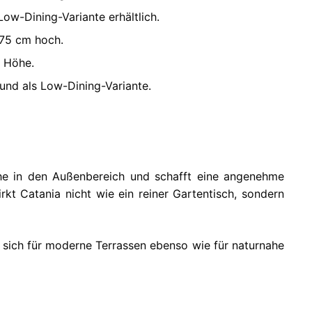
Low-Dining-Variante erhältlich.
 75 cm hoch.
 Höhe.
 und als Low-Dining-Variante.
uhe in den Außenbereich und schafft eine angenehme
t Catania nicht wie ein reiner Gartentisch, sondern
r sich für moderne Terrassen ebenso wie für naturnahe