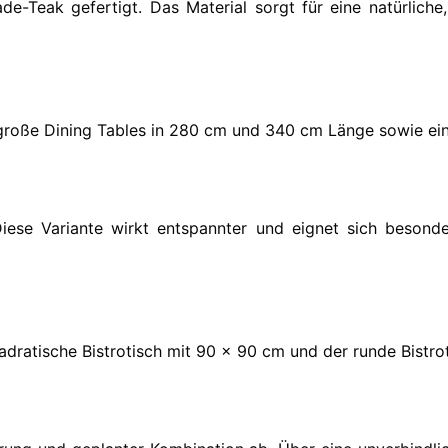
Teak gefertigt. Das Material sorgt für eine natürliche,
 große Dining Tables in 280 cm und 340 cm Länge sowie ein
Diese Variante wirkt entspannter und eignet sich besond
adratische Bistrotisch mit 90 x 90 cm und der runde Bistro