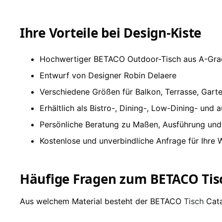
Ihre Vorteile bei Design-Kiste
Hochwertiger BETACO Outdoor-Tisch aus A-Gra
Entwurf von Designer Robin Delaere
Verschiedene Größen für Balkon, Terrasse, Gar
Erhältlich als Bistro-, Dining-, Low-Dining- und 
Persönliche Beratung zu Maßen, Ausführung un
Kostenlose und unverbindliche Anfrage für Ihre
Häufige Fragen zum BETACO Tis
Aus welchem Material besteht der BETACO
Tisch
Cata