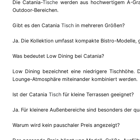
Die Catania-
Tische
werden aus hochwertigem A-Grade-
Outdoor-Bereichen.
Gibt es den Catania
Tisch
in mehreren Größen?
Ja. Die Kollektion umfasst kompakte Bistro-Modelle,
Was bedeutet Low Dining bei Catania?
Low Dining bezeichnet eine niedrigere Tischhöhe. 
Lounge-Atmosphäre miteinander kombiniert werden.
Ist der Catania
Tisch
für kleine Terrassen geeignet?
Ja. Für kleinere Außenbereiche sind besonders der qu
Warum wird kein pauschaler Preis angezeigt?