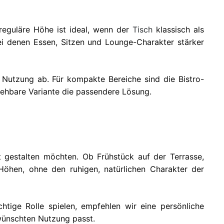
 reguläre Höhe ist ideal, wenn der
Tisch
klassisch als
ei denen Essen, Sitzen und Lounge-Charakter stärker
Nutzung ab. Für kompakte Bereiche sind die Bistro-
ziehbare Variante die passendere Lösung.
t gestalten möchten. Ob Frühstück auf der Terrasse,
Höhen, ohne den ruhigen, natürlichen Charakter der
tige Rolle spielen, empfehlen wir eine persönliche
ewünschten Nutzung passt.