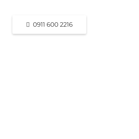
0911 600 2216