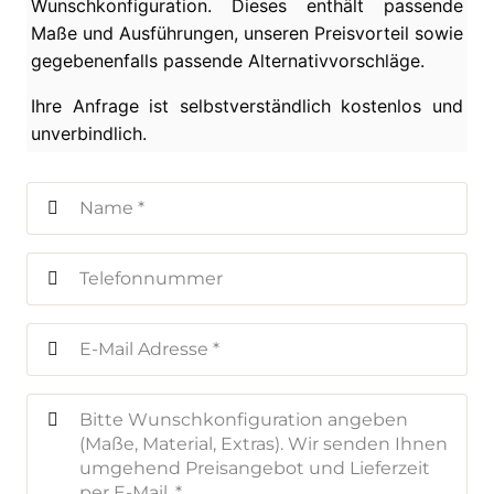
Wunschkonfiguration. Dieses enthält passende
Maße und Ausführungen, unseren Preisvorteil sowie
gegebenenfalls passende Alternativvorschläge.
Ihre Anfrage ist selbstverständlich kostenlos und
unverbindlich.