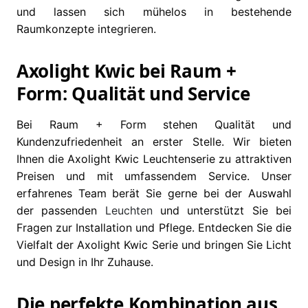
und lassen sich mühelos in bestehende
Raumkonzepte integrieren.
Axolight Kwic bei Raum +
Form: Qualität und Service
Bei Raum + Form stehen Qualität und
Kundenzufriedenheit an erster Stelle. Wir bieten
Ihnen die Axolight Kwic Leuchtenserie zu attraktiven
Preisen und mit umfassendem Service. Unser
erfahrenes Team berät Sie gerne bei der Auswahl
der passenden
Leuchten
und unterstützt Sie bei
Fragen zur Installation und Pflege. Entdecken Sie die
Vielfalt der Axolight Kwic Serie und bringen Sie Licht
und Design in Ihr Zuhause.
Die perfekte Kombination aus