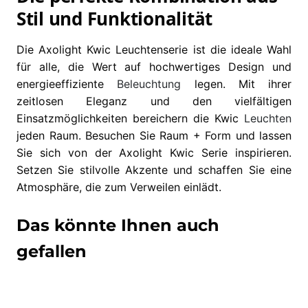
Stil und Funktionalität
Die Axolight Kwic Leuchtenserie ist die ideale Wahl
für alle, die Wert auf hochwertiges Design und
energieeffiziente
Beleuchtung
legen. Mit ihrer
zeitlosen Eleganz und den vielfältigen
Einsatzmöglichkeiten bereichern die Kwic
Leuchten
jeden Raum. Besuchen Sie Raum + Form und lassen
Sie sich von der Axolight Kwic Serie inspirieren.
Setzen Sie stilvolle Akzente und schaffen Sie eine
Atmosphäre, die zum Verweilen einlädt.
Das könnte Ihnen auch
gefallen