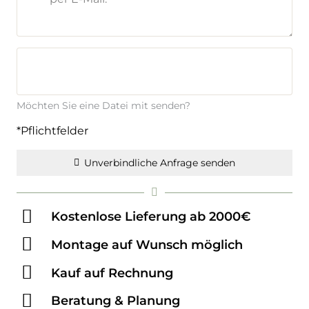
Möchten Sie eine Datei mit senden?
*Pflichtfelder
Unverbindliche Anfrage senden
Kostenlose Lieferung ab 2000€
Montage auf Wunsch möglich
Kauf auf Rechnung
Beratung & Planung