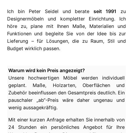
Ich bin Peter Seidel und berate
seit 1991
zu
Designermöbeln und kompletter Einrichtung. Ich
höre zu, plane mit Ihnen Maße, Materialien und
Funktionen und begleite Sie von der Idee bis zur
Lieferung – für Lösungen, die zu Raum, Stil und
Budget wirklich passen.
Warum wird kein Preis angezeigt?
Unsere hochwertigen Möbel werden individuell
geplant. Maße, Holzarten, Oberflächen und
Zubehör beeinflussen den Gesamtpreis deutlich. Ein
pauschaler „ab“-Preis wäre daher ungenau und
wenig aussagekräftig.
Mit einer kurzen Anfrage erhalten Sie innerhalb von
24 Stunden ein persönliches Angebot für Ihre