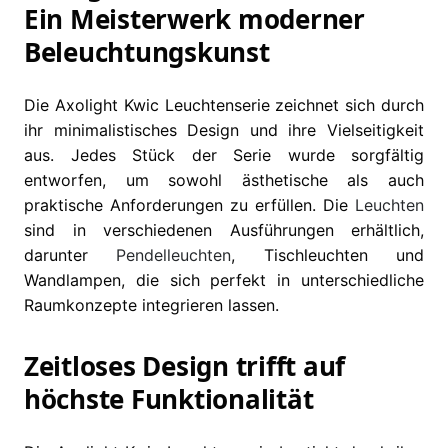
Ein Meisterwerk moderner
Beleuchtungskunst
Die Axolight Kwic Leuchtenserie zeichnet sich durch
ihr minimalistisches Design und ihre Vielseitigkeit
aus. Jedes Stück der Serie wurde sorgfältig
entworfen, um sowohl ästhetische als auch
praktische Anforderungen zu erfüllen. Die
Leuchten
sind in verschiedenen Ausführungen erhältlich,
darunter
Pendelleuchten
, Tischleuchten und
Wandlampen, die sich perfekt in unterschiedliche
Raumkonzepte integrieren lassen.
Zeitloses Design trifft auf
höchste Funktionalität