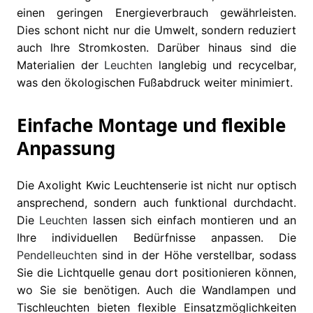
einen geringen Energieverbrauch gewährleisten.
Dies schont nicht nur die Umwelt, sondern reduziert
auch Ihre Stromkosten. Darüber hinaus sind die
Materialien der
Leuchten
langlebig und recycelbar,
was den ökologischen Fußabdruck weiter minimiert.
Einfache Montage und flexible
Anpassung
Die Axolight Kwic Leuchtenserie ist nicht nur optisch
ansprechend, sondern auch funktional durchdacht.
Die
Leuchten
lassen sich einfach montieren und an
Ihre individuellen Bedürfnisse anpassen. Die
Pendelleuchten
sind in der Höhe verstellbar, sodass
Sie die Lichtquelle genau dort positionieren können,
wo Sie sie benötigen. Auch die Wandlampen und
Tischleuchten bieten flexible Einsatzmöglichkeiten