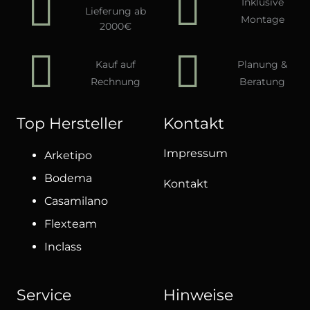
Inklusive
Lieferung ab
Montage
2000€
Kauf auf
Planung &
Rechnung
Beratung
Top Hersteller
Kontakt
Impressum
Arketipo
Bodema
Kontakt
Casamilano
Flexteam
Inclass
Service
Hinweise