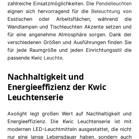
zahlreiche Einsatzmöglichkeiten. Die
Pendelleuchten
eignen sich hervorragend für die
Beleuchtung
von
Esstischen oder Arbeitsflächen, während die
Wandlampen und Tischleuchten Akzente setzen und
für eine angenehme Atmosphäre sorgen. Dank der
verschiedenen Größen und Ausführungen finden Sie
für jede Raumgröße und jeden Einrichtungsstil die
passende Kwic
Leuchte
.
Nachhaltigkeit und
Energieeffizienz der Kwic
Leuchtenserie
Axolight legt großen Wert auf Nachhaltigkeit und
Energieeffizienz. Die Kwic Leuchtenserie ist mit
modernen LED-Leuchtmitteln ausgestattet, die nicht
nur eine lange Lebensdauer haben, sondern auch