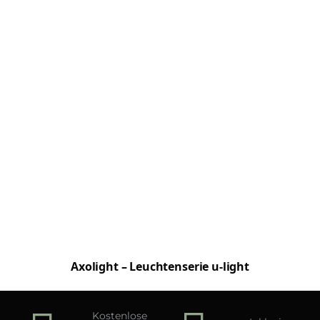
Axolight – Leuchtenserie u-light
Kostenlose