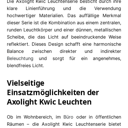
Die Axolight Kwic Leuchtenserie besticht durch ihre
klare Linienführung und die Verwendung
hochwertiger Materialien. Das auffällige Merkmal
dieser Serie ist die Kombination aus einem zentralen,
runden Leuchtkörper und einer dünnen, metallischen
Scheibe, die das Licht auf beeindruckende Weise
reflektiert. Dieses Design schafft eine harmonische
Balance zwischen direkter und indirekter
Beleuchtung
und sorgt für ein angenehmes,
blendfreies Licht.
Vielseitige
Einsatzmöglichkeiten der
Axolight Kwic Leuchten
Ob im Wohnbereich, im
Büro
oder in öffentlichen
Räumen – die Axolight Kwic Leuchtenserie bietet