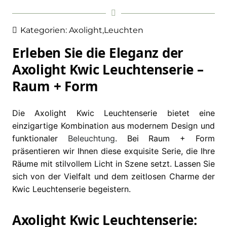
Kategorien:
Axolight
,
Leuchten
Erleben Sie die Eleganz der
Axolight Kwic Leuchtenserie –
Raum + Form
Die Axolight Kwic Leuchtenserie bietet eine
einzigartige Kombination aus modernem Design und
funktionaler
Beleuchtung
. Bei Raum + Form
präsentieren wir Ihnen diese exquisite Serie, die Ihre
Räume mit stilvollem Licht in Szene setzt. Lassen Sie
sich von der Vielfalt und dem zeitlosen Charme der
Kwic Leuchtenserie begeistern.
Axolight Kwic Leuchtenserie: