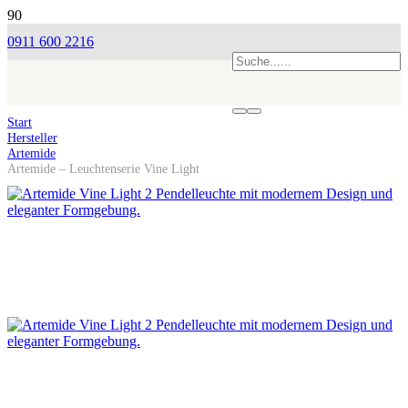
0911 600 2216
Start
Hersteller
Artemide
Artemide – Leuchtenserie Vine Light