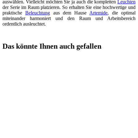
auswählen. Vielleicht möchten Sie ja auch die kompletten
Leuchten
der Serie im Raum platzieren. So erhalten Sie eine hochwertige und
praktische
Beleuchtung
aus dem Hause
Artemide
, die optimal
miteinander harmoniert und den Raum und Arbeitsbereich
ordentlich ausleuchtet.
Das könnte Ihnen auch gefallen