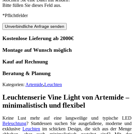
Bitte füllen Sie dieses Feld aus.
*Pflichtfelder
Unverbindliche Anfrage senden
Kostenlose Lieferung ab 2000€
Montage auf Wunsch möglich
Kauf auf Rechnung
Beratung & Planung
Kategorien:
Artemide
,
Leuchten
Leuchtenserie Vine Light von Artemide –
minimalistisch und flexibel
Keine Lust mehr auf eine langweilige und typische LED
Beleuchtung
? Stattdessen suchen Sie ausgefallene, moderne und
exklusive
Leuchten
im schicken Design, die sich aus der Menge