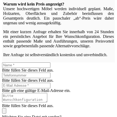
Warum wird kein Preis angezeigt?
Unsere hochwertigen Möbel werden individuell geplant. Maße,
Holzarten, Oberflächen und Zubehör beeinflussen den
Gesamtpreis deutlich. Ein pauschaler „ab“-Preis wäre daher
ungenau und wenig aussagekräftig.
Mit einer kurzen Anfrage erhalten Sie innerhalb von 24 Stunden
ein persönliches Angebot für Ihre Wunschkonfiguration. Dieses
enthält passende Maße und Ausführungen, unseren Preisvorteil
sowie gegebenenfalls passende Alternativvorschläge.
Ihre Anfrage ist selbstverständlich kostenlos und unverbindlich.
Bitte füllen Sie dieses Feld aus.
Bitte füllen Sie dieses Feld aus.
Bitte gib eine gültige E-Mail-Adresse ein.
Bitte füllen Sie dieses Feld aus.
Möchten Sie eine Datei mit senden?