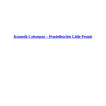
Kenneth Cobonpue – Pendelleuchte Little People