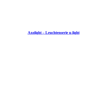
Axolight – Leuchtenserie u-light