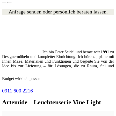
Anfrage senden oder persönlich beraten lassen.
Ich bin Peter Seidel und berate
seit 1991
zu
Designermöbeln und kompletter Einrichtung. Ich höre zu, plane mit
Ihnen Maße, Materialien und Funktionen und begleite Sie von der
Idee bis zur Lieferung – für Lösungen, die zu Raum, Stil und
Budget wirklich passen.
0911 600 2216
Artemide – Leuchtenserie Vine Light