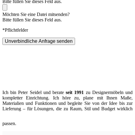
Bitte füllen Sie dieses Feld aus.
Möchten Sie eine Datei mitsenden?
Bitte füllen Sie dieses Feld aus.
*Pflichtfelder
Unverbindliche Anfrage senden
Ich bin Peter Seidel und berate
seit 1991
zu Designermöbeln und
kompletter Einrichtung. Ich höre zu, plane mit Ihnen Maße,
Materialien und Funktionen und begleite Sie von der Idee bis zur
Lieferung – für Lösungen, die zu Raum, Stil und Budget wirklich
passen.