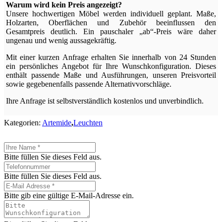
Warum wird kein Preis angezeigt?
Unsere hochwertigen Möbel werden individuell geplant. Maße,
Holzarten, Oberflächen und Zubehör beeinflussen den
Gesamtpreis deutlich. Ein pauschaler „ab“-Preis wäre daher
ungenau und wenig aussagekräftig.
Mit einer kurzen Anfrage erhalten Sie innerhalb von 24 Stunden
ein persönliches Angebot für Ihre Wunschkonfiguration. Dieses
enthält passende Maße und Ausführungen, unseren Preisvorteil
sowie gegebenenfalls passende Alternativvorschläge.
Ihre Anfrage ist selbstverständlich kostenlos und unverbindlich.
Kategorien:
Artemide
,
Leuchten
Bitte füllen Sie dieses Feld aus.
Bitte füllen Sie dieses Feld aus.
Bitte gib eine gültige E-Mail-Adresse ein.