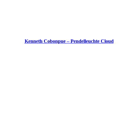
Kenneth Cobonpue – Pendelleuchte Cloud