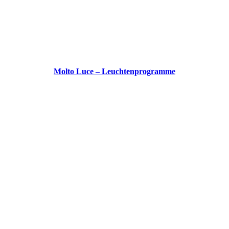
Molto Luce – Leuchtenprogramme