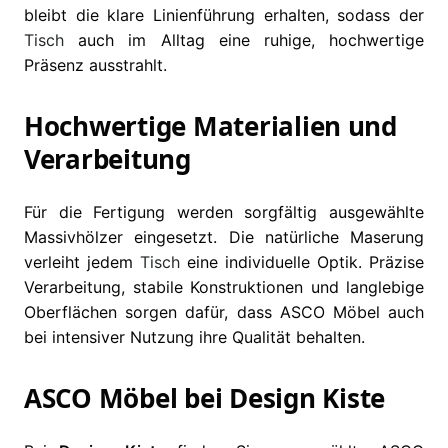
bleibt die klare Linienführung erhalten, sodass der
Tisch
auch im Alltag eine ruhige, hochwertige
Präsenz ausstrahlt.
Hochwertige Materialien und
Verarbeitung
Für die Fertigung werden sorgfältig ausgewählte
Massivhölzer eingesetzt. Die natürliche Maserung
verleiht jedem
Tisch
eine individuelle Optik. Präzise
Verarbeitung, stabile Konstruktionen und langlebige
Oberflächen sorgen dafür, dass ASCO Möbel auch
bei intensiver Nutzung ihre Qualität behalten.
ASCO Möbel bei Design Kiste