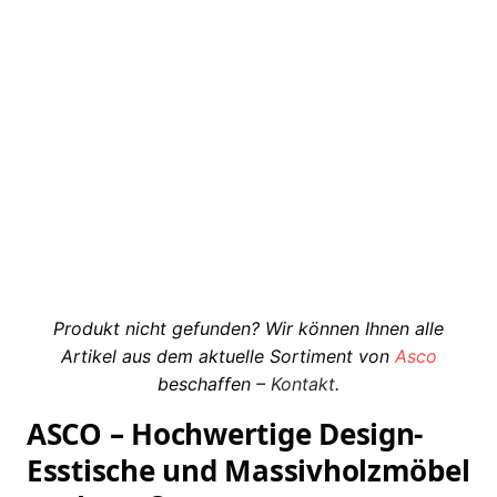
Asco – Tisch Vector
Weiterlesen
Produkt nicht gefunden? Wir können Ihnen alle
Artikel aus dem aktuelle Sortiment von
Asco
beschaffen –
Kontakt
.
ASCO – Hochwertige Design-
Esstische und Massivholzmöbel