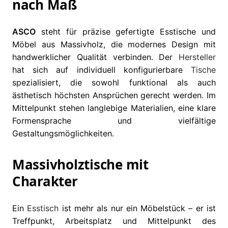
nach Maß
ASCO
steht für präzise gefertigte Esstische und
Möbel aus Massivholz, die modernes Design mit
handwerklicher Qualität verbinden. Der
Hersteller
hat sich auf individuell konfigurierbare
Tische
spezialisiert, die sowohl funktional als auch
ästhetisch höchsten Ansprüchen gerecht werden. Im
Mittelpunkt stehen langlebige Materialien, eine klare
Formensprache und vielfältige
Gestaltungsmöglichkeiten.
Massivholztische mit
Charakter
Ein
Esstisch
ist mehr als nur ein Möbelstück – er ist
Treffpunkt, Arbeitsplatz und Mittelpunkt des