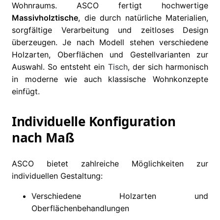
Wohnraums. ASCO fertigt hochwertige
Massivholztische
, die durch natürliche Materialien,
sorgfältige Verarbeitung und zeitloses Design
überzeugen. Je nach Modell stehen verschiedene
Holzarten, Oberflächen und Gestellvarianten zur
Auswahl. So entsteht ein
Tisch
, der sich harmonisch
in moderne wie auch klassische Wohnkonzepte
einfügt.
Individuelle Konfiguration
nach Maß
ASCO bietet zahlreiche Möglichkeiten zur
individuellen Gestaltung:
Verschiedene Holzarten und
Oberflächenbehandlungen