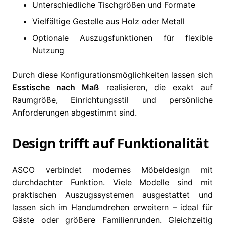
Unterschiedliche Tischgrößen und Formate
Vielfältige Gestelle aus Holz oder Metall
Optionale Auszugsfunktionen für flexible
Nutzung
Durch diese Konfigurationsmöglichkeiten lassen sich
Esstische nach Maß
realisieren, die exakt auf
Raumgröße, Einrichtungsstil und persönliche
Anforderungen abgestimmt sind.
Design trifft auf Funktionalität
ASCO verbindet modernes Möbeldesign mit
durchdachter Funktion. Viele Modelle sind mit
praktischen Auszugssystemen ausgestattet und
lassen sich im Handumdrehen erweitern – ideal für
Gäste oder größere Familienrunden. Gleichzeitig