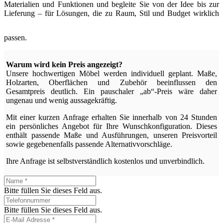
Materialien und Funktionen und begleite Sie von der Idee bis zur
Lieferung – für Lösungen, die zu Raum, Stil und Budget wirklich
passen.
Warum wird kein Preis angezeigt?
Unsere hochwertigen Möbel werden individuell geplant. Maße,
Holzarten, Oberflächen und Zubehör beeinflussen den
Gesamtpreis deutlich. Ein pauschaler „ab“-Preis wäre daher
ungenau und wenig aussagekräftig.
Mit einer kurzen Anfrage erhalten Sie innerhalb von 24 Stunden
ein persönliches Angebot für Ihre Wunschkonfiguration. Dieses
enthält passende Maße und Ausführungen, unseren Preisvorteil
sowie gegebenenfalls passende Alternativvorschläge.
Ihre Anfrage ist selbstverständlich kostenlos und unverbindlich.
Bitte füllen Sie dieses Feld aus.
Bitte füllen Sie dieses Feld aus.