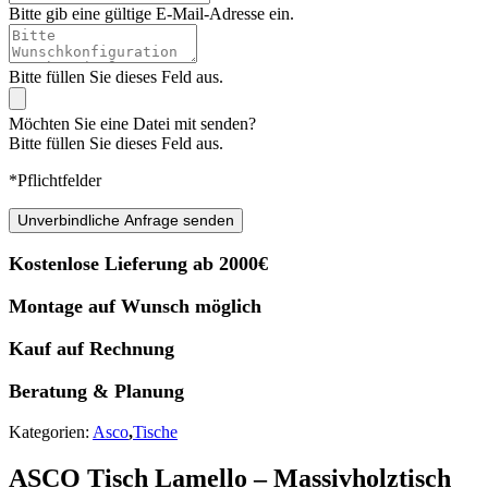
Bitte gib eine gültige E-Mail-Adresse ein.
Bitte füllen Sie dieses Feld aus.
Möchten Sie eine Datei mit senden?
Bitte füllen Sie dieses Feld aus.
*Pflichtfelder
Unverbindliche Anfrage senden
Kostenlose Lieferung ab 2000€
Montage auf Wunsch möglich
Kauf auf Rechnung
Beratung & Planung
Kategorien:
Asco
,
Tische
ASCO Tisch Lamello – Massivholztisch