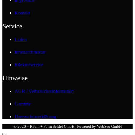
Impressum
Kontakt
Service
Laden
Innenarchitektur
Rückrufservice
Hinweise
AGB / Verbraucherinformation
Garantie
Datenschutzerklärung
© 2026 – Raum + Form Seidel GmbH | Powered by
WebSeo GmbH