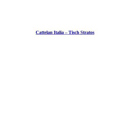
Cattelan Italia – Tisch Stratos