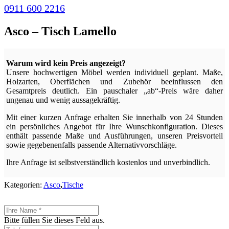
0911 600 2216
Asco – Tisch Lamello
Warum wird kein Preis angezeigt?
Unsere hochwertigen Möbel werden individuell geplant. Maße,
Holzarten, Oberflächen und Zubehör beeinflussen den
Gesamtpreis deutlich. Ein pauschaler „ab“-Preis wäre daher
ungenau und wenig aussagekräftig.
Mit einer kurzen Anfrage erhalten Sie innerhalb von 24 Stunden
ein persönliches Angebot für Ihre Wunschkonfiguration. Dieses
enthält passende Maße und Ausführungen, unseren Preisvorteil
sowie gegebenenfalls passende Alternativvorschläge.
Ihre Anfrage ist selbstverständlich kostenlos und unverbindlich.
Kategorien:
Asco
,
Tische
Bitte füllen Sie dieses Feld aus.