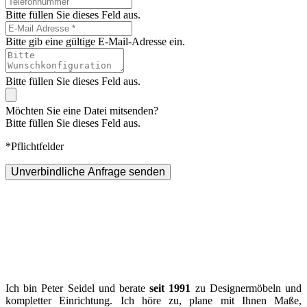
Bitte füllen Sie dieses Feld aus.
Bitte gib eine gültige E-Mail-Adresse ein.
Bitte füllen Sie dieses Feld aus.
Möchten Sie eine Datei mitsenden?
Bitte füllen Sie dieses Feld aus.
*Pflichtfelder
Unverbindliche Anfrage senden
Ich bin Peter Seidel und berate
seit 1991
zu Designermöbeln und
kompletter Einrichtung. Ich höre zu, plane mit Ihnen Maße,