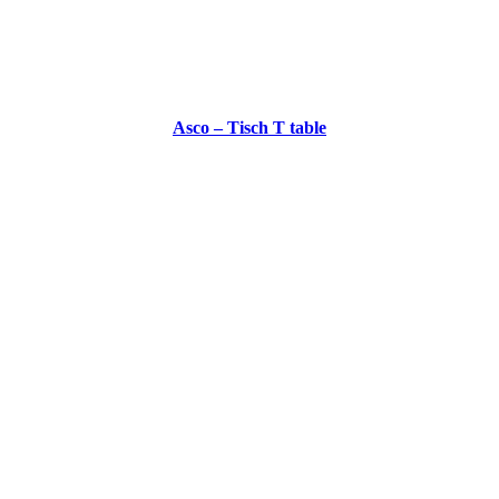
Asco – Tisch T table