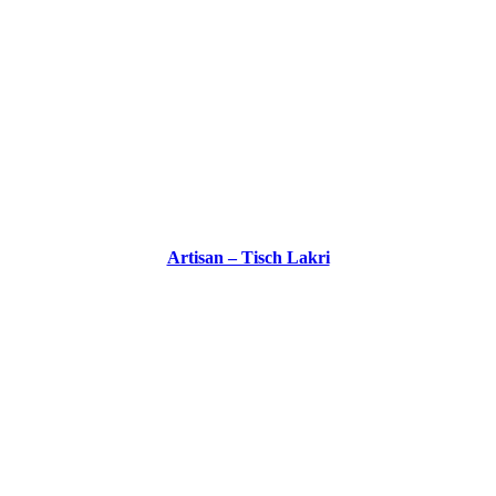
Artisan – Tisch Lakri