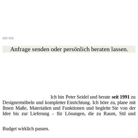
Anfrage senden oder persönlich beraten lassen.
Ich bin Peter Seidel und berate
seit 1991
zu
Designermöbeln und kompletter Einrichtung. Ich höre zu, plane mit
Ihnen Maße, Materialien und Funktionen und begleite Sie von der
Idee bis zur Lieferung – für Lösungen, die zu Raum, Stil und
Budget wirklich passen.