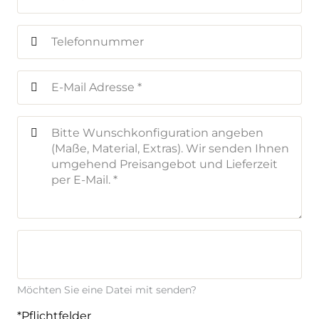
Möchten Sie eine Datei mit senden?
*Pflichtfelder