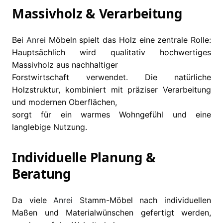
Massivholz & Verarbeitung
Bei
Anrei
Möbeln spielt das Holz eine zentrale Rolle:
Hauptsächlich wird qualitativ hochwertiges
Massivholz aus nachhaltiger
Forstwirtschaft verwendet. Die natürliche
Holzstruktur, kombiniert mit präziser Verarbeitung
und modernen Oberflächen,
sorgt für ein warmes Wohngefühl und eine
langlebige Nutzung.
Individuelle Planung &
Beratung
Da viele
Anrei
Stamm-Möbel nach individuellen
Maßen und Materialwünschen gefertigt werden,