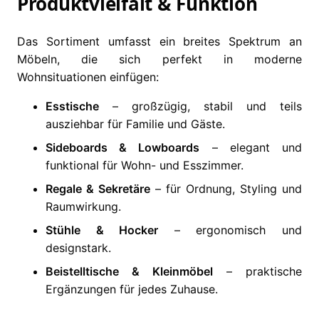
Produktvielfalt & Funktion
Das Sortiment umfasst ein breites Spektrum an
Möbeln, die sich perfekt in moderne
Wohnsituationen einfügen:
Esstische
– großzügig, stabil und teils
ausziehbar für Familie und Gäste.
Sideboards & Lowboards
– elegant und
funktional für Wohn- und Esszimmer.
Regale & Sekretäre
– für Ordnung, Styling und
Raumwirkung.
Stühle & Hocker
– ergonomisch und
designstark.
Beistelltische & Kleinmöbel
– praktische
Ergänzungen für jedes Zuhause.