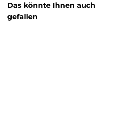
Das könnte Ihnen auch
gefallen