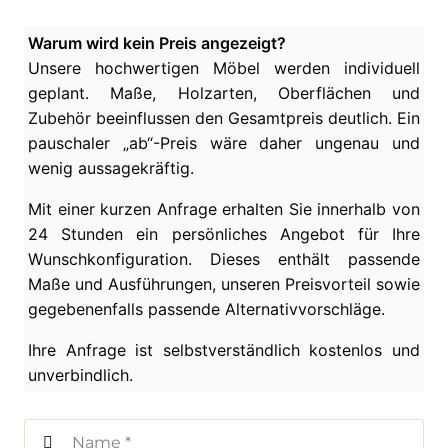
Warum wird kein Preis angezeigt?
Unsere hochwertigen Möbel werden individuell
geplant. Maße, Holzarten, Oberflächen und
Zubehör beeinflussen den Gesamtpreis deutlich. Ein
pauschaler „ab“-Preis wäre daher ungenau und
wenig aussagekräftig.
Mit einer kurzen Anfrage erhalten Sie innerhalb von
24 Stunden ein persönliches Angebot für Ihre
Wunschkonfiguration. Dieses enthält passende
Maße und Ausführungen, unseren Preisvorteil sowie
gegebenenfalls passende Alternativvorschläge.
Ihre Anfrage ist selbstverständlich kostenlos und
unverbindlich.