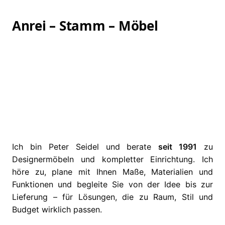
Anrei – Stamm – Möbel
Ich bin Peter Seidel und berate
seit 1991
zu
Designermöbeln und kompletter Einrichtung. Ich
höre zu, plane mit Ihnen Maße, Materialien und
Funktionen und begleite Sie von der Idee bis zur
Lieferung – für Lösungen, die zu Raum, Stil und
Budget wirklich passen.