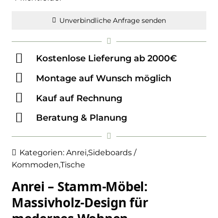
Unverbindliche Anfrage senden
Kostenlose Lieferung ab 2000€
Montage auf Wunsch möglich
Kauf auf Rechnung
Beratung & Planung
Kategorien:
Anrei
,
Sideboards /
Kommoden
,
Tische
Anrei – Stamm-Möbel:
Massivholz-Design für