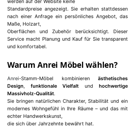
werden auf der Website keine
Standardpreise angezeigt. Sie erhalten stattdessen
nach einer Anfrage ein persönliches Angebot, das
Maße, Holzart,
Oberflächen und Zubehör berücksichtigt. Dieser
Service macht Planung und Kauf für Sie transparent
und komfortabel.
Warum Anrei Möbel wählen?
Anrei
-Stamm-Möbel kombinieren
ästhetisches
Design
,
funktionale Vielfalt
und
hochwertige
Massivholz-Qualität
.
Sie bringen natürlichen Charakter, Stabilität und ein
modernes Wohngefühl in Ihre Räume – und das mit
echter Handwerkskunst,
die sich über Jahrzehnte bewährt hat.