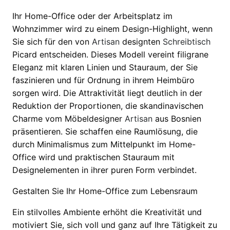
Ihr Home-Office oder der Arbeitsplatz im
Wohnzimmer wird zu einem Design-Highlight, wenn
Sie sich für den von
Artisan
designten
Schreibtisch
Picard entscheiden. Dieses Modell vereint filigrane
Eleganz mit klaren Linien und Stauraum, der Sie
faszinieren und für Ordnung in ihrem Heimbüro
sorgen wird. Die Attraktivität liegt deutlich in der
Reduktion der Proportionen, die skandinavischen
Charme vom Möbeldesigner
Artisan
aus Bosnien
präsentieren. Sie schaffen eine Raumlösung, die
durch Minimalismus zum Mittelpunkt im Home-
Office wird und praktischen Stauraum mit
Designelementen in ihrer puren Form verbindet.
Gestalten Sie Ihr Home-Office zum Lebensraum
Ein stilvolles Ambiente erhöht die Kreativität und
motiviert Sie, sich voll und ganz auf Ihre Tätigkeit zu