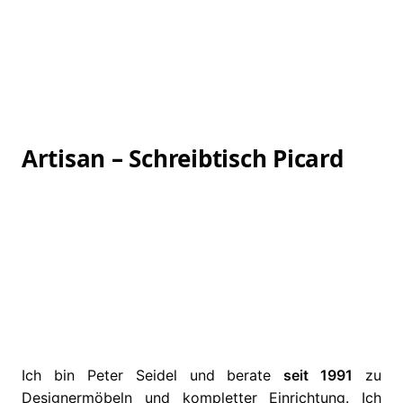
Artisan – Schreibtisch Picard
Ich bin Peter Seidel und berate
seit 1991
zu
Designermöbeln und kompletter Einrichtung. Ich