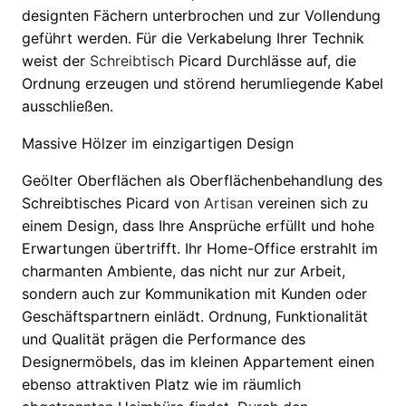
designten Fächern unterbrochen und zur Vollendung
geführt werden. Für die Verkabelung Ihrer Technik
weist der
Schreibtisch
Picard Durchlässe auf, die
Ordnung erzeugen und störend herumliegende Kabel
ausschließen.
Massive Hölzer im einzigartigen Design
Geölter Oberflächen als Oberflächenbehandlung des
Schreibtisches Picard von
Artisan
vereinen sich zu
einem Design, dass Ihre Ansprüche erfüllt und hohe
Erwartungen übertrifft. Ihr Home-Office erstrahlt im
charmanten Ambiente, das nicht nur zur Arbeit,
sondern auch zur Kommunikation mit Kunden oder
Geschäftspartnern einlädt. Ordnung, Funktionalität
und Qualität prägen die Performance des
Designermöbels, das im kleinen Appartement einen
ebenso attraktiven Platz wie im räumlich