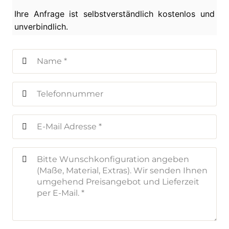
Ihre Anfrage ist selbstverständlich kostenlos und
unverbindlich.