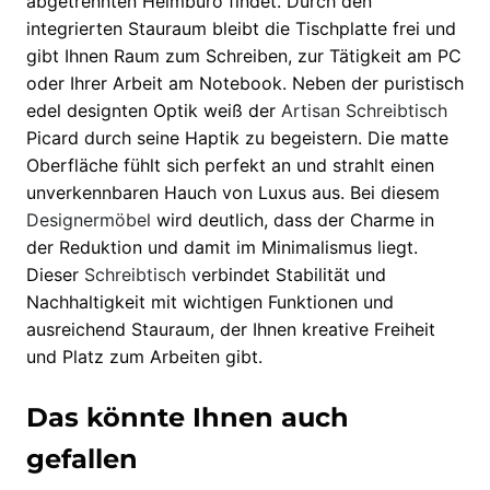
abgetrennten Heimbüro findet. Durch den
integrierten Stauraum bleibt die Tischplatte frei und
gibt Ihnen Raum zum Schreiben, zur Tätigkeit am PC
oder Ihrer Arbeit am Notebook. Neben der puristisch
edel designten Optik weiß der
Artisan
Schreibtisch
Picard durch seine Haptik zu begeistern. Die matte
Oberfläche fühlt sich perfekt an und strahlt einen
unverkennbaren Hauch von Luxus aus. Bei diesem
Designermöbel
wird deutlich, dass der Charme in
der Reduktion und damit im Minimalismus liegt.
Dieser
Schreibtisch
verbindet Stabilität und
Nachhaltigkeit mit wichtigen Funktionen und
ausreichend Stauraum, der Ihnen kreative Freiheit
und Platz zum Arbeiten gibt.
Das könnte Ihnen auch
gefallen