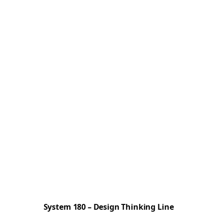
System 180 – Design Thinking Line