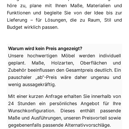
höre zu, plane mit Ihnen Maße, Materialien und
Funktionen und begleite Sie von der Idee bis zur
Lieferung – für Lösungen, die zu Raum, Stil und
Budget wirklich passen.
Warum wird kein Preis angezeigt?
Unsere hochwertigen Möbel werden individuell
geplant. Maße, Holzarten, Oberflächen und
Zubehör beeinflussen den Gesamtpreis deutlich. Ein
pauschaler „ab“-Preis wäre daher ungenau und
wenig aussagekräftig.
Mit einer kurzen Anfrage erhalten Sie innerhalb von
24 Stunden ein persönliches Angebot für Ihre
Wunschkonfiguration. Dieses enthält passende
Maße und Ausführungen, unseren Preisvorteil sowie
gegebenenfalls passende Alternativvorschläge.