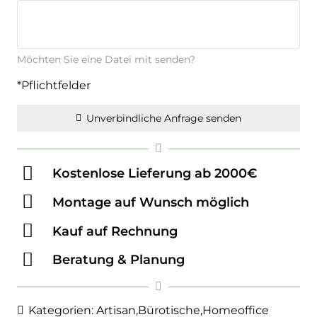
Möchten Sie eine Datei mit senden?
*Pflichtfelder
Unverbindliche Anfrage senden
Kostenlose Lieferung ab 2000€
Montage auf Wunsch möglich
Kauf auf Rechnung
Beratung & Planung
Kategorien:
Artisan
,
Bürotische
,
Homeoffice