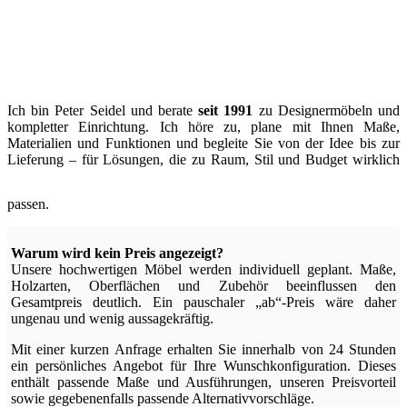
Ich bin Peter Seidel und berate
seit 1991
zu Designermöbeln und
kompletter Einrichtung. Ich höre zu, plane mit Ihnen Maße,
Materialien und Funktionen und begleite Sie von der Idee bis zur
Lieferung – für Lösungen, die zu Raum, Stil und Budget wirklich
passen.
Warum wird kein Preis angezeigt?
Unsere hochwertigen Möbel werden individuell geplant. Maße,
Holzarten, Oberflächen und Zubehör beeinflussen den
Gesamtpreis deutlich. Ein pauschaler „ab“-Preis wäre daher
ungenau und wenig aussagekräftig.
Mit einer kurzen Anfrage erhalten Sie innerhalb von 24 Stunden
ein persönliches Angebot für Ihre Wunschkonfiguration. Dieses
enthält passende Maße und Ausführungen, unseren Preisvorteil
sowie gegebenenfalls passende Alternativvorschläge.