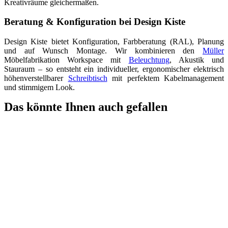
Kreativräume gleichermaßen.
Beratung & Konfiguration bei Design Kiste
Design Kiste bietet Konfiguration, Farbberatung (RAL), Planung
und auf Wunsch Montage. Wir kombinieren den
Müller
Möbelfabrikation Workspace mit
Beleuchtung
, Akustik und
Stauraum – so entsteht ein individueller, ergonomischer elektrisch
höhenverstellbarer
Schreibtisch
mit perfektem Kabelmanagement
und stimmigem Look.
Das könnte Ihnen auch gefallen