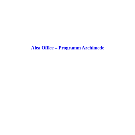
Alea Office – Programm Archimede