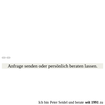
Anfrage senden oder persönlich beraten lassen.
Ich bin Peter Seidel und berate
seit 1991
zu