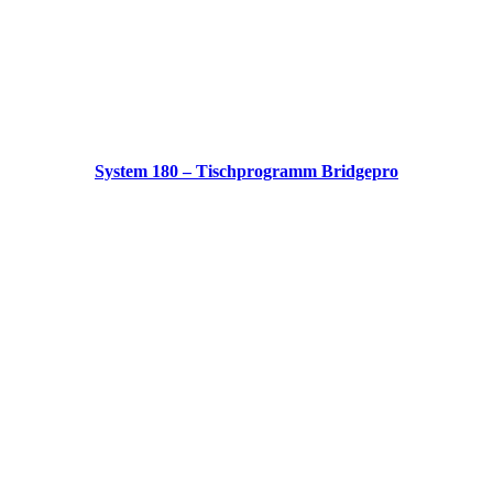
System 180 – Tischprogramm Bridgepro