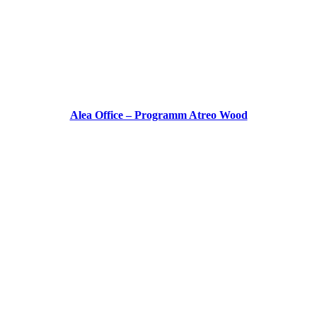
Alea Office – Programm Atreo Wood