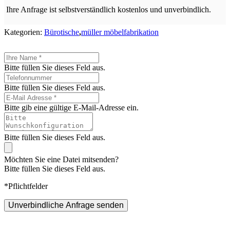
Ihre Anfrage ist selbstverständlich kostenlos und unverbindlich.
Kategorien:
Bürotische
,
müller möbelfabrikation
Bitte füllen Sie dieses Feld aus.
Bitte füllen Sie dieses Feld aus.
Bitte gib eine gültige E-Mail-Adresse ein.
Bitte füllen Sie dieses Feld aus.
Möchten Sie eine Datei mitsenden?
Bitte füllen Sie dieses Feld aus.
*Pflichtfelder
Unverbindliche Anfrage senden