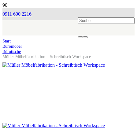
0911 600 2216
Start
Büromöbel
Bürotische
Müller Möbelfabrikation – Schreibtisch Workspace