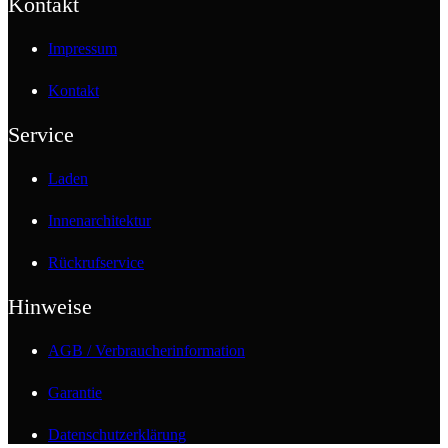
Kontakt
Impressum
Kontakt
Service
Laden
Innenarchitektur
Rückrufservice
Hinweise
AGB / Verbraucherinformation
Garantie
Datenschutzerklärung