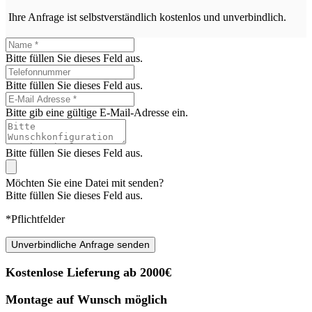
Ihre Anfrage ist selbstverständlich kostenlos und unverbindlich.
Bitte füllen Sie dieses Feld aus.
Bitte füllen Sie dieses Feld aus.
Bitte gib eine gültige E-Mail-Adresse ein.
Bitte füllen Sie dieses Feld aus.
Möchten Sie eine Datei mit senden?
Bitte füllen Sie dieses Feld aus.
*Pflichtfelder
Unverbindliche Anfrage senden
Kostenlose Lieferung ab 2000€
Montage auf Wunsch möglich