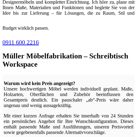
Designermöbeln und kompletter Einrichtung. Ich höre zu, plane mit
Ihnen Maße, Materialien und Funktionen und begleite Sie von der
Idee bis zur Lieferung – für Lösungen, die zu Raum, Stil und
Budget wirklich passen.
0911 600 2216
Müller Möbelfabrikation – Schreibtisch
Workspace
Warum wird kein Preis angezeigt?
Unsere hochwertigen Möbel werden individuell geplant. Maße,
Holzarten, Oberflächen und Zubehör beeinflussen den
Gesamtpreis deutlich. Ein pauschaler „ab“-Preis wäre daher
ungenau und wenig aussagekräftig.
Mit einer kurzen Anfrage erhalten Sie innerhalb von 24 Stunden
ein persönliches Angebot für Ihre Wunschkonfiguration. Dieses
enthält passende Maße und Ausführungen, unseren Preisvorteil
sowie gegebenenfalls passende Alternativvorschläge.