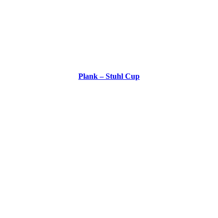
Plank – Stuhl Cup