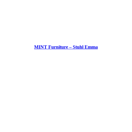
MINT Furniture – Stuhl Emma