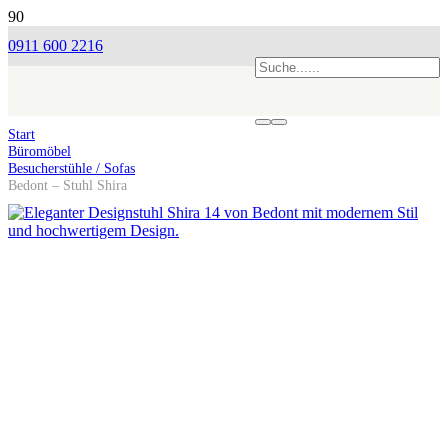
0911 600 2216
Start
Büromöbel
Besucherstühle / Sofas
Bedont – Stuhl Shira