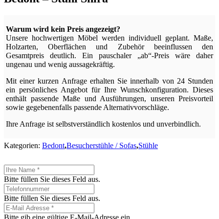
Warum wird kein Preis angezeigt?
Unsere hochwertigen Möbel werden individuell geplant. Maße,
Holzarten, Oberflächen und Zubehör beeinflussen den
Gesamtpreis deutlich. Ein pauschaler „ab“-Preis wäre daher
ungenau und wenig aussagekräftig.
Mit einer kurzen Anfrage erhalten Sie innerhalb von 24 Stunden
ein persönliches Angebot für Ihre Wunschkonfiguration. Dieses
enthält passende Maße und Ausführungen, unseren Preisvorteil
sowie gegebenenfalls passende Alternativvorschläge.
Ihre Anfrage ist selbstverständlich kostenlos und unverbindlich.
Kategorien:
Bedont
,
Besucherstühle / Sofas
,
Stühle
Bitte füllen Sie dieses Feld aus.
Bitte füllen Sie dieses Feld aus.
Bitte gib eine gültige E-Mail-Adresse ein.