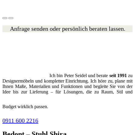
Anfrage senden oder persönlich beraten lassen.
Ich bin Peter Seidel und berate
seit 1991
zu
Designermöbeln und kompletter Einrichtung. Ich höre zu, plane mit
Ihnen Maße, Materialien und Funktionen und begleite Sie von der
Idee bis zur Lieferung – für Lösungen, die zu Raum, Stil und
Budget wirklich passen.
0911 600 2216
Bedont – Stuhl Shira