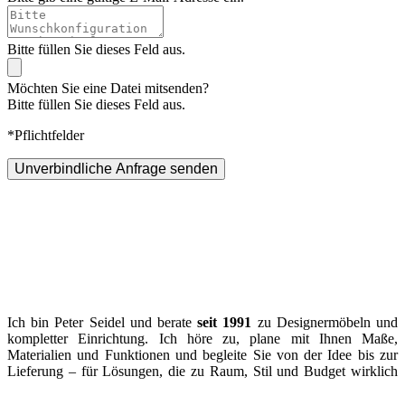
Bitte füllen Sie dieses Feld aus.
Möchten Sie eine Datei mitsenden?
Bitte füllen Sie dieses Feld aus.
*Pflichtfelder
Unverbindliche Anfrage senden
Ich bin Peter Seidel und berate
seit 1991
zu Designermöbeln und
kompletter Einrichtung. Ich höre zu, plane mit Ihnen Maße,
Materialien und Funktionen und begleite Sie von der Idee bis zur
Lieferung – für Lösungen, die zu Raum, Stil und Budget wirklich