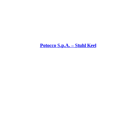
Potocco S.p.A. – Stuhl Keel