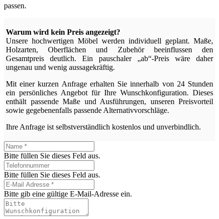
passen.
Warum wird kein Preis angezeigt?
Unsere hochwertigen Möbel werden individuell geplant. Maße,
Holzarten, Oberflächen und Zubehör beeinflussen den
Gesamtpreis deutlich. Ein pauschaler „ab“-Preis wäre daher
ungenau und wenig aussagekräftig.
Mit einer kurzen Anfrage erhalten Sie innerhalb von 24 Stunden
ein persönliches Angebot für Ihre Wunschkonfiguration. Dieses
enthält passende Maße und Ausführungen, unseren Preisvorteil
sowie gegebenenfalls passende Alternativvorschläge.
Ihre Anfrage ist selbstverständlich kostenlos und unverbindlich.
Bitte füllen Sie dieses Feld aus.
Bitte füllen Sie dieses Feld aus.
Bitte gib eine gültige E-Mail-Adresse ein.