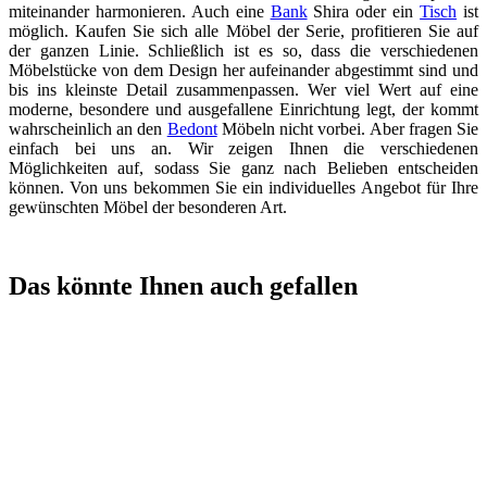
miteinander harmonieren. Auch eine
Bank
Shira oder ein
Tisch
ist
möglich. Kaufen Sie sich alle Möbel der Serie, profitieren Sie auf
der ganzen Linie. Schließlich ist es so, dass die verschiedenen
Möbelstücke von dem Design her aufeinander abgestimmt sind und
bis ins kleinste Detail zusammenpassen. Wer viel Wert auf eine
moderne, besondere und ausgefallene Einrichtung legt, der kommt
wahrscheinlich an den
Bedont
Möbeln nicht vorbei. Aber fragen Sie
einfach bei uns an. Wir zeigen Ihnen die verschiedenen
Möglichkeiten auf, sodass Sie ganz nach Belieben entscheiden
können. Von uns bekommen Sie ein individuelles Angebot für Ihre
gewünschten Möbel der besonderen Art.
Das könnte Ihnen auch gefallen