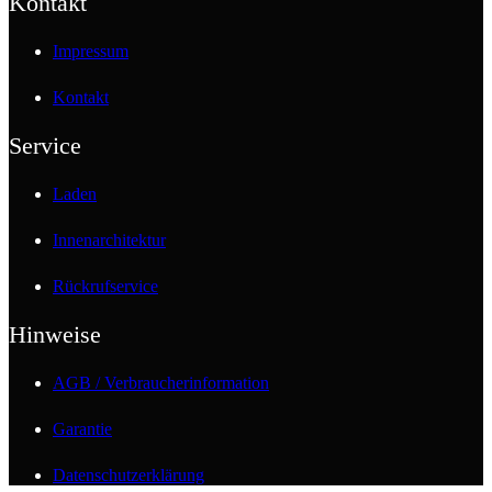
Kontakt
Impressum
Kontakt
Service
Laden
Innenarchitektur
Rückrufservice
Hinweise
AGB / Verbraucherinformation
Garantie
Datenschutzerklärung