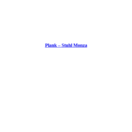
Plank – Stuhl Monza