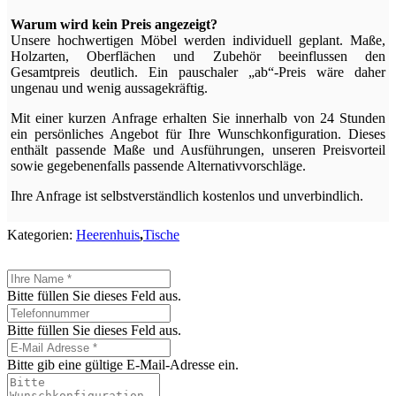
Warum wird kein Preis angezeigt?
Unsere hochwertigen Möbel werden individuell geplant. Maße,
Holzarten, Oberflächen und Zubehör beeinflussen den
Gesamtpreis deutlich. Ein pauschaler „ab“-Preis wäre daher
ungenau und wenig aussagekräftig.
Mit einer kurzen Anfrage erhalten Sie innerhalb von 24 Stunden
ein persönliches Angebot für Ihre Wunschkonfiguration. Dieses
enthält passende Maße und Ausführungen, unseren Preisvorteil
sowie gegebenenfalls passende Alternativvorschläge.
Ihre Anfrage ist selbstverständlich kostenlos und unverbindlich.
Kategorien:
Heerenhuis
,
Tische
Bitte füllen Sie dieses Feld aus.
Bitte füllen Sie dieses Feld aus.
Bitte gib eine gültige E-Mail-Adresse ein.