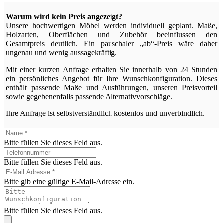
Warum wird kein Preis angezeigt?
Unsere hochwertigen Möbel werden individuell geplant. Maße,
Holzarten, Oberflächen und Zubehör beeinflussen den
Gesamtpreis deutlich. Ein pauschaler „ab“-Preis wäre daher
ungenau und wenig aussagekräftig.
Mit einer kurzen Anfrage erhalten Sie innerhalb von 24 Stunden
ein persönliches Angebot für Ihre Wunschkonfiguration. Dieses
enthält passende Maße und Ausführungen, unseren Preisvorteil
sowie gegebenenfalls passende Alternativvorschläge.
Ihre Anfrage ist selbstverständlich kostenlos und unverbindlich.
Bitte füllen Sie dieses Feld aus.
Bitte füllen Sie dieses Feld aus.
Bitte gib eine gültige E-Mail-Adresse ein.
Bitte füllen Sie dieses Feld aus.