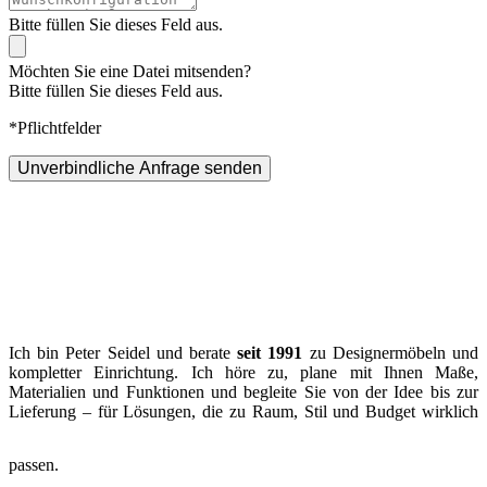
Bitte füllen Sie dieses Feld aus.
Möchten Sie eine Datei mitsenden?
Bitte füllen Sie dieses Feld aus.
*Pflichtfelder
Unverbindliche Anfrage senden
Ich bin Peter Seidel und berate
seit 1991
zu Designermöbeln und
kompletter Einrichtung. Ich höre zu, plane mit Ihnen Maße,
Materialien und Funktionen und begleite Sie von der Idee bis zur
Lieferung – für Lösungen, die zu Raum, Stil und Budget wirklich
passen.