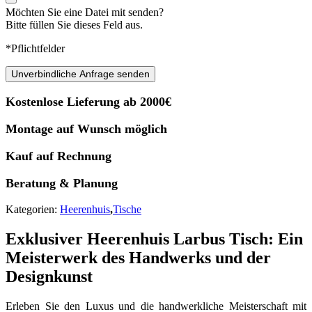
Möchten Sie eine Datei mit senden?
Bitte füllen Sie dieses Feld aus.
*Pflichtfelder
Unverbindliche Anfrage senden
Kostenlose Lieferung ab 2000€
Montage auf Wunsch möglich
Kauf auf Rechnung
Beratung & Planung
Kategorien:
Heerenhuis
,
Tische
Exklusiver Heerenhuis Larbus Tisch: Ein
Meisterwerk des Handwerks und der
Designkunst
Erleben Sie den Luxus und die handwerkliche Meisterschaft mit