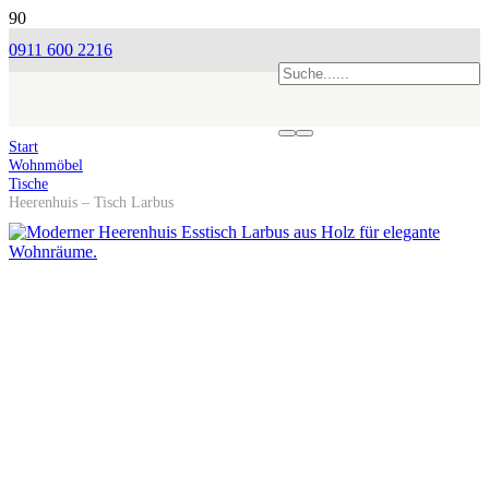
0911 600 2216
Start
Wohnmöbel
Tische
Heerenhuis – Tisch Larbus