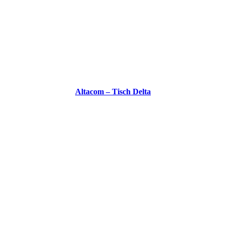
Altacom – Tisch Delta