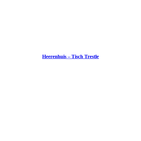
Heerenhuis – Tisch Trestle