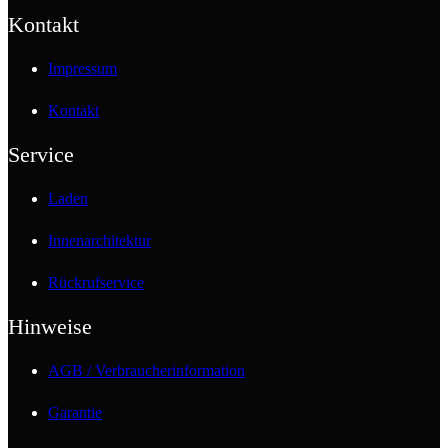
Kontakt
Impressum
Kontakt
Service
Laden
Innenarchitektur
Rückrufservice
Hinweise
AGB / Verbraucherinformation
Garantie