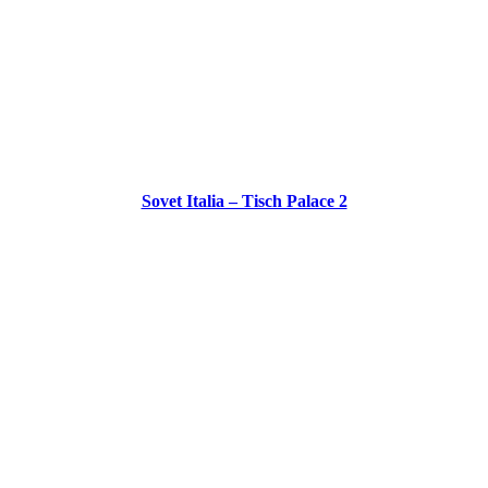
Sovet Italia – Tisch Palace 2