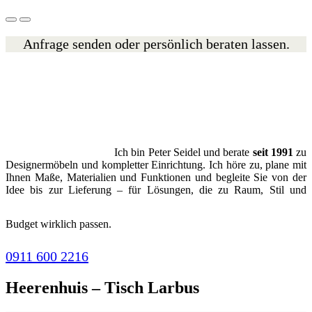
Anfrage senden oder persönlich beraten lassen.
Ich bin Peter Seidel und berate
seit 1991
zu
Designermöbeln und kompletter Einrichtung. Ich höre zu, plane mit
Ihnen Maße, Materialien und Funktionen und begleite Sie von der
Idee bis zur Lieferung – für Lösungen, die zu Raum, Stil und
Budget wirklich passen.
0911 600 2216
Heerenhuis – Tisch Larbus