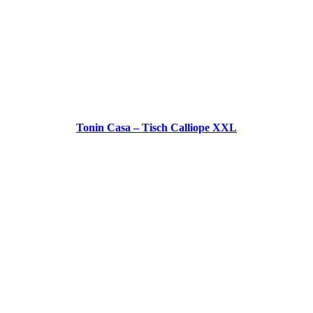
Tonin Casa – Tisch Calliope XXL