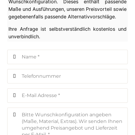
Wunschkonfiguration. Dieses enthält passende
Maße und Ausführungen, unseren Preisvorteil sowie
gegebenenfalls passende Alternativvorschläge.
Ihre Anfrage ist selbstverständlich kostenlos und
unverbindlich.