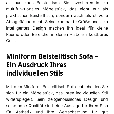
als nur einen
Beistelltisch
. Sie investieren in ein
multifunktionales Möbelstück, das nicht nur als
praktischer
Beistelltisch
, sondern auch als stilvolle
Ablagefläche dient. Seine kompakte Größe und sein
intelligentes Design machen ihn ideal für kleine
Räume oder Bereiche, in denen Platz ein kostbares
Gut ist.
Miniform Beistelltisch Sofa –
Ein Ausdruck Ihres
individuellen Stils
Mit dem Miniform
Beistelltisch
Sofa
entscheiden Sie
sich für ein Möbelstück, das Ihren individuellen Stil
widerspiegelt. Sein zeitgenössisches Design und
seine hohe Qualität sind eine Aussage für Ihren Sinn
für Ästhetik und Ihre Wertschätzung für gut