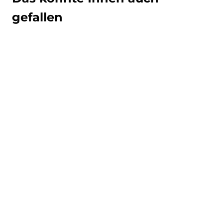
gefallen