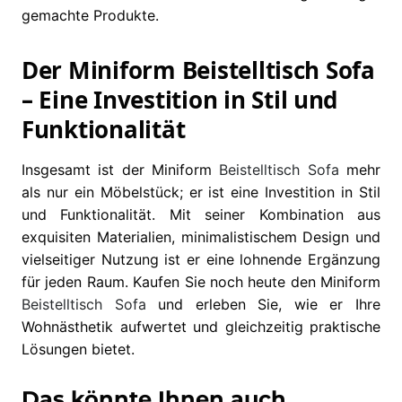
gemachte Produkte.
Der Miniform Beistelltisch Sofa
– Eine Investition in Stil und
Funktionalität
Insgesamt ist der Miniform
Beistelltisch
Sofa
mehr
als nur ein Möbelstück; er ist eine Investition in Stil
und Funktionalität. Mit seiner Kombination aus
exquisiten Materialien, minimalistischem Design und
vielseitiger Nutzung ist er eine lohnende Ergänzung
für jeden Raum. Kaufen Sie noch heute den Miniform
Beistelltisch
Sofa
und erleben Sie, wie er Ihre
Wohnästhetik aufwertet und gleichzeitig praktische
Lösungen bietet.
Das könnte Ihnen auch