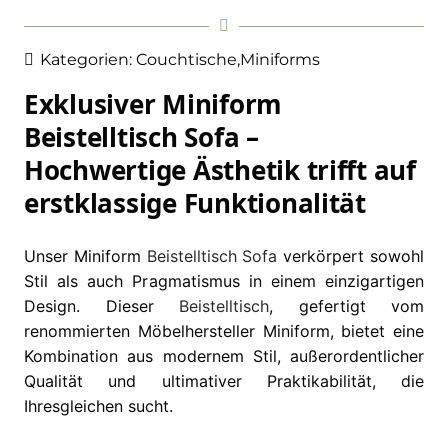
Kategorien:
Couchtische
,
Miniforms
Exklusiver Miniform
Beistelltisch Sofa –
Hochwertige Ästhetik trifft auf
erstklassige Funktionalität
Unser Miniform
Beistelltisch
Sofa
verkörpert sowohl
Stil als auch Pragmatismus in einem einzigartigen
Design. Dieser
Beistelltisch
, gefertigt vom
renommierten Möbelhersteller Miniform, bietet eine
Kombination aus modernem Stil, außerordentlicher
Qualität und ultimativer Praktikabilität, die
Ihresgleichen sucht.