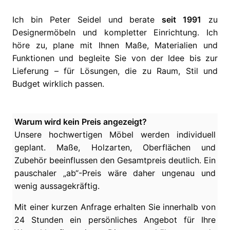
Ich bin Peter Seidel und berate
seit 1991
zu
Designermöbeln und kompletter Einrichtung. Ich
höre zu, plane mit Ihnen Maße, Materialien und
Funktionen und begleite Sie von der Idee bis zur
Lieferung – für Lösungen, die zu Raum, Stil und
Budget wirklich passen.
Warum wird kein Preis angezeigt?
Unsere hochwertigen Möbel werden individuell
geplant. Maße, Holzarten, Oberflächen und
Zubehör beeinflussen den Gesamtpreis deutlich. Ein
pauschaler „ab“-Preis wäre daher ungenau und
wenig aussagekräftig.
Mit einer kurzen Anfrage erhalten Sie innerhalb von
24 Stunden ein persönliches Angebot für Ihre