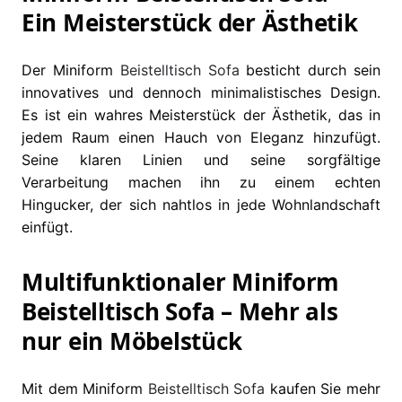
Ein Meisterstück der Ästhetik
Der Miniform
Beistelltisch
Sofa
besticht durch sein
innovatives und dennoch minimalistisches Design.
Es ist ein wahres Meisterstück der Ästhetik, das in
jedem Raum einen Hauch von Eleganz hinzufügt.
Seine klaren Linien und seine sorgfältige
Verarbeitung machen ihn zu einem echten
Hingucker, der sich nahtlos in jede Wohnlandschaft
einfügt.
Multifunktionaler Miniform
Beistelltisch Sofa – Mehr als
nur ein Möbelstück
Mit dem Miniform
Beistelltisch
Sofa
kaufen Sie mehr