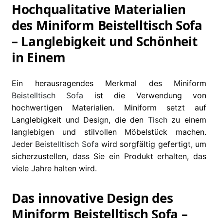
Hochqualitative Materialien
des Miniform Beistelltisch Sofa
– Langlebigkeit und Schönheit
in Einem
Ein herausragendes Merkmal des Miniform
Beistelltisch
Sofa
ist die Verwendung von
hochwertigen Materialien. Miniform setzt auf
Langlebigkeit und Design, die den
Tisch
zu einem
langlebigen und stilvollen Möbelstück machen.
Jeder
Beistelltisch
Sofa
wird sorgfältig gefertigt, um
sicherzustellen, dass Sie ein Produkt erhalten, das
viele Jahre halten wird.
Das innovative Design des
Miniform Beistelltisch Sofa –