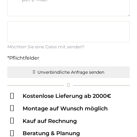
Möchten Sie eine Datei mit senden?
*Pflichtfelder
Unverbindliche Anfrage senden
Kostenlose Lieferung ab 2000€
Montage auf Wunsch möglich
Kauf auf Rechnung
Beratung & Planung