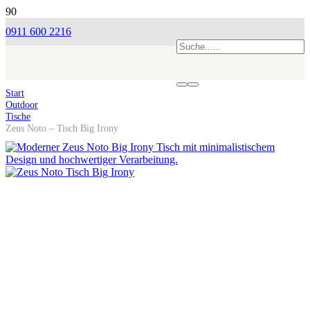
0911 600 2216
Start
Outdoor
Tische
Zeus Noto – Tisch Big Irony