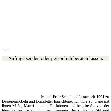
Anfrage senden oder persönlich beraten lassen.
Ich bin Peter Seidel und berate
seit 1991
zu
Designermöbeln und kompletter Einrichtung. Ich höre zu, plane mit
Ihnen Maße, Materialien und Funktionen und begleite Sie von der
Idee bis zur Lieferung – für Lösungen, die zu Raum, Stil und