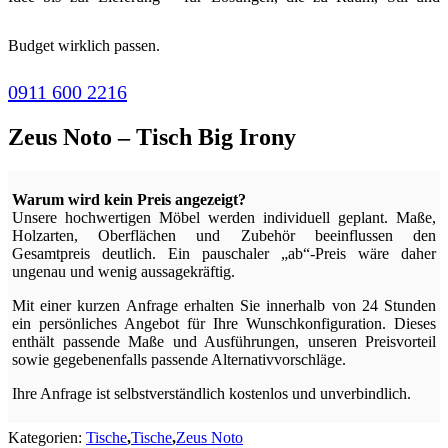
Budget wirklich passen.
0911 600 2216
Zeus Noto – Tisch Big Irony
Warum wird kein Preis angezeigt?
Unsere hochwertigen Möbel werden individuell geplant. Maße,
Holzarten, Oberflächen und Zubehör beeinflussen den
Gesamtpreis deutlich. Ein pauschaler „ab“-Preis wäre daher
ungenau und wenig aussagekräftig.
Mit einer kurzen Anfrage erhalten Sie innerhalb von 24 Stunden
ein persönliches Angebot für Ihre Wunschkonfiguration. Dieses
enthält passende Maße und Ausführungen, unseren Preisvorteil
sowie gegebenenfalls passende Alternativvorschläge.
Ihre Anfrage ist selbstverständlich kostenlos und unverbindlich.
Kategorien:
Tische
,
Tische
,
Zeus Noto