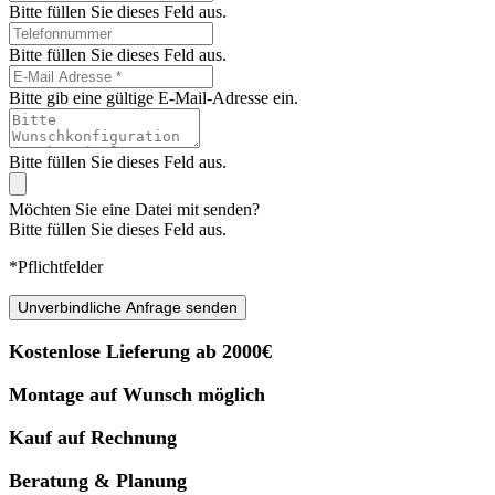
Bitte füllen Sie dieses Feld aus.
Bitte füllen Sie dieses Feld aus.
Bitte gib eine gültige E-Mail-Adresse ein.
Bitte füllen Sie dieses Feld aus.
Möchten Sie eine Datei mit senden?
Bitte füllen Sie dieses Feld aus.
*Pflichtfelder
Unverbindliche Anfrage senden
Kostenlose Lieferung ab 2000€
Montage auf Wunsch möglich
Kauf auf Rechnung
Beratung & Planung