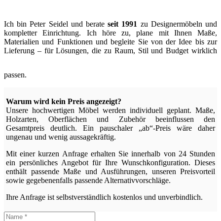
Ich bin Peter Seidel und berate
seit 1991
zu Designermöbeln und
kompletter Einrichtung. Ich höre zu, plane mit Ihnen Maße,
Materialien und Funktionen und begleite Sie von der Idee bis zur
Lieferung – für Lösungen, die zu Raum, Stil und Budget wirklich
passen.
Warum wird kein Preis angezeigt?
Unsere hochwertigen Möbel werden individuell geplant. Maße,
Holzarten, Oberflächen und Zubehör beeinflussen den
Gesamtpreis deutlich. Ein pauschaler „ab“-Preis wäre daher
ungenau und wenig aussagekräftig.
Mit einer kurzen Anfrage erhalten Sie innerhalb von 24 Stunden
ein persönliches Angebot für Ihre Wunschkonfiguration. Dieses
enthält passende Maße und Ausführungen, unseren Preisvorteil
sowie gegebenenfalls passende Alternativvorschläge.
Ihre Anfrage ist selbstverständlich kostenlos und unverbindlich.