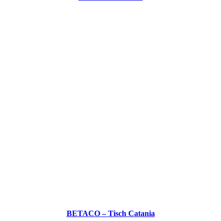
BETACO – Tisch Catania