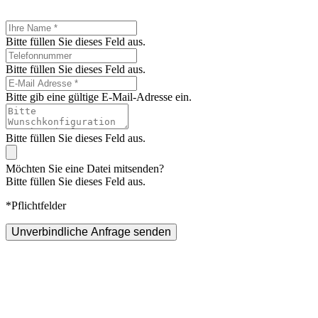
Bitte füllen Sie dieses Feld aus.
Bitte füllen Sie dieses Feld aus.
Bitte gib eine gültige E-Mail-Adresse ein.
Bitte füllen Sie dieses Feld aus.
Möchten Sie eine Datei mitsenden?
Bitte füllen Sie dieses Feld aus.
*Pflichtfelder
Unverbindliche Anfrage senden