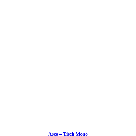
Asco – Tisch Mono