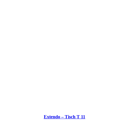
Extendo – Tisch T 11