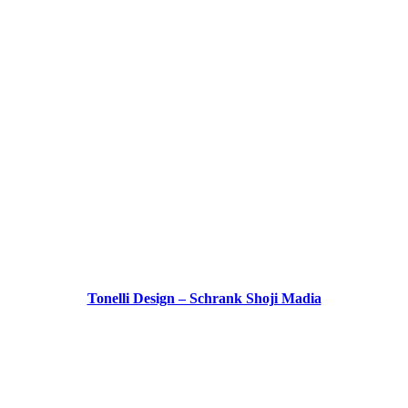
Tonelli Design – Schrank Shoji Madia