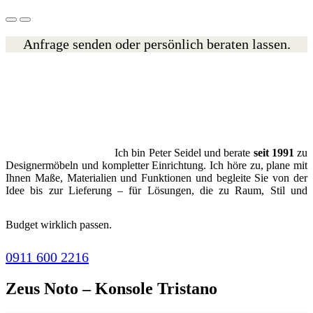
Anfrage senden oder persönlich beraten lassen.
Ich bin Peter Seidel und berate
seit 1991
zu
Designermöbeln und kompletter Einrichtung. Ich höre zu, plane mit
Ihnen Maße, Materialien und Funktionen und begleite Sie von der
Idee bis zur Lieferung – für Lösungen, die zu Raum, Stil und
Budget wirklich passen.
0911 600 2216
Zeus Noto – Konsole Tristano