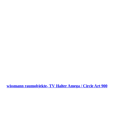
wissmann raumobjekte- TV Halter Amega / Circle Art 900