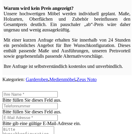
Warum wird kein Preis angezeigt?
Unsere hochwertigen Möbel werden individuell geplant. Maße,
Holzarten, Oberflächen und Zubehör beeinflussen den
Gesamtpreis deutlich. Ein pauschaler „ab“-Preis wäre daher
ungenau und wenig aussagekräftig.
Mit einer kurzen Anfrage erhalten Sie innerhalb von 24 Stunden
ein persönliches Angebot für Ihre Wunschkonfiguration. Dieses
enthält passende Maße und Ausführungen, unseren Preisvorteil
sowie gegebenenfalls passende Alternativvorschläge.
Ihre Anfrage ist selbstverständlich kostenlos und unverbindlich.
Kategorien:
Garderoben
,
Medienmöbel
,
Zeus Noto
Bitte füllen Sie dieses Feld aus.
Bitte füllen Sie dieses Feld aus.
Bitte gib eine gültige E-Mail-Adresse ein.