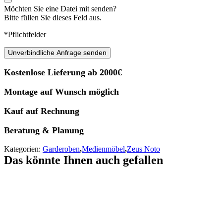
Möchten Sie eine Datei mit senden?
Bitte füllen Sie dieses Feld aus.
*Pflichtfelder
Unverbindliche Anfrage senden
Kostenlose Lieferung ab 2000€
Montage auf Wunsch möglich
Kauf auf Rechnung
Beratung & Planung
Kategorien:
Garderoben
,
Medienmöbel
,
Zeus Noto
Das könnte Ihnen auch gefallen