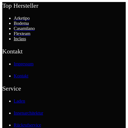
Top Hersteller
Arketipo
Bodema
Casamilano
Flexteam
Inclass
Kontakt
Impressum
Kontakt
Service
Laden
Innenarchitektur
Rückrufservice