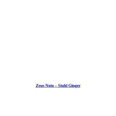
Zeus Noto – Stuhl Ginger