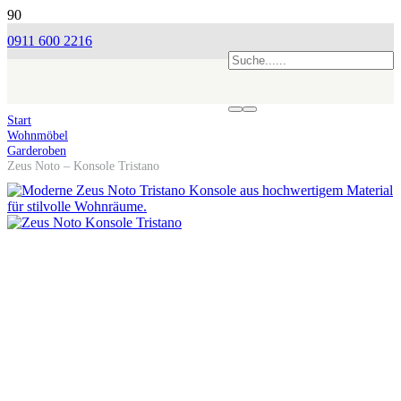
0911 600 2216
Start
Wohnmöbel
Garderoben
Zeus Noto – Konsole Tristano