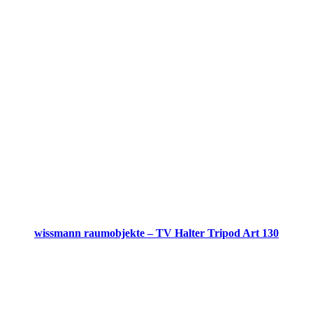
wissmann raumobjekte – TV Halter Tripod Art 130