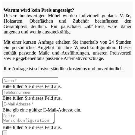
Warum wird kein Preis angezeigt?
Unsere hochwertigen Möbel werden individuell geplant. Maße,
Holzarten, Oberflächen und Zubehör beeinflussen den
Gesamtpreis deutlich. Ein pauschaler „ab“-Preis wäre daher
ungenau und wenig aussagekräftig.
Mit einer kurzen Anfrage erhalten Sie innerhalb von 24 Stunden
ein persönliches Angebot für Ihre Wunschkonfiguration. Dieses
enthält passende Maße und Ausführungen, unseren Preisvorteil
sowie gegebenenfalls passende Alternativvorschläge.
Ihre Anfrage ist selbstverständlich kostenlos und unverbindlich.
Bitte füllen Sie dieses Feld aus.
Bitte füllen Sie dieses Feld aus.
Bitte gib eine gültige E-Mail-Adresse ein.
Bitte füllen Sie dieses Feld aus.