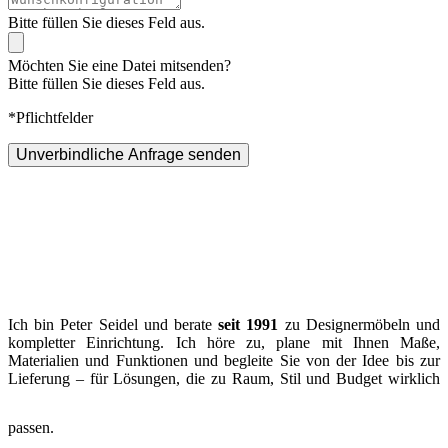
Bitte füllen Sie dieses Feld aus.
Möchten Sie eine Datei mitsenden?
Bitte füllen Sie dieses Feld aus.
*Pflichtfelder
Unverbindliche Anfrage senden
Ich bin Peter Seidel und berate
seit 1991
zu Designermöbeln und
kompletter Einrichtung. Ich höre zu, plane mit Ihnen Maße,
Materialien und Funktionen und begleite Sie von der Idee bis zur
Lieferung – für Lösungen, die zu Raum, Stil und Budget wirklich
passen.