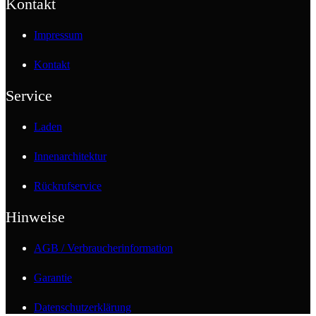
Kontakt
Impressum
Kontakt
Service
Laden
Innenarchitektur
Rückrufservice
Hinweise
AGB / Verbraucherinformation
Garantie
Datenschutzerklärung