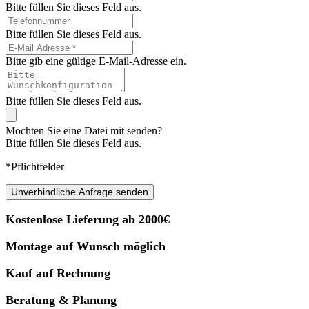
Bitte füllen Sie dieses Feld aus.
Bitte füllen Sie dieses Feld aus.
Bitte gib eine gültige E-Mail-Adresse ein.
Bitte füllen Sie dieses Feld aus.
Möchten Sie eine Datei mit senden?
Bitte füllen Sie dieses Feld aus.
*Pflichtfelder
Unverbindliche Anfrage senden
Kostenlose Lieferung ab 2000€
Montage auf Wunsch möglich
Kauf auf Rechnung
Beratung & Planung