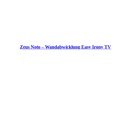
Zeus Noto – Wandabwicklung Easy Irony TV