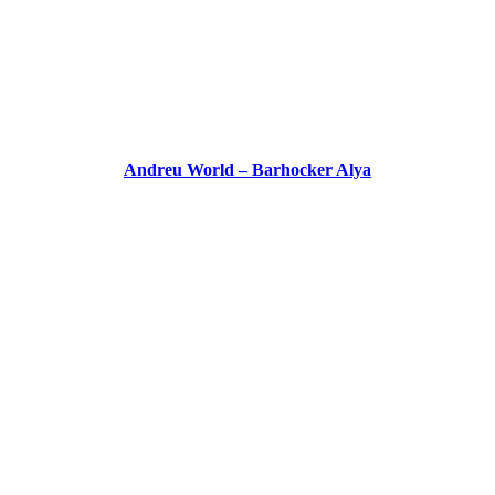
Andreu World – Barhocker Alya