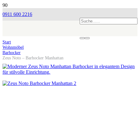
0911 600 2216
Start
Wohnmöbel
Barhocker
Zeus Noto – Barhocker Manhattan