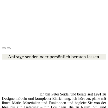
Anfrage senden oder persönlich beraten lassen.
Ich bin Peter Seidel und berate
seit 1991
zu
Designermöbeln und kompletter Einrichtung. Ich höre zu, plane mit
Ihnen Maße, Materialien und Funktionen und begleite Sie von der
Idee bis zur Lieferung – für Lösungen, die zu Raum, Stil und