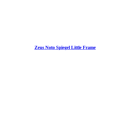
Zeus Noto Spiegel Little Frame