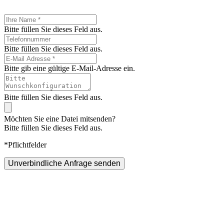
Bitte füllen Sie dieses Feld aus.
Bitte füllen Sie dieses Feld aus.
Bitte gib eine gültige E-Mail-Adresse ein.
Bitte füllen Sie dieses Feld aus.
Möchten Sie eine Datei mitsenden?
Bitte füllen Sie dieses Feld aus.
*Pflichtfelder
Unverbindliche Anfrage senden