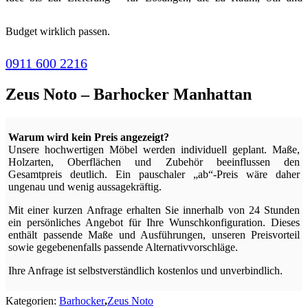
Budget wirklich passen.
0911 600 2216
Zeus Noto – Barhocker Manhattan
Warum wird kein Preis angezeigt?
Unsere hochwertigen Möbel werden individuell geplant. Maße,
Holzarten, Oberflächen und Zubehör beeinflussen den
Gesamtpreis deutlich. Ein pauschaler „ab“-Preis wäre daher
ungenau und wenig aussagekräftig.
Mit einer kurzen Anfrage erhalten Sie innerhalb von 24 Stunden
ein persönliches Angebot für Ihre Wunschkonfiguration. Dieses
enthält passende Maße und Ausführungen, unseren Preisvorteil
sowie gegebenenfalls passende Alternativvorschläge.
Ihre Anfrage ist selbstverständlich kostenlos und unverbindlich.
Kategorien:
Barhocker
,
Zeus Noto