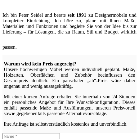
Ich bin Peter Seidel und berate
seit 1991
zu Designermöbeln und
kompletter Einrichtung. Ich höre zu, plane mit Ihnen Maße,
Materialien und Funktionen und begleite Sie von der Idee bis zur
Lieferung – für Lösungen, die zu Raum, Stil und Budget wirklich
passen.
Warum wird kein Preis angezeigt?
Unsere hochwertigen Möbel werden individuell geplant. Maße,
Holzarten, Oberflächen und Zubehör beeinflussen den
Gesamtpreis deutlich. Ein pauschaler „ab“-Preis wäre daher
ungenau und wenig aussagekräftig.
Mit einer kurzen Anfrage erhalten Sie innerhalb von 24 Stunden
ein persönliches Angebot für Ihre Wunschkonfiguration. Dieses
enthält passende Maße und Ausführungen, unseren Preisvorteil
sowie gegebenenfalls passende Alternativvorschläge.
Ihre Anfrage ist selbstverständlich kostenlos und unverbindlich.