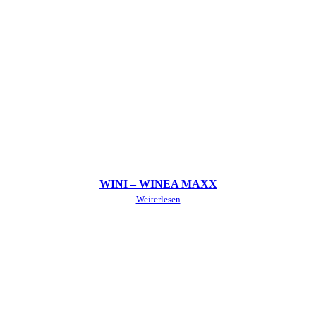
WINI – WINEA MAXX
Weiterlesen