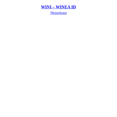
WINI – WINEA ID
Weiterlesen