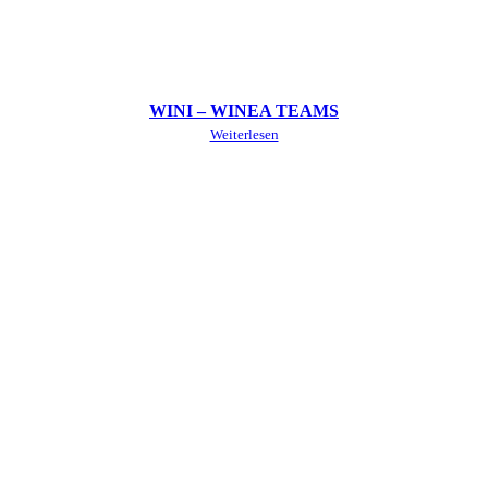
WINI – WINEA TEAMS
Weiterlesen