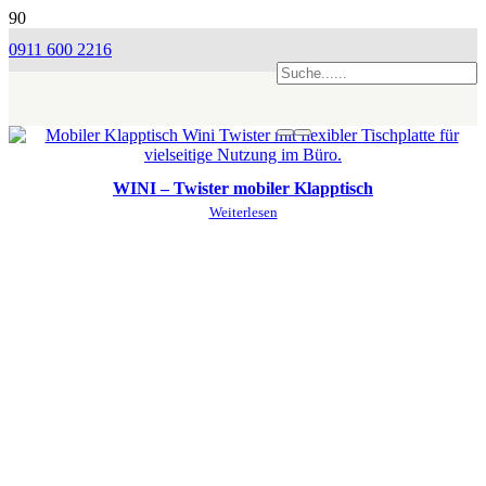
0911 600 2216
WINI – Twister mobiler Klapptisch
Weiterlesen