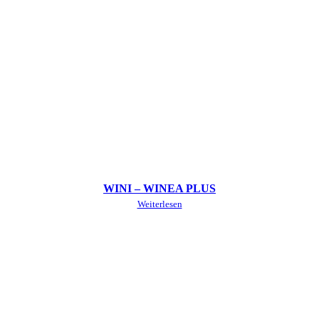
WINI – WINEA PLUS
Weiterlesen