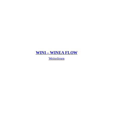
WINI – WINEA FLOW
Weiterlesen