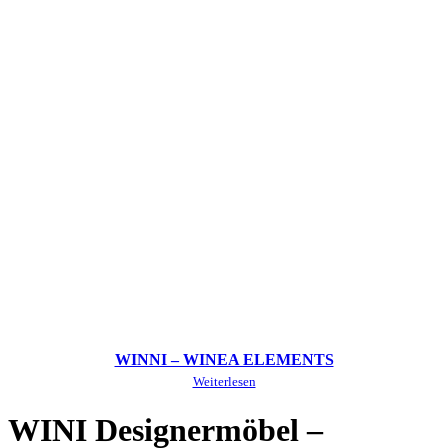
WINNI – WINEA ELEMENTS
Weiterlesen
WINI Designermöbel –