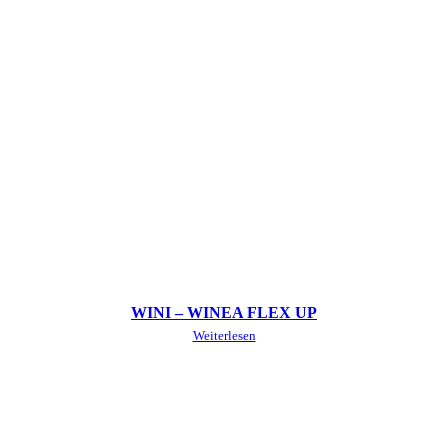
WINI – WINEA FLEX UP
Weiterlesen