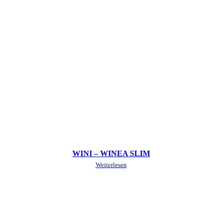
WINI – WINEA SLIM
Weiterlesen