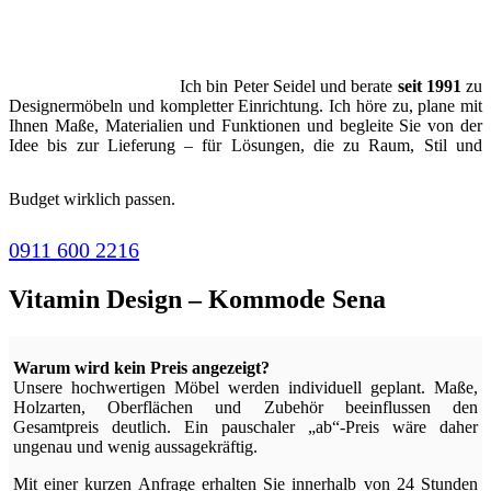
Ich bin Peter Seidel und berate
seit 1991
zu
Designermöbeln und kompletter Einrichtung. Ich höre zu, plane mit
Ihnen Maße, Materialien und Funktionen und begleite Sie von der
Idee bis zur Lieferung – für Lösungen, die zu Raum, Stil und
Budget wirklich passen.
0911 600 2216
Vitamin Design – Kommode Sena
Warum wird kein Preis angezeigt?
Unsere hochwertigen Möbel werden individuell geplant. Maße,
Holzarten, Oberflächen und Zubehör beeinflussen den
Gesamtpreis deutlich. Ein pauschaler „ab“-Preis wäre daher
ungenau und wenig aussagekräftig.
Mit einer kurzen Anfrage erhalten Sie innerhalb von 24 Stunden