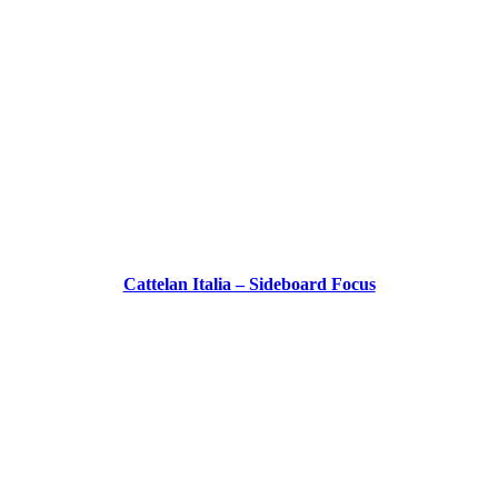
Cattelan Italia – Sideboard Focus