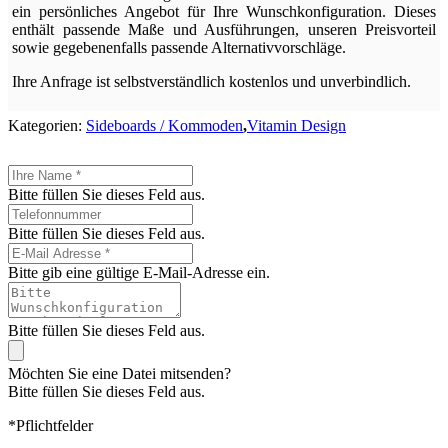
ein persönliches Angebot für Ihre Wunschkonfiguration. Dieses
enthält passende Maße und Ausführungen, unseren Preisvorteil
sowie gegebenenfalls passende Alternativvorschläge.
Ihre Anfrage ist selbstverständlich kostenlos und unverbindlich.
Kategorien:
Sideboards / Kommoden
,
Vitamin Design
Bitte füllen Sie dieses Feld aus.
Bitte füllen Sie dieses Feld aus.
Bitte gib eine gültige E-Mail-Adresse ein.
Bitte füllen Sie dieses Feld aus.
Möchten Sie eine Datei mitsenden?
Bitte füllen Sie dieses Feld aus.
*Pflichtfelder