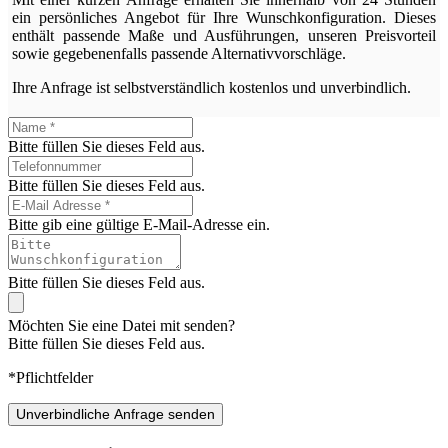
ein persönliches Angebot für Ihre Wunschkonfiguration. Dieses
enthält passende Maße und Ausführungen, unseren Preisvorteil
sowie gegebenenfalls passende Alternativvorschläge.
Ihre Anfrage ist selbstverständlich kostenlos und unverbindlich.
Bitte füllen Sie dieses Feld aus.
Bitte füllen Sie dieses Feld aus.
Bitte gib eine gültige E-Mail-Adresse ein.
Bitte füllen Sie dieses Feld aus.
Möchten Sie eine Datei mit senden?
Bitte füllen Sie dieses Feld aus.
*Pflichtfelder
Unverbindliche Anfrage senden