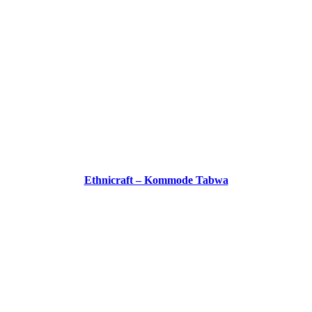
Ethnicraft – Kommode Tabwa