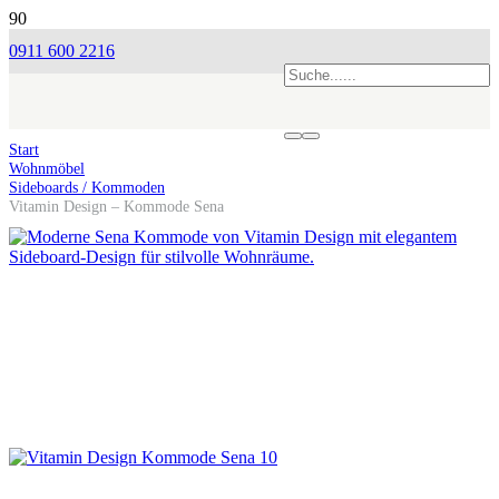
0911 600 2216
Start
Wohnmöbel
Sideboards / Kommoden
Vitamin Design – Kommode Sena