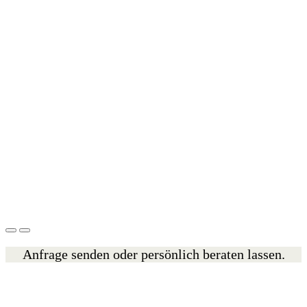
Anfrage senden oder persönlich beraten lassen.