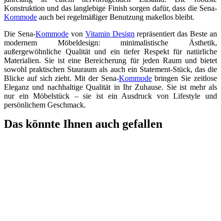
Konstruktion und das langlebige Finish sorgen dafür, dass die Sena-
Kommode
auch bei regelmäßiger Benutzung makellos bleibt.
Die Sena-
Kommode
von
Vitamin Design
repräsentiert das Beste an
modernem Möbeldesign: minimalistische Ästhetik,
außergewöhnliche Qualität und ein tiefer Respekt für natürliche
Materialien. Sie ist eine Bereicherung für jeden Raum und bietet
sowohl praktischen Stauraum als auch ein Statement-Stück, das die
Blicke auf sich zieht. Mit der Sena-
Kommode
bringen Sie zeitlose
Eleganz und nachhaltige Qualität in Ihr Zuhause. Sie ist mehr als
nur ein Möbelstück – sie ist ein Ausdruck von Lifestyle und
persönlichem Geschmack.
Das könnte Ihnen auch gefallen