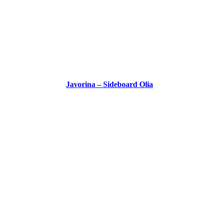
Javorina – Sideboard Olia