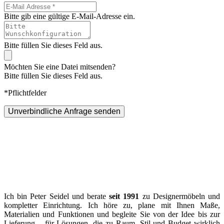
Bitte gib eine gültige E-Mail-Adresse ein.
Bitte füllen Sie dieses Feld aus.
Möchten Sie eine Datei mitsenden?
Bitte füllen Sie dieses Feld aus.
*Pflichtfelder
Unverbindliche Anfrage senden
Ich bin Peter Seidel und berate
seit 1991
zu Designermöbeln und
kompletter Einrichtung. Ich höre zu, plane mit Ihnen Maße,
Materialien und Funktionen und begleite Sie von der Idee bis zur
Lieferung – für Lösungen, die zu Raum, Stil und Budget wirklich