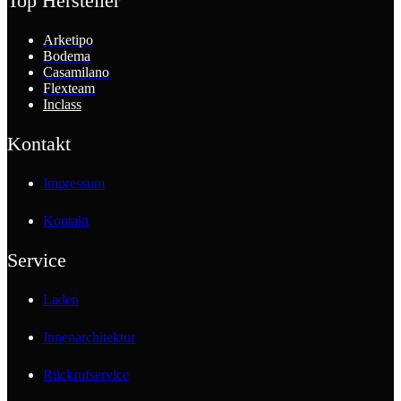
Top Hersteller
Arketipo
Bodema
Casamilano
Flexteam
Inclass
Kontakt
Impressum
Kontakt
Service
Laden
Innenarchitektur
Rückrufservice