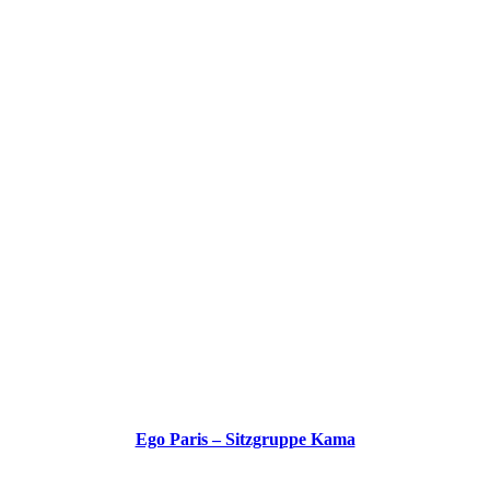
Ego Paris – Sitzgruppe Kama