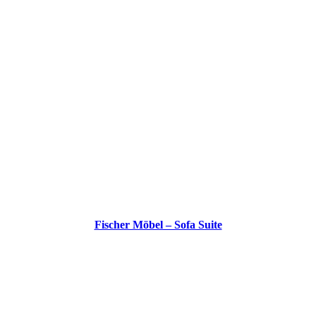
Fischer Möbel – Sofa Suite