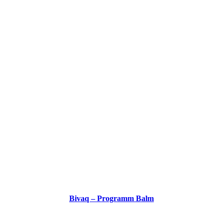
Bivaq – Programm Balm