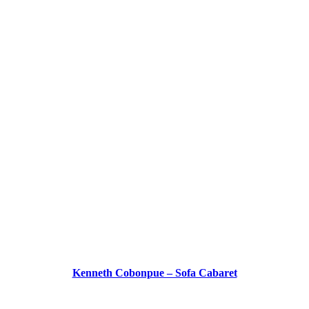
Kenneth Cobonpue – Sofa Cabaret