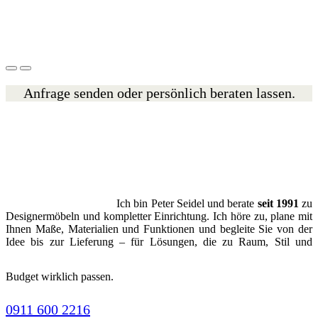
Anfrage senden oder persönlich beraten lassen.
Ich bin Peter Seidel und berate
seit 1991
zu
Designermöbeln und kompletter Einrichtung. Ich höre zu, plane mit
Ihnen Maße, Materialien und Funktionen und begleite Sie von der
Idee bis zur Lieferung – für Lösungen, die zu Raum, Stil und
Budget wirklich passen.
0911 600 2216