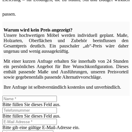
passen.
Warum wird kein Preis angezeigt?
Unsere hochwertigen Möbel werden individuell geplant. Maße,
Holzarten, Oberflächen und Zubehör beeinflussen den
Gesamtpreis deutlich. Ein pauschaler „ab“-Preis wäre daher
ungenau und wenig aussagekräftig.
Mit einer kurzen Anfrage erhalten Sie innerhalb von 24 Stunden
ein persönliches Angebot für Ihre Wunschkonfiguration. Dieses
enthält passende Maße und Ausführungen, unseren Preisvorteil
sowie gegebenenfalls passende Alternativvorschläge.
Ihre Anfrage ist selbstverständlich kostenlos und unverbindlich.
Bitte füllen Sie dieses Feld aus.
Bitte füllen Sie dieses Feld aus.
Bitte gib eine gültige E-Mail-Adresse ein.