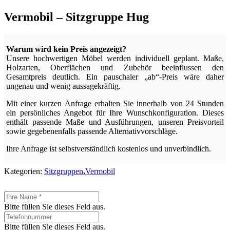
Vermobil – Sitzgruppe Hug
Warum wird kein Preis angezeigt?
Unsere hochwertigen Möbel werden individuell geplant. Maße,
Holzarten, Oberflächen und Zubehör beeinflussen den
Gesamtpreis deutlich. Ein pauschaler „ab“-Preis wäre daher
ungenau und wenig aussagekräftig.
Mit einer kurzen Anfrage erhalten Sie innerhalb von 24 Stunden
ein persönliches Angebot für Ihre Wunschkonfiguration. Dieses
enthält passende Maße und Ausführungen, unseren Preisvorteil
sowie gegebenenfalls passende Alternativvorschläge.
Ihre Anfrage ist selbstverständlich kostenlos und unverbindlich.
Kategorien:
Sitzgruppen
,
Vermobil
Bitte füllen Sie dieses Feld aus.
Bitte füllen Sie dieses Feld aus.