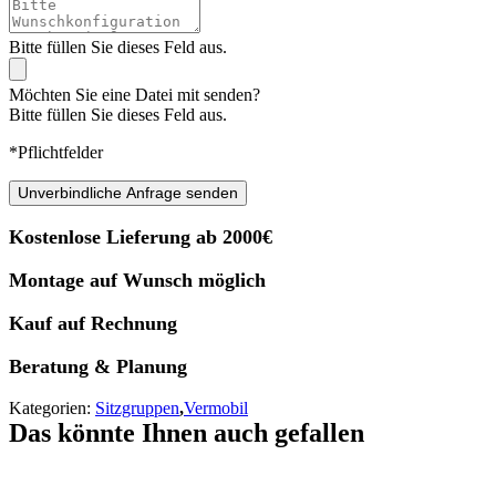
Bitte füllen Sie dieses Feld aus.
Möchten Sie eine Datei mit senden?
Bitte füllen Sie dieses Feld aus.
*Pflichtfelder
Unverbindliche Anfrage senden
Kostenlose Lieferung ab 2000€
Montage auf Wunsch möglich
Kauf auf Rechnung
Beratung & Planung
Kategorien:
Sitzgruppen
,
Vermobil
Das könnte Ihnen auch gefallen