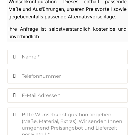
Wunschkonfiguration. Dieses enthält passende
Maße und Ausführungen, unseren Preisvorteil sowie
gegebenenfalls passende Alternativvorschläge.
Ihre Anfrage ist selbstverständlich kostenlos und
unverbindlich.