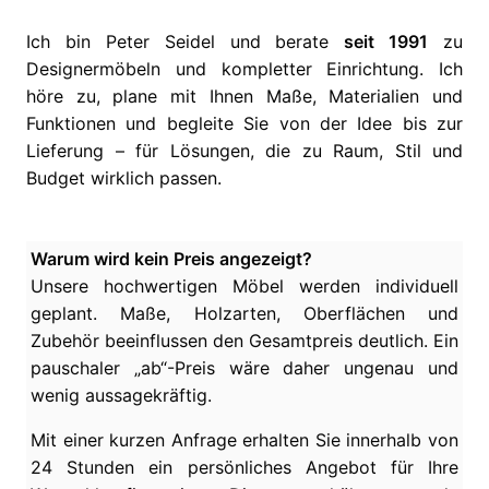
Ich bin Peter Seidel und berate
seit 1991
zu
Designermöbeln und kompletter Einrichtung. Ich
höre zu, plane mit Ihnen Maße, Materialien und
Funktionen und begleite Sie von der Idee bis zur
Lieferung – für Lösungen, die zu Raum, Stil und
Budget wirklich passen.
Warum wird kein Preis angezeigt?
Unsere hochwertigen Möbel werden individuell
geplant. Maße, Holzarten, Oberflächen und
Zubehör beeinflussen den Gesamtpreis deutlich. Ein
pauschaler „ab“-Preis wäre daher ungenau und
wenig aussagekräftig.
Mit einer kurzen Anfrage erhalten Sie innerhalb von
24 Stunden ein persönliches Angebot für Ihre