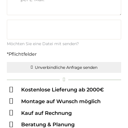
Möchten Sie eine Datei mit senden?
*Pflichtfelder
Unverbindliche Anfrage senden
Kostenlose Lieferung ab 2000€
Montage auf Wunsch möglich
Kauf auf Rechnung
Beratung & Planung