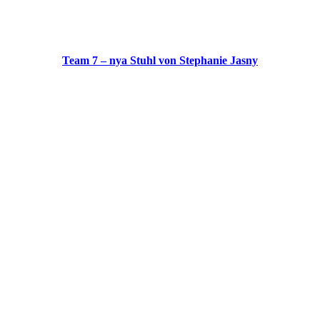
Team 7 – nya Stuhl von Stephanie Jasny