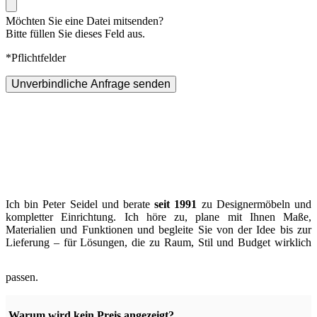
Möchten Sie eine Datei mitsenden?
Bitte füllen Sie dieses Feld aus.
*Pflichtfelder
Unverbindliche Anfrage senden
Ich bin Peter Seidel und berate
seit 1991
zu Designermöbeln und
kompletter Einrichtung. Ich höre zu, plane mit Ihnen Maße,
Materialien und Funktionen und begleite Sie von der Idee bis zur
Lieferung – für Lösungen, die zu Raum, Stil und Budget wirklich
passen.
Warum wird kein Preis angezeigt?