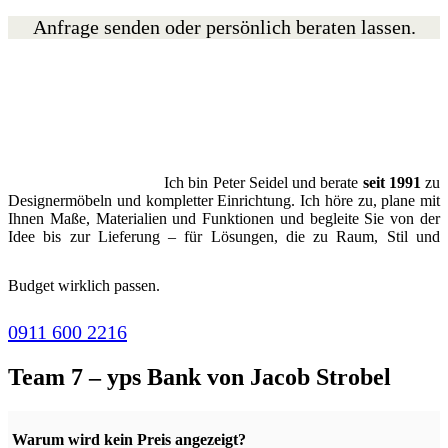
Anfrage senden oder persönlich beraten lassen.
Ich bin Peter Seidel und berate
seit 1991
zu
Designermöbeln und kompletter Einrichtung. Ich höre zu, plane mit
Ihnen Maße, Materialien und Funktionen und begleite Sie von der
Idee bis zur Lieferung – für Lösungen, die zu Raum, Stil und
Budget wirklich passen.
0911 600 2216
Team 7 – yps Bank von Jacob Strobel
Warum wird kein Preis angezeigt?