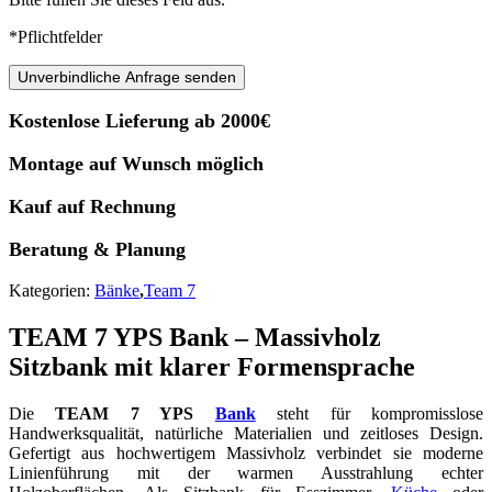
*Pflichtfelder
Unverbindliche Anfrage senden
Kostenlose Lieferung ab 2000€
Montage auf Wunsch möglich
Kauf auf Rechnung
Beratung & Planung
Kategorien:
Bänke
,
Team 7
TEAM 7 YPS Bank – Massivholz
Sitzbank mit klarer Formensprache
Die
TEAM 7 YPS
Bank
steht für kompromisslose
Handwerksqualität, natürliche Materialien und zeitloses Design.
Gefertigt aus hochwertigem Massivholz verbindet sie moderne
Linienführung mit der warmen Ausstrahlung echter