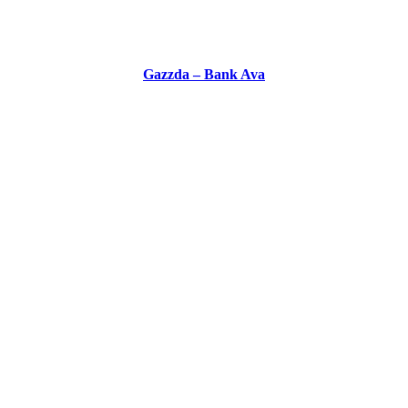
Gazzda – Bank Ava