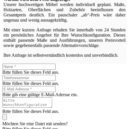
Unsere hochwertigen Möbel werden individuell geplant. Maße,
Holzarten, Oberflächen und Zubehör beeinflussen den
Gesamtpreis deutlich. Ein pauschaler „ab“-Preis wäre daher
ungenau und wenig aussagekräftig.
Mit einer kurzen Anfrage erhalten Sie innerhalb von 24 Stunden
ein persönliches Angebot für Ihre Wunschkonfiguration. Dieses
enthält passende Maße und Ausführungen, unseren Preisvorteil
sowie gegebenenfalls passende Alternativvorschläge.
Ihre Anfrage ist selbstverständlich kostenlos und unverbindlich.
Bitte füllen Sie dieses Feld aus.
Bitte füllen Sie dieses Feld aus.
Bitte gib eine gültige E-Mail-Adresse ein.
Bitte füllen Sie dieses Feld aus.
Möchten Sie eine Datei mit senden?
Bitte füllen Sie dieses Feld aus.