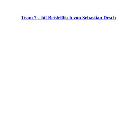
Team 7 – hi! Beistelltisch von Sebastian Desch