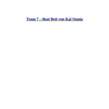
Team 7 – float Bett von Kai Stania