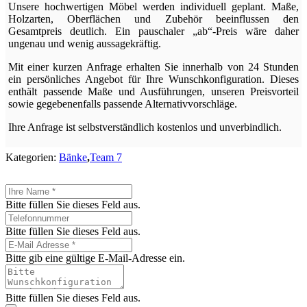
Unsere hochwertigen Möbel werden individuell geplant. Maße,
Holzarten, Oberflächen und Zubehör beeinflussen den
Gesamtpreis deutlich. Ein pauschaler „ab“-Preis wäre daher
ungenau und wenig aussagekräftig.
Mit einer kurzen Anfrage erhalten Sie innerhalb von 24 Stunden
ein persönliches Angebot für Ihre Wunschkonfiguration. Dieses
enthält passende Maße und Ausführungen, unseren Preisvorteil
sowie gegebenenfalls passende Alternativvorschläge.
Ihre Anfrage ist selbstverständlich kostenlos und unverbindlich.
Kategorien:
Bänke
,
Team 7
Bitte füllen Sie dieses Feld aus.
Bitte füllen Sie dieses Feld aus.
Bitte gib eine gültige E-Mail-Adresse ein.
Bitte füllen Sie dieses Feld aus.