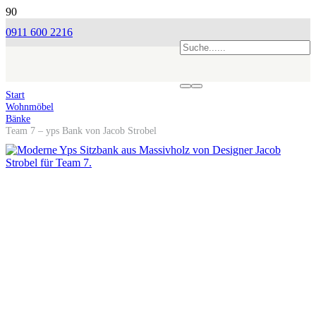
0911 600 2216
Start
Wohnmöbel
Bänke
Team 7 – yps Bank von Jacob Strobel