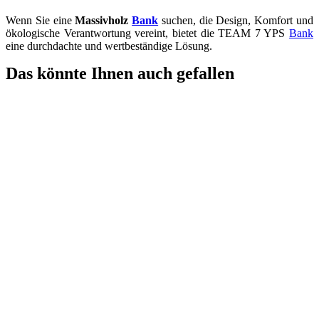
Wenn Sie eine
Massivholz
Bank
suchen, die Design, Komfort und
ökologische Verantwortung vereint, bietet die TEAM 7 YPS
Bank
eine durchdachte und wertbeständige Lösung.
Das könnte Ihnen auch gefallen