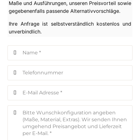
Maße und Ausführungen, unseren Preisvorteil sowie
gegebenenfalls passende Alternativvorschläge.
Ihre Anfrage ist selbstverständlich kostenlos und
unverbindlich.