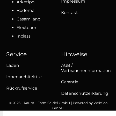
Impressum
Arketipo
Bodema
Kontakt
Casamilano
Flexteam
Inclass
Service
Hinweise
Laden
AGB /
Verbraucherinformation
Innenarchitektur
Garantie
Rückrufservice
Datenschutzerklärung
© 2026 – Raum + Form Seidel GmbH | Powered by
WebSeo
GmbH