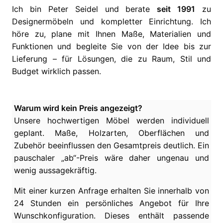
Ich bin Peter Seidel und berate
seit 1991
zu
Designermöbeln und kompletter Einrichtung. Ich
höre zu, plane mit Ihnen Maße, Materialien und
Funktionen und begleite Sie von der Idee bis zur
Lieferung – für Lösungen, die zu Raum, Stil und
Budget wirklich passen.
Warum wird kein Preis angezeigt?
Unsere hochwertigen Möbel werden individuell
geplant. Maße, Holzarten, Oberflächen und
Zubehör beeinflussen den Gesamtpreis deutlich. Ein
pauschaler „ab“-Preis wäre daher ungenau und
wenig aussagekräftig.
Mit einer kurzen Anfrage erhalten Sie innerhalb von
24 Stunden ein persönliches Angebot für Ihre
Wunschkonfiguration. Dieses enthält passende