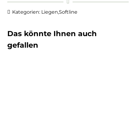
Kategorien:
Liegen
,
Softline
Das könnte Ihnen auch
gefallen