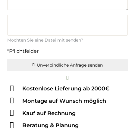
Möchten Sie eine Datei mit senden?
*Pflichtfelder
Unverbindliche Anfrage senden
Kostenlose Lieferung ab 2000€
Montage auf Wunsch möglich
Kauf auf Rechnung
Beratung & Planung