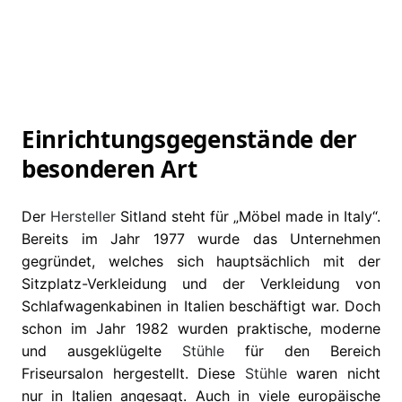
Einrichtungsgegenstände der
besonderen Art
Der
Hersteller
Sitland steht für „Möbel made in Italy“.
Bereits im Jahr 1977 wurde das Unternehmen
gegründet, welches sich hauptsächlich mit der
Sitzplatz-Verkleidung und der Verkleidung von
Schlafwagenkabinen in Italien beschäftigt war. Doch
schon im Jahr 1982 wurden praktische, moderne
und ausgeklügelte
Stühle
für den Bereich
Friseursalon hergestellt. Diese
Stühle
waren nicht
nur in Italien angesagt. Auch in viele europäische