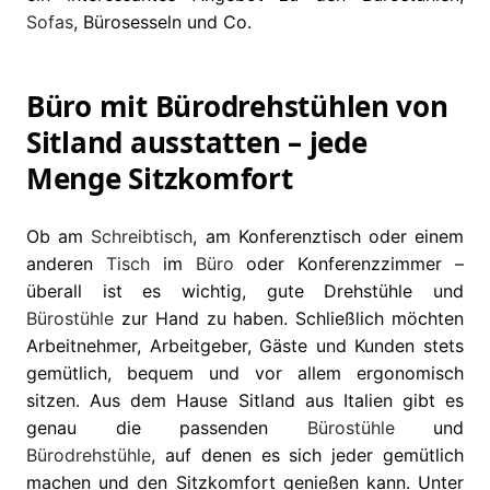
Sofas
, Bürosesseln und Co.
Büro mit Bürodrehstühlen von
Sitland ausstatten – jede
Menge Sitzkomfort
Ob am
Schreibtisch
, am Konferenztisch oder einem
anderen
Tisch
im
Büro
oder Konferenzzimmer –
überall ist es wichtig, gute Drehstühle und
Bürostühle
zur Hand zu haben. Schließlich möchten
Arbeitnehmer, Arbeitgeber, Gäste und Kunden stets
gemütlich, bequem und vor allem ergonomisch
sitzen. Aus dem Hause Sitland aus Italien gibt es
genau die passenden
Bürostühle
und
Bürodrehstühle
, auf denen es sich jeder gemütlich
machen und den Sitzkomfort genießen kann. Unter