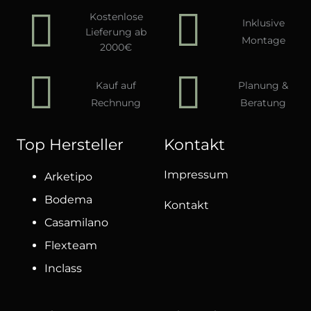
Kostenlose
Inklusive
Lieferung ab
Montage
2000€
Kauf auf
Planung &
Rechnung
Beratung
Top Hersteller
Kontakt
Impressum
Arketipo
Bodema
Kontakt
Casamilano
Flexteam
Inclass