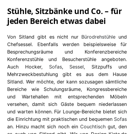
Stühle, Sitzbänke und Co. – für
jeden Bereich etwas dabei
Von Sitland gibt es nicht nur
Bürodrehstühle
und
Chefsessel. Ebenfalls werden beispielsweise für
Besprechungsräume und Konferenzbereiche
Konferenzstühle und Besucherstühle angeboten.
Auch Hocker,
Sofas
,
Sessel
, Sitzpuffs und
Mehrzweckbestuhlung gibt es aus dem Hause
Sitland. Wer möchte, der kann sozusagen sämtliche
Bereiche wie Schulungsräume, Kongressbereiche
und Wartehallen mit entsprechenden Möbeln
versehen, damit sich Gäste bequem niederlassen
und warten können. Für Lounge-Bereiche bietet sich
die Einrichtung mit praktischen und bequemen
Sofas
an. Hinzu macht sich noch ein
Couchtisch
gut, den