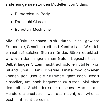
anderem gehören zu den Modellen von Sitland:
Bürodrehstuhl Body
Drehstuhl Classic
Bürostuhl Mesh Line
Alle
Stühle
zeichnen sich durch eine gewisse
Ergonomie, Gemütlichkeit und Komfort aus. Wer sich
einmal auf solchen
Stühlen
für das
Büro
niederlässt,
wird von dem angenehmen Gefühl begeistert sein.
Selbst langes Sitzen macht auf solchen
Stühlen
von
Sitland Spaß. Dank diverser Einstellmöglichkeiten
können sich User die
Sitzmöbel
ganz nach Bedarf
einstellen, um noch bequemer zu sitzen. Mal eben
den alten
Stuhl
durch ein neues Modell des
Herstellers ersetzen – wer das macht, der wird es
bestimmt nicht bereuen.