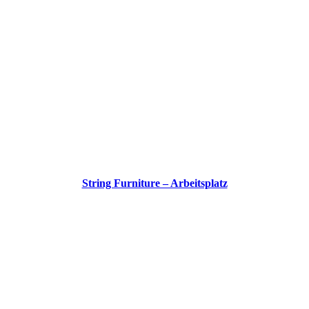
String Furniture – Arbeitsplatz