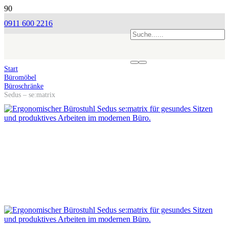
0911 600 2216
Start
Büromöbel
Büroschränke
Sedus – se:matrix