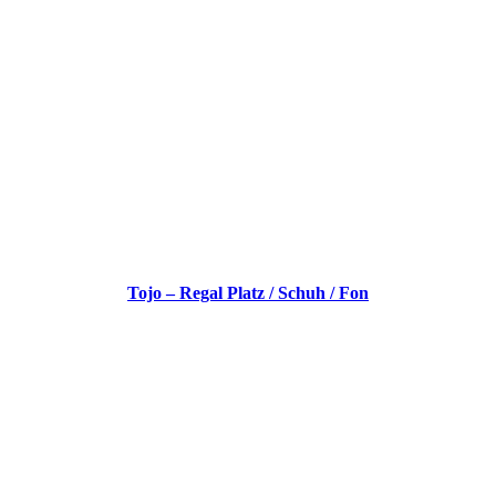
Tojo – Regal Platz / Schuh / Fon