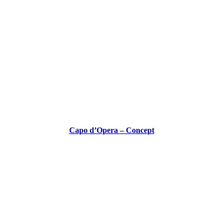
Capo d’Opera – Concept