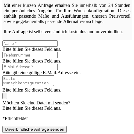
Mit einer kurzen Anfrage erhalten Sie innerhalb von 24 Stunden
ein persönliches Angebot für Ihre Wunschkonfiguration. Dieses
enthält passende Maße und Ausführungen, unseren Preisvorteil
sowie gegebenenfalls passende Alternativvorschläge.
Ihre Anfrage ist selbstverständlich kostenlos und unverbindlich.
Bitte füllen Sie dieses Feld aus.
Bitte füllen Sie dieses Feld aus.
Bitte gib eine gültige E-Mail-Adresse ein.
Bitte füllen Sie dieses Feld aus.
Möchten Sie eine Datei mit senden?
Bitte füllen Sie dieses Feld aus.
*Pflichtfelder
Unverbindliche Anfrage senden