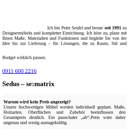
Ich bin Peter Seidel und berate
seit 1991
zu
Designermöbeln und kompletter Einrichtung. Ich höre zu, plane mit
Ihnen Maße, Materialien und Funktionen und begleite Sie von der
Idee bis zur Lieferung – für Lösungen, die zu Raum, Stil und
Budget wirklich passen.
0911 600 2216
Sedus – se:matrix
Warum wird kein Preis angezeigt?
Unsere hochwertigen Möbel werden individuell geplant. Maße,
Holzarten, Oberflächen und Zubehör beeinflussen den
Gesamtpreis deutlich. Ein pauschaler „ab“-Preis wäre daher
ungenau und wenig aussagekräftig.