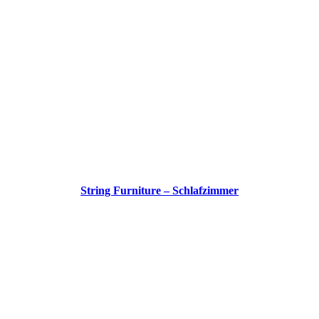
String Furniture – Schlafzimmer