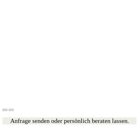
Anfrage senden oder persönlich beraten lassen.