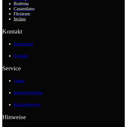
Bodema
Casamilano
Flexteam
Inclass
Kontakt
Impressum
Kontakt
Service
Laden
Innenarchitektur
Rückrufservice
Hinweise