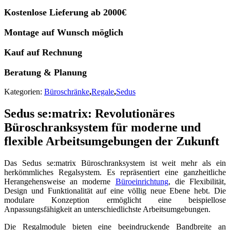
Kostenlose Lieferung ab 2000€
Montage auf Wunsch möglich
Kauf auf Rechnung
Beratung & Planung
Kategorien:
Büroschränke
,
Regale
,
Sedus
Sedus se:matrix: Revolutionäres
Büroschranksystem für moderne und
flexible Arbeitsumgebungen der Zukunft
Das Sedus se:matrix Büroschranksystem ist weit mehr als ein
herkömmliches Regalsystem. Es repräsentiert eine ganzheitliche
Herangehensweise an moderne
Büroeinrichtung
, die Flexibilität,
Design und Funktionalität auf eine völlig neue Ebene hebt. Die
modulare Konzeption ermöglicht eine beispiellose
Anpassungsfähigkeit an unterschiedlichste Arbeitsumgebungen.
Die Regalmodule bieten eine beeindruckende Bandbreite an