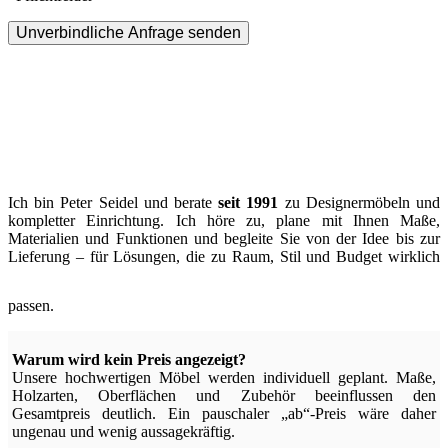
Unverbindliche Anfrage senden
Ich bin Peter Seidel und berate
seit 1991
zu Designermöbeln und
kompletter Einrichtung. Ich höre zu, plane mit Ihnen Maße,
Materialien und Funktionen und begleite Sie von der Idee bis zur
Lieferung – für Lösungen, die zu Raum, Stil und Budget wirklich
passen.
Warum wird kein Preis angezeigt?
Unsere hochwertigen Möbel werden individuell geplant. Maße,
Holzarten, Oberflächen und Zubehör beeinflussen den
Gesamtpreis deutlich. Ein pauschaler „ab“-Preis wäre daher
ungenau und wenig aussagekräftig.